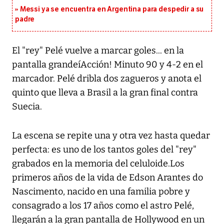
Messi ya se encuentra en Argentina para despedir a su
padre
El "rey" Pelé vuelve a marcar goles... en la
pantalla grandeíAcción! Minuto 90 y 4-2 en el
marcador. Pelé dribla dos zagueros y anota el
quinto que lleva a Brasil a la gran final contra
Suecia.
La escena se repite una y otra vez hasta quedar
perfecta: es uno de los tantos goles del "rey"
grabados en la memoria del celuloide.Los
primeros años de la vida de Edson Arantes do
Nascimento, nacido en una familia pobre y
consagrado a los 17 años como el astro Pelé,
llegarán a la gran pantalla de Hollywood en un