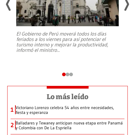
El Gobierno de Perú moverá todos los días
feriados a los viernes para así potenciar el
turismo interno y mejorar la productividad,
informó el ministro
...
Lo más leído
Victoriano Lorenzo celebra 54 años entre necesidades,
1
fiesta y esperanza
Balladares y Tewaney anticipan nueva etapa entre Panamá
2
y Colombia con De La Espriella