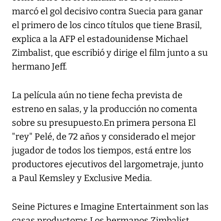
marcó el gol decisivo contra Suecia para ganar
el primero de los cinco títulos que tiene Brasil,
explica a la AFP el estadounidense Michael
Zimbalist, que escribió y dirige el film junto a su
hermano Jeff.
La película aún no tiene fecha prevista de
estreno en salas, y la producción no comenta
sobre su presupuesto.En primera persona El
"rey" Pelé, de 72 años y considerado el mejor
jugador de todos los tiempos, está entre los
productores ejecutivos del largometraje, junto
a Paul Kemsley y Exclusive Media.
Seine Pictures e Imagine Entertainment son las
casas productoras.Los hermanos Zimbalist