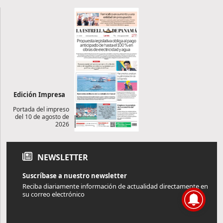
Edición Impresa
Portada del impreso
del 10 de agosto de
2026
NEWSLETTER
Suscríbase a nuestro newsletter
Reciba diariamente información de actualidad directamente en
su correo electrónico