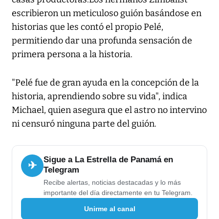
escribieron un meticuloso guión basándose en
historias que les contó el propio Pelé,
permitiendo dar una profunda sensación de
primera persona a la historia.
"Pelé fue de gran ayuda en la concepción de la
historia, aprendiendo sobre su vida", indica
Michael, quien asegura que el astro no intervino
ni censuró ninguna parte del guión.
Sigue a La Estrella de Panamá en
✈
Telegram
Recibe alertas, noticias destacadas y lo más
importante del día directamente en tu Telegram.
Unirme al canal