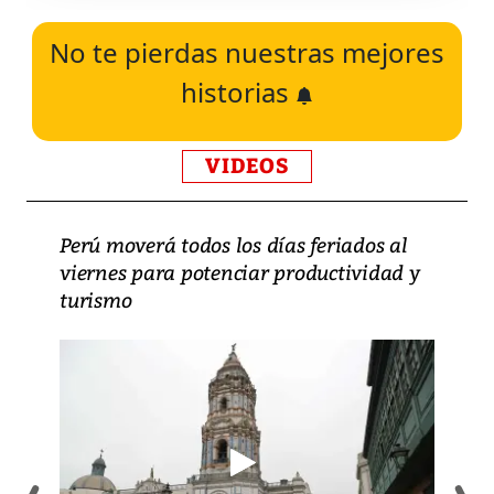
No te pierdas nuestras mejores
historias
VIDEOS
Perú moverá todos los días feriados al
viernes para potenciar productividad y
turismo