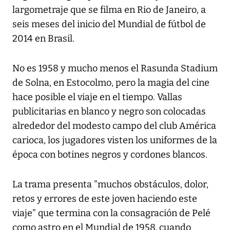
largometraje que se filma en Rio de Janeiro, a
seis meses del inicio del Mundial de fútbol de
2014 en Brasil.
No es 1958 y mucho menos el Rasunda Stadium
de Solna, en Estocolmo, pero la magia del cine
hace posible el viaje en el tiempo. Vallas
publicitarias en blanco y negro son colocadas
alrededor del modesto campo del club América
carioca, los jugadores visten los uniformes de la
época con botines negros y cordones blancos.
La trama presenta "muchos obstáculos, dolor,
retos y errores de este joven haciendo este
viaje" que termina con la consagración de Pelé
como astro en el Mundial de 1958, cuando