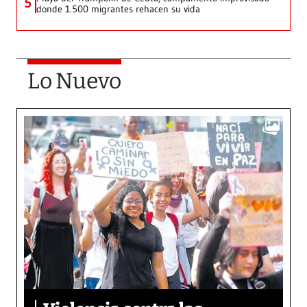
5
donde 1.500 migrantes rehacen su vida
Lo Nuevo