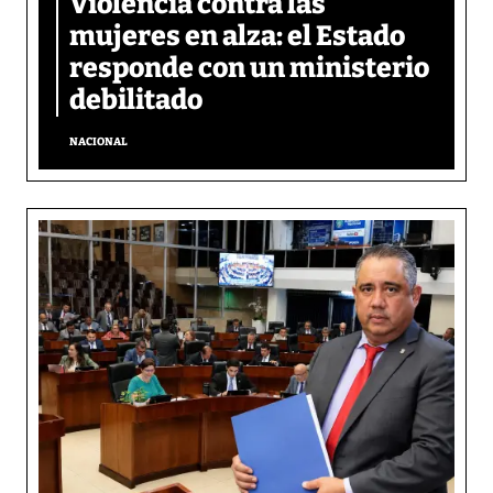
Violencia contra las
mujeres en alza: el Estado
responde con un ministerio
debilitado
NACIONAL