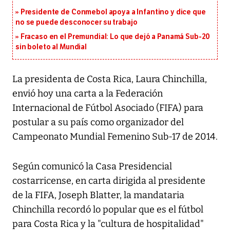
Presidente de Conmebol apoya a Infantino y dice que
no se puede desconocer su trabajo
Fracaso en el Premundial: Lo que dejó a Panamá Sub-20
sin boleto al Mundial
La presidenta de Costa Rica, Laura Chinchilla,
envió hoy una carta a la Federación
Internacional de Fútbol Asociado (FIFA) para
postular a su país como organizador del
Campeonato Mundial Femenino Sub-17 de 2014.
Según comunicó la Casa Presidencial
costarricense, en carta dirigida al presidente
de la FIFA, Joseph Blatter, la mandataria
Chinchilla recordó lo popular que es el fútbol
para Costa Rica y la "cultura de hospitalidad"