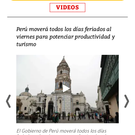
VIDEOS
Perú moverá todos los días feriados al
viernes para potenciar productividad y
turismo
El Gobierno de Perú moverá todos los días