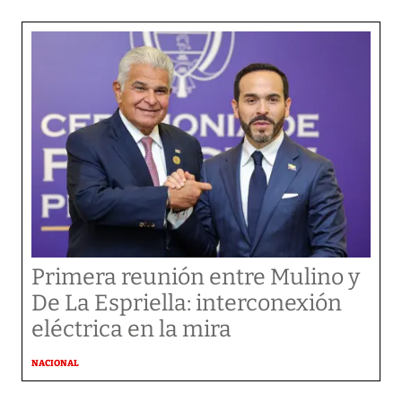
Primera reunión entre Mulino y
De La Espriella: interconexión
eléctrica en la mira
NACIONAL