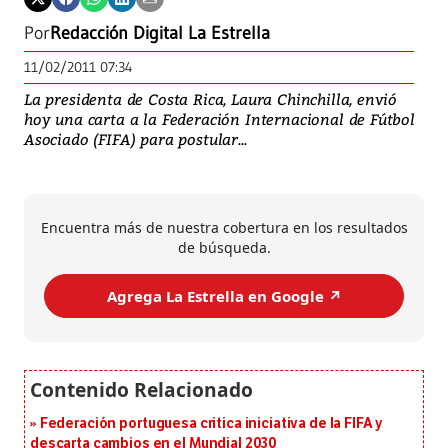
Por
Redacción Digital La Estrella
11/02/2011 07:34
La presidenta de Costa Rica, Laura Chinchilla, envió
hoy una carta a la Federación Internacional de Fútbol
Asociado (FIFA) para postular...
Encuentra más de nuestra cobertura en los resultados
de búsqueda.
Agrega La Estrella en Google ↗️
Federación portuguesa critica iniciativa de la FIFA y
descarta cambios en el Mundial 2030