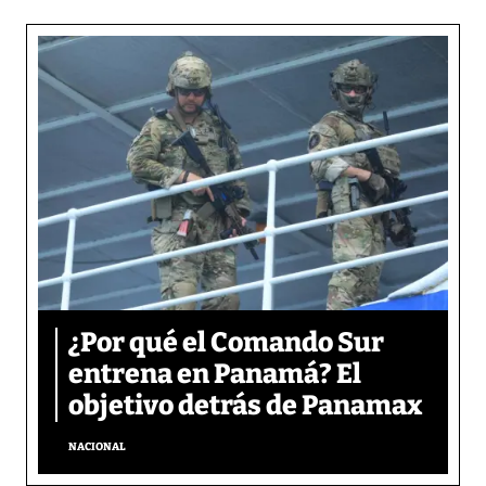
¿Por qué el Comando Sur
entrena en Panamá? El
objetivo detrás de Panamax
NACIONAL