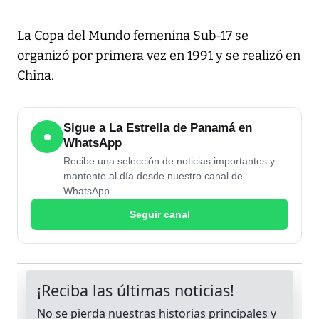
La Copa del Mundo femenina Sub-17 se
organizó por primera vez en 1991 y se realizó en
China.
Sigue a La Estrella de Panamá en
●
WhatsApp
Recibe una selección de noticias importantes y
mantente al día desde nuestro canal de
WhatsApp.
Seguir canal