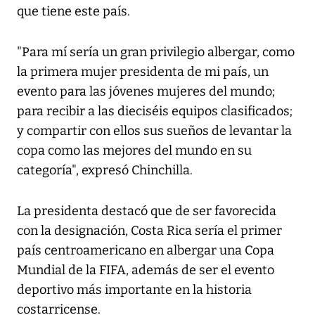
que tiene este país.
"Para mí sería un gran privilegio albergar, como
la primera mujer presidenta de mi país, un
evento para las jóvenes mujeres del mundo;
para recibir a las dieciséis equipos clasificados;
y compartir con ellos sus sueños de levantar la
copa como las mejores del mundo en su
categoría", expresó Chinchilla.
La presidenta destacó que de ser favorecida
con la designación, Costa Rica sería el primer
país centroamericano en albergar una Copa
Mundial de la FIFA, además de ser el evento
deportivo más importante en la historia
costarricense.