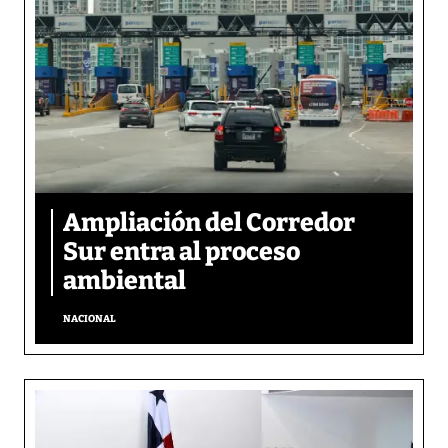
Ampliación del Corredor
Sur entra al proceso
ambiental
NACIONAL