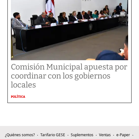
Comisión Municipal apuesta por
coordinar con los gobiernos
locales
POLÍTICA
¿Quiénes somos?
Tarifario GESE
Suplementos
Ventas
e-Paper