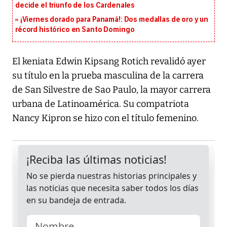
decide el triunfo de los Cardenales
¡Viernes dorado para Panamá!: Dos medallas de oro y un
récord histórico en Santo Domingo
El keniata Edwin Kipsang Rotich revalidó ayer
su título en la prueba masculina de la carrera
de San Silvestre de Sao Paulo, la mayor carrera
urbana de Latinoamérica. Su compatriota
Nancy Kipron se hizo con el título femenino.