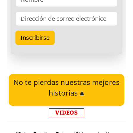
No te pierdas nuestras mejores
historias
VIDEOS