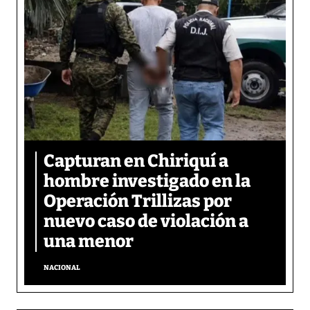
Capturan en Chiriquí a
hombre investigado en la
Operación Trillizas por
nuevo caso de violación a
una menor
NACIONAL