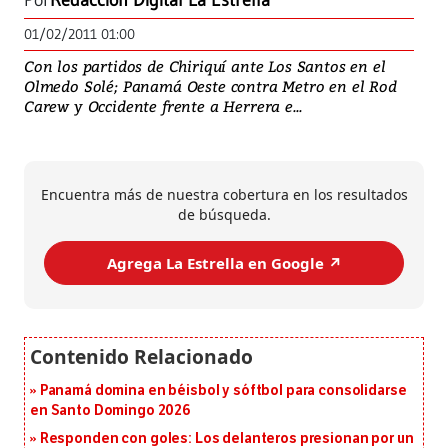
Por
Redacción Digital La Estrella
01/02/2011 01:00
Con los partidos de Chiriquí ante Los Santos en el
Olmedo Solé; Panamá Oeste contra Metro en el Rod
Carew y Occidente frente a Herrera e...
Encuentra más de nuestra cobertura en los resultados
de búsqueda.
Agrega La Estrella en Google ↗️
Panamá domina en béisbol y sóftbol para consolidarse
en Santo Domingo 2026
Responden con goles: Los delanteros presionan por un