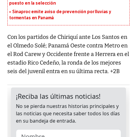
puesto en la selección
Sinaproc emite aviso de prevención por lluvias y
tormentas en Panamá
Con los partidos de Chiriquí ante Los Santos en
el Olmedo Solé; Panamá Oeste contra Metro en
el Rod Carew y Occidente frente a Herrera en el
estadio Rico Cedeño, la ronda de los mejores
seis del juvenil entra en su última recta. +2B