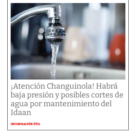
¡Atención Changuinola! Habrá
baja presión y posibles cortes de
agua por mantenimiento del
Idaan
INFORMACIÓN ÚTIL