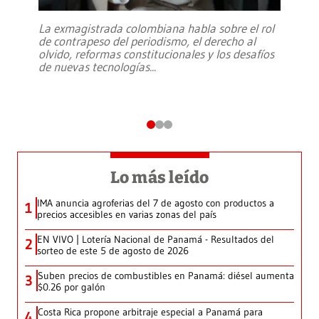
La exmagistrada colombiana habla sobre el rol
de contrapeso del periodismo, el derecho al
olvido, reformas constitucionales y los desafíos
de nuevas tecnologías
...
Lo más leído
IMA anuncia agroferias del 7 de agosto con productos a
1
precios accesibles en varias zonas del país
EN VIVO | Lotería Nacional de Panamá - Resultados del
2
sorteo de este 5 de agosto de 2026
Suben precios de combustibles en Panamá: diésel aumenta
3
$0.26 por galón
Costa Rica propone arbitraje especial a Panamá para
4