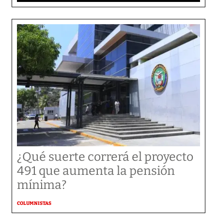
¿Qué suerte correrá el proyecto
491 que aumenta la pensión
mínima?
COLUMNISTAS