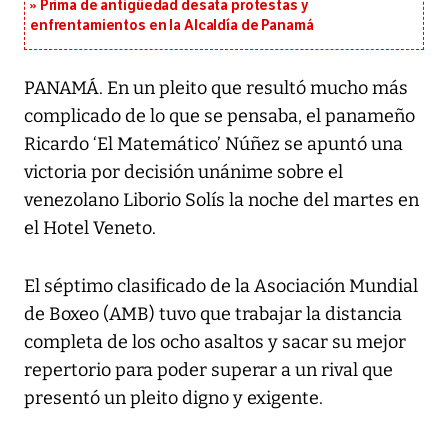
Prima de antigüedad desata protestas y
enfrentamientos en la Alcaldía de Panamá
PANAMÁ. En un pleito que resultó mucho más
complicado de lo que se pensaba, el panameño
Ricardo ‘El Matemático’ Núñez se apuntó una
victoria por decisión unánime sobre el
venezolano Liborio Solís la noche del martes en
el Hotel Veneto.
El séptimo clasificado de la Asociación Mundial
de Boxeo (AMB) tuvo que trabajar la distancia
completa de los ocho asaltos y sacar su mejor
repertorio para poder superar a un rival que
presentó un pleito digno y exigente.