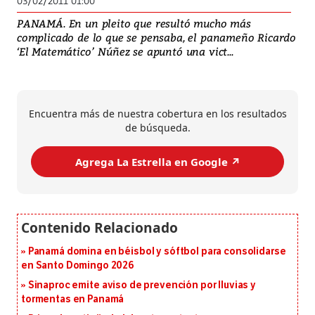
03/02/2011 01:00
PANAMÁ. En un pleito que resultó mucho más
complicado de lo que se pensaba, el panameño Ricardo
‘El Matemático’ Núñez se apuntó una vict...
Encuentra más de nuestra cobertura en los resultados
de búsqueda.
Agrega La Estrella en Google ↗️
Panamá domina en béisbol y sóftbol para consolidarse
en Santo Domingo 2026
Sinaproc emite aviso de prevención por lluvias y
tormentas en Panamá