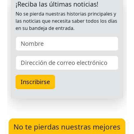
No te pierdas nuestras mejores