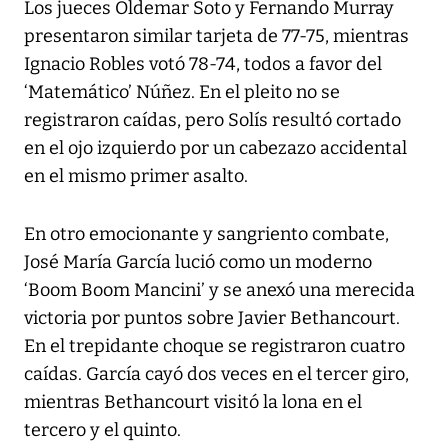
Los jueces Oldemar Soto y Fernando Murray
presentaron similar tarjeta de 77-75, mientras
Ignacio Robles votó 78-74, todos a favor del
‘Matemático’ Núñez. En el pleito no se
registraron caídas, pero Solís resultó cortado
en el ojo izquierdo por un cabezazo accidental
en el mismo primer asalto.
En otro emocionante y sangriento combate,
José María García lució como un moderno
‘Boom Boom Mancini’ y se anexó una merecida
victoria por puntos sobre Javier Bethancourt.
En el trepidante choque se registraron cuatro
caídas. García cayó dos veces en el tercer giro,
mientras Bethancourt visitó la lona en el
tercero y el quinto.