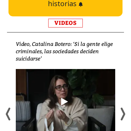
historias
VIDEOS
Video, Catalina Botero: ‘Si la gente elige
criminales, las sociedades deciden
suicidarse’