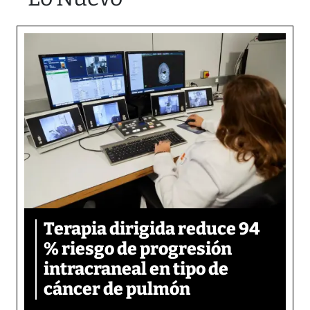
Terapia dirigida reduce 94
% riesgo de progresión
intracraneal en tipo de
cáncer de pulmón