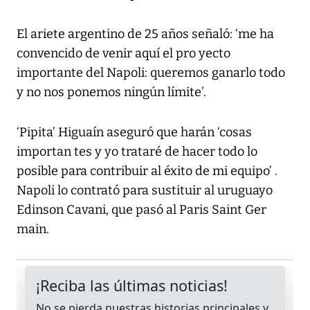
El ariete argentino de 25 años señaló: ‘me ha
convencido de venir aquí el pro yecto
importante del Napoli: queremos ganarlo todo
y no nos ponemos ningún límite’.
‘Pipita’ Higuaín aseguró que harán ‘cosas
importan tes y yo trataré de hacer todo lo
posible para contribuir al éxito de mi equipo’ .
Napoli lo contrató para sustituir al uruguayo
Edinson Cavani, que pasó al Paris Saint Ger
main.