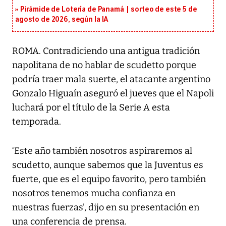
Pirámide de Lotería de Panamá | sorteo de este 5 de
agosto de 2026, según la IA
ROMA. Contradiciendo una antigua tradición
napolitana de no hablar de scudetto porque
podría traer mala suerte, el atacante argentino
Gonzalo Higuaín aseguró el jueves que el Napoli
luchará por el título de la Serie A esta
temporada.
‘Este año también nosotros aspiraremos al
scudetto, aunque sabemos que la Juventus es
fuerte, que es el equipo favorito, pero también
nosotros tenemos mucha confianza en
nuestras fuerzas’, dijo en su presentación en
una conferencia de prensa.