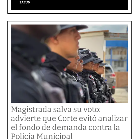
SALUD
Magistrada salva su voto:
advierte que Corte evitó analizar
el fondo de demanda contra la
Policía Municipal