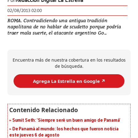
Por
Redacción Digital La Estrella
02/08/2013 02:00
ROMA. Contradiciendo una antigua tradición
napolitana de no hablar de scudetto porque podría
traer mala suerte, el atacante argentino Go...
Encuentra más de nuestra cobertura en los resultados
de búsqueda.
Agrega La Estrella en Google ↗️
Sumit Seth: ‘Siempre seré un buen amigo de Panamá’
De Panamá al mundo: los hechos que fueron noticia
este jueves 6 de agosto