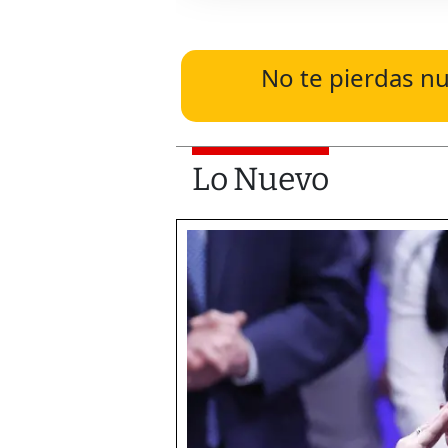
No te pierdas nu
Lo Nuevo