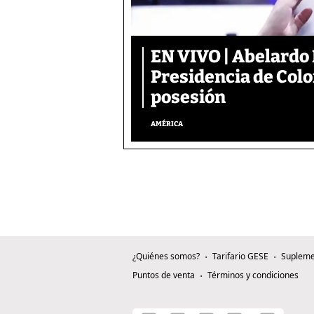
EN VIVO | Abelardo 
Presidencia de Colo
posesión
AMÉRICA
¿Quiénes somos?
Tarifario GESE
Supleme
Puntos de venta
Términos y condiciones