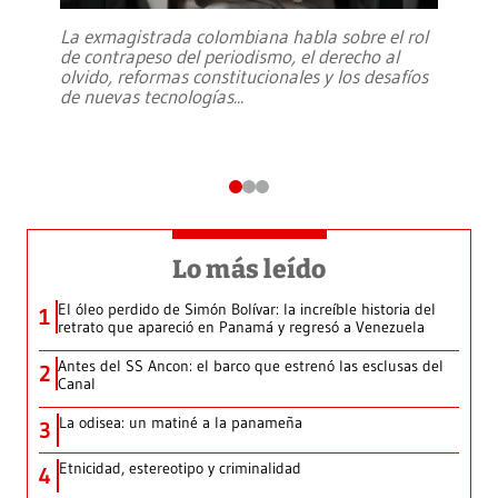
La exmagistrada colombiana habla sobre el rol
de contrapeso del periodismo, el derecho al
olvido, reformas constitucionales y los desafíos
de nuevas tecnologías
...
Lo más leído
El óleo perdido de Simón Bolívar: la increíble historia del
1
retrato que apareció en Panamá y regresó a Venezuela
Antes del SS Ancon: el barco que estrenó las esclusas del
2
Canal
La odisea: un matiné a la panameña
3
Etnicidad, estereotipo y criminalidad
4