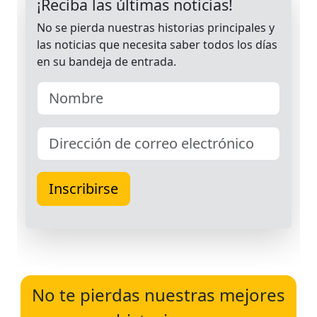
No te pierdas nuestras mejores