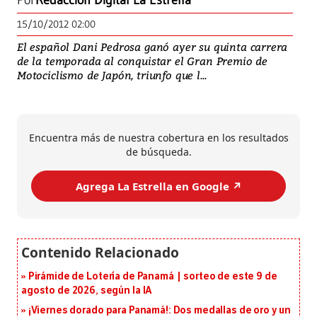
Por
Redacción Digital La Estrella
15/10/2012 02:00
El español Dani Pedrosa ganó ayer su quinta carrera
de la temporada al conquistar el Gran Premio de
Motociclismo de Japón, triunfo que l...
Encuentra más de nuestra cobertura en los resultados
de búsqueda.
Agrega La Estrella en Google ↗️
Pirámide de Lotería de Panamá | sorteo de este 9 de
agosto de 2026, según la IA
¡Viernes dorado para Panamá!: Dos medallas de oro y un