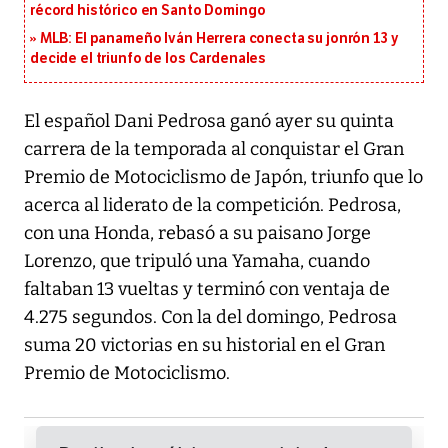
récord histórico en Santo Domingo
MLB: El panameño Iván Herrera conecta su jonrón 13 y
decide el triunfo de los Cardenales
El español Dani Pedrosa ganó ayer su quinta
carrera de la temporada al conquistar el Gran
Premio de Motociclismo de Japón, triunfo que lo
acerca al liderato de la competición. Pedrosa,
con una Honda, rebasó a su paisano Jorge
Lorenzo, que tripuló una Yamaha, cuando
faltaban 13 vueltas y terminó con ventaja de
4.275 segundos. Con la del domingo, Pedrosa
suma 20 victorias en su historial en el Gran
Premio de Motociclismo.