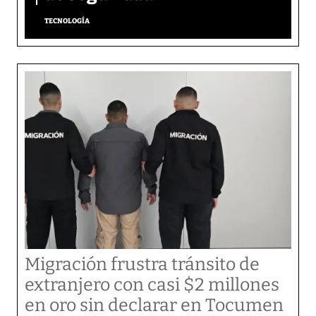
TECNOLOGÍA
Migración frustra tránsito de
extranjero con casi $2 millones
en oro sin declarar en Tocumen