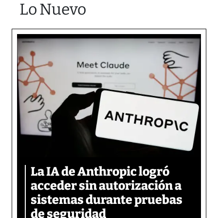
Lo Nuevo
La IA de Anthropic logró
acceder sin autorización a
sistemas durante pruebas
de seguridad