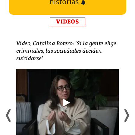
historias
VIDEOS
Video, Catalina Botero: ‘Si la gente elige
criminales, las sociedades deciden
suicidarse’