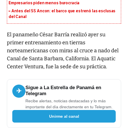
Empresarios piden menos burocracia
Antes del SS Ancon: el barco que estrenó las esclusas
del Canal
El panameño César Barría realizó ayer su
primer entrenamiento en tierras
norteamericanas con miras al cruce a nado del
Canal de Santa Barbara, California. El Aquatic
Center Ventura, fue la sede de su práctica.
Sigue a La Estrella de Panamá en
✈
Telegram
Recibe alertas, noticias destacadas y lo más
importante del día directamente en tu Telegram.
Unirme al canal