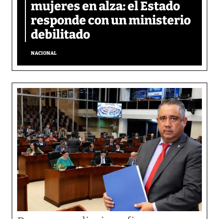
mujeres en alza: el Estado
responde con un ministerio
debilitado
NACIONAL