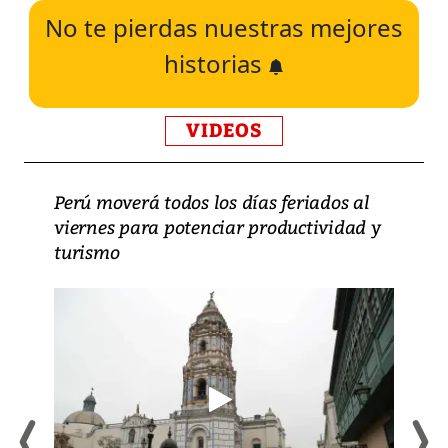
No te pierdas nuestras mejores
historias
VIDEOS
Perú moverá todos los días feriados al
viernes para potenciar productividad y
turismo