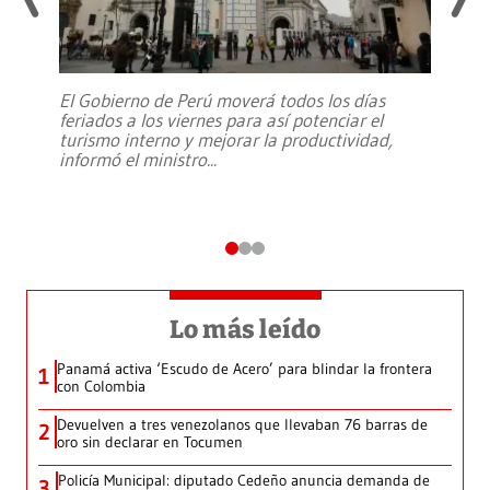
El Gobierno de Perú moverá todos los días
feriados a los viernes para así potenciar el
turismo interno y mejorar la productividad,
informó el ministro
...
Lo más leído
Panamá activa ‘Escudo de Acero’ para blindar la frontera
1
con Colombia
Devuelven a tres venezolanos que llevaban 76 barras de
2
oro sin declarar en Tocumen
Policía Municipal: diputado Cedeño anuncia demanda de
3