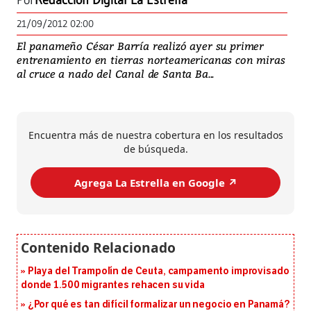
Por
Redacción Digital La Estrella
21/09/2012 02:00
El panameño César Barría realizó ayer su primer
entrenamiento en tierras norteamericanas con miras
al cruce a nado del Canal de Santa Ba...
Encuentra más de nuestra cobertura en los resultados
de búsqueda.
Agrega La Estrella en Google ↗️
Playa del Trampolín de Ceuta, campamento improvisado
donde 1.500 migrantes rehacen su vida
¿Por qué es tan difícil formalizar un negocio en Panamá?