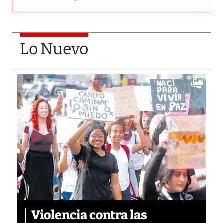
Lo Nuevo
Violencia contra las