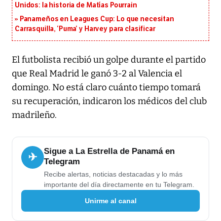
Unidos: la historia de Matías Pourrain
Panameños en Leagues Cup: Lo que necesitan
Carrasquilla, ‘Puma’ y Harvey para clasificar
El futbolista recibió un golpe durante el partido
que Real Madrid le ganó 3-2 al Valencia el
domingo. No está claro cuánto tiempo tomará
su recuperación, indicaron los médicos del club
madrileño.
Sigue a La Estrella de Panamá en
✈
Telegram
Recibe alertas, noticias destacadas y lo más
importante del día directamente en tu Telegram.
Unirme al canal