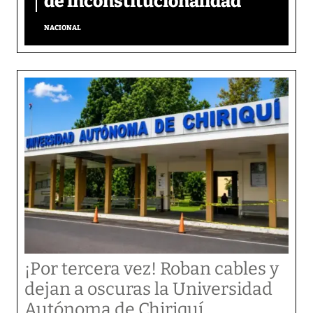
de inconstitucionalidad
NACIONAL
¡Por tercera vez! Roban cables y
dejan a oscuras la Universidad
Autónoma de Chiriquí