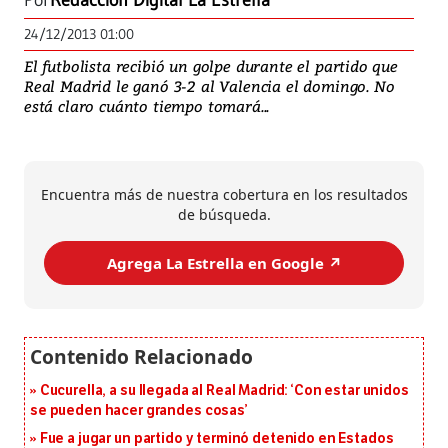
Por
Redacción Digital La Estrella
24/12/2013 01:00
El futbolista recibió un golpe durante el partido que
Real Madrid le ganó 3-2 al Valencia el domingo. No
está claro cuánto tiempo tomará...
Encuentra más de nuestra cobertura en los resultados
de búsqueda.
Agrega La Estrella en Google ↗️
Cucurella, a su llegada al Real Madrid: ‘Con estar unidos
se pueden hacer grandes cosas’
Fue a jugar un partido y terminó detenido en Estados