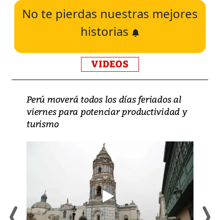
No te pierdas nuestras mejores
historias
VIDEOS
Perú moverá todos los días feriados al
viernes para potenciar productividad y
turismo