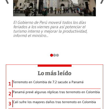
El Gobierno de Perú moverá todos los días
feriados a los viernes para así potenciar el
turismo interno y mejorar la productividad,
informó el ministro
...
Lo más leído
Terremoto en Colombia de 7.2 sacude a Panamá
1
Panamá prevé algunas réplicas tras terremoto en Colombia
2
Cali sufre los mayores daños tras terremoto en Colombia
3