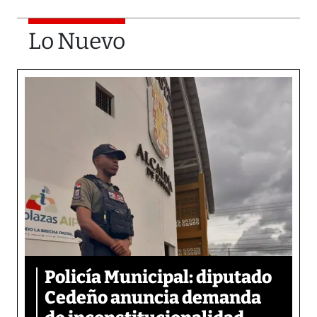
Lo Nuevo
Policía Municipal: diputado
Cedeño anuncia demanda