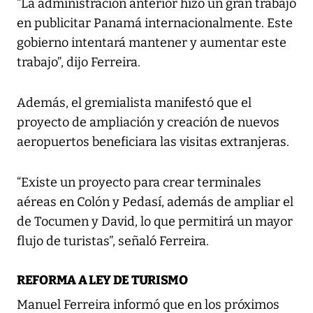
“La administración anterior hizo un gran trabajo
en publicitar Panamá internacionalmente. Este
gobierno intentará mantener y aumentar este
trabajo”, dijo Ferreira.
Además, el gremialista manifestó que el
proyecto de ampliación y creación de nuevos
aeropuertos beneficiara las visitas extranjeras.
“Existe un proyecto para crear terminales
aéreas en Colón y Pedasí, además de ampliar el
de Tocumen y David, lo que permitirá un mayor
flujo de turistas”, señaló Ferreira.
REFORMA A LEY DE TURISMO
Manuel Ferreira informó que en los próximos