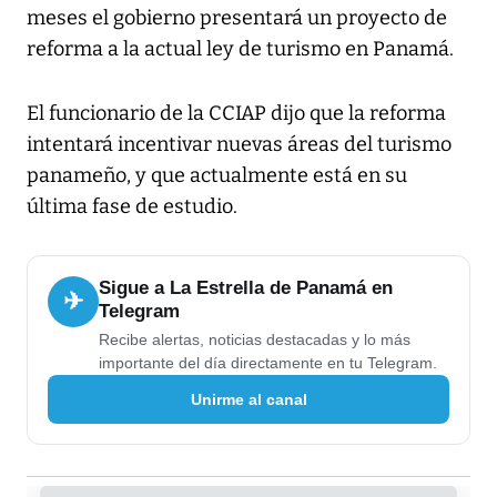
meses el gobierno presentará un proyecto de
reforma a la actual ley de turismo en Panamá.
El funcionario de la CCIAP dijo que la reforma
intentará incentivar nuevas áreas del turismo
panameño, y que actualmente está en su
última fase de estudio.
Sigue a La Estrella de Panamá en
✈
Telegram
Recibe alertas, noticias destacadas y lo más
importante del día directamente en tu Telegram.
Unirme al canal