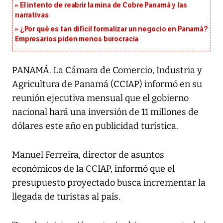
El intento de reabrir la mina de Cobre Panamá y las
narrativas
¿Por qué es tan difícil formalizar un negocio en Panamá?
Empresarios piden menos burocracia
PANAMÁ. La Cámara de Comercio, Industria y
Agricultura de Panamá (CCIAP) informó en su
reunión ejecutiva mensual que el gobierno
nacional hará una inversión de 11 millones de
dólares este año en publicidad turística.
Manuel Ferreira, director de asuntos
económicos de la CCIAP, informó que el
presupuesto proyectado busca incrementar la
llegada de turistas al país.