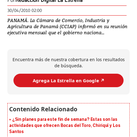
Por
Redacción Digital La Estrella
30/04/2010 02:00
PANAMÁ. La Cámara de Comercio, Industria y
Agricultura de Panamá (CCIAP) informó en su reunión
ejecutiva mensual que el gobierno naciona...
Encuentra más de nuestra cobertura en los resultados
de búsqueda.
Agrega La Estrella en Google ↗️
¿Sin planes para este fin de semana? Estas son las
actividades que ofrecen Bocas del Toro, Chiriquí y Los
Santos