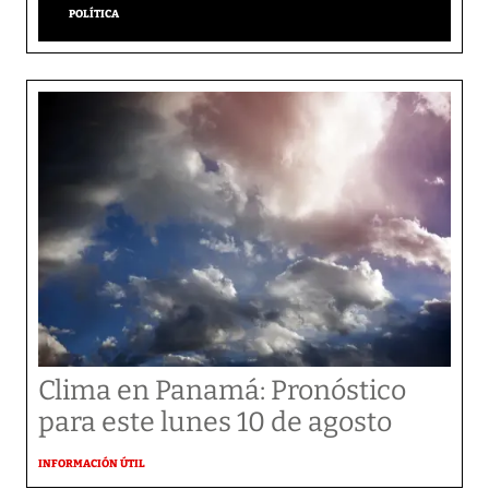
POLÍTICA
Clima en Panamá: Pronóstico
para este lunes 10 de agosto
INFORMACIÓN ÚTIL