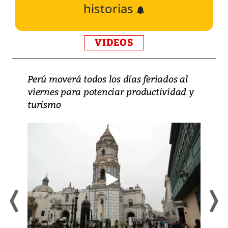
historias
VIDEOS
Perú moverá todos los días feriados al
viernes para potenciar productividad y
turismo