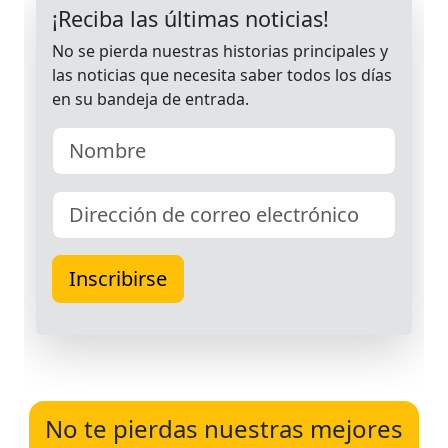
No te pierdas nuestras mejores