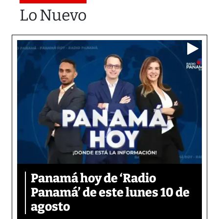
Lo Nuevo
Panamá hoy de ‘Radio
Panamá’ de este lunes 10 de
agosto