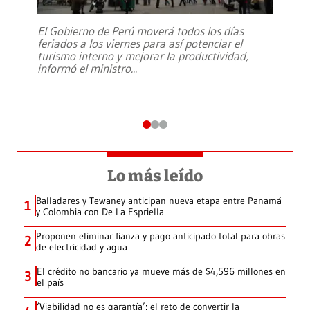
El Gobierno de Perú moverá todos los días
feriados a los viernes para así potenciar el
turismo interno y mejorar la productividad,
informó el ministro
...
Lo más leído
Balladares y Tewaney anticipan nueva etapa entre Panamá
1
y Colombia con De La Espriella
Proponen eliminar fianza y pago anticipado total para obras
2
de electricidad y agua
El crédito no bancario ya mueve más de $4,596 millones en
3
el país
‘Viabilidad no es garantía’: el reto de convertir la