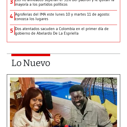
3
mayoría a los partidos políticos
Agroferias del IMA este lunes 10 y martes 11 de agosto:
4
conozca los lugares
Dos atentados sacuden a Colombia en el primer día de
5
gobierno de Abelardo De La Espriella
Lo Nuevo