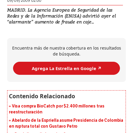
09/09/2009 02:00
MADRID. La Agencia Europea de Seguridad de las
Redes y de la Información (ENISA) advirtió ayer el
“alarmante” aumento de fraude en caje...
Encuentra más de nuestra cobertura en los resultados
de búsqueda.
Agrega La Estrella en Google ↗️
Visa compra BioCatch por $2.400 millones tras
reestructuración
Abelardo de la Espriella asume Presidencia de Colombia
en ruptura total con Gustavo Petro