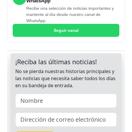
WhatsApp
Recibe una selección de noticias importantes y
mantente al día desde nuestro canal de
WhatsApp.
Seguir canal