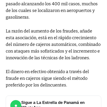
pasado alcanzando los 400 mil casos, muchos
de los cuales se localizaron en aeropuertos y
gasolineras.
La razón del aumento de los fraudes, añade
esta asociación, está en el rápido crecimiento
del número de cajeros automáticos, combinado
con ataques más sofisticados y el incremento e
innovación de las técnicas de los ladrones.
El dinero en efectivo obtenido a través del
fraude en cajeros sigue siendo el método
preferido por los delincuentes.
Sigue a La Estrella de Panamá en
●