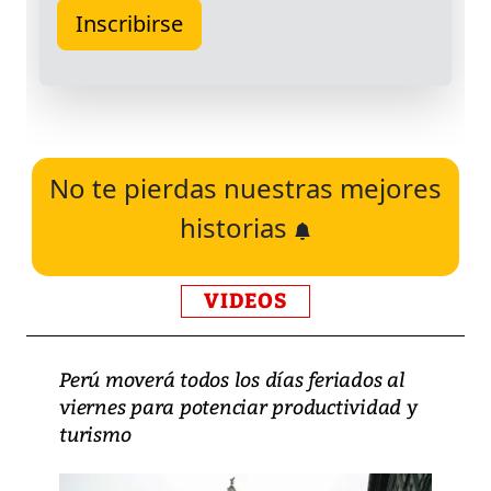
No te pierdas nuestras mejores
historias
VIDEOS
Perú moverá todos los días feriados al
viernes para potenciar productividad y
turismo