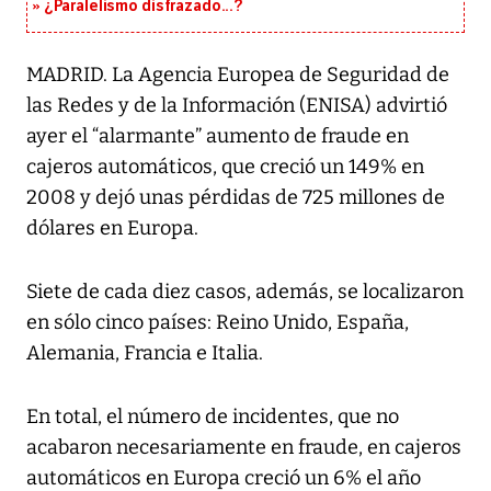
¿Paralelismo disfrazado...?
MADRID. La Agencia Europea de Seguridad de
las Redes y de la Información (ENISA) advirtió
ayer el “alarmante” aumento de fraude en
cajeros automáticos, que creció un 149% en
2008 y dejó unas pérdidas de 725 millones de
dólares en Europa.
Siete de cada diez casos, además, se localizaron
en sólo cinco países: Reino Unido, España,
Alemania, Francia e Italia.
En total, el número de incidentes, que no
acabaron necesariamente en fraude, en cajeros
automáticos en Europa creció un 6% el año