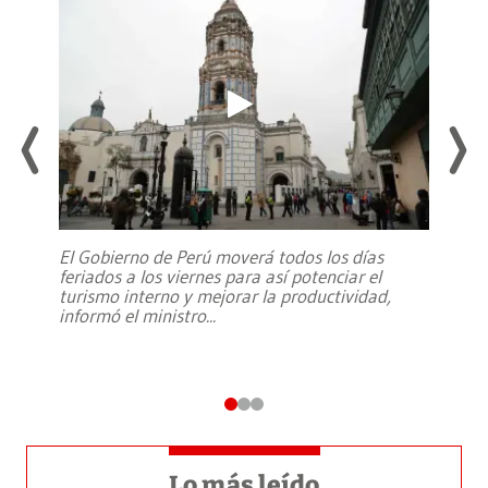
El Gobierno de Perú moverá todos los días
feriados a los viernes para así potenciar el
turismo interno y mejorar la productividad,
informó el ministro
...
Lo más leído