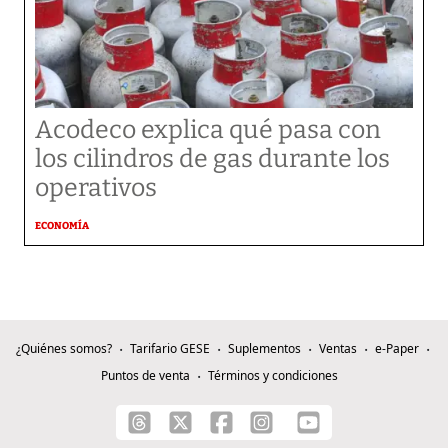
Acodeco explica qué pasa con
los cilindros de gas durante los
operativos
ECONOMÍA
¿Quiénes somos?
Tarifario GESE
Suplementos
Ventas
e-Paper
Puntos de venta
Términos y condiciones