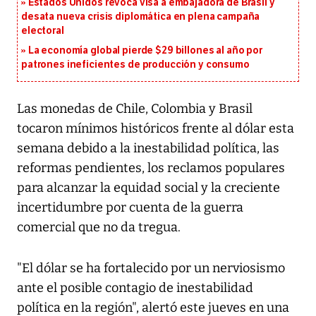
Estados Unidos revoca visa a embajadora de Brasil y
desata nueva crisis diplomática en plena campaña
electoral
La economía global pierde $29 billones al año por
patrones ineficientes de producción y consumo
Las monedas de Chile, Colombia y Brasil
tocaron mínimos históricos frente al dólar esta
semana debido a la inestabilidad política, las
reformas pendientes, los reclamos populares
para alcanzar la equidad social y la creciente
incertidumbre por cuenta de la guerra
comercial que no da tregua.
"El dólar se ha fortalecido por un nerviosismo
ante el posible contagio de inestabilidad
política en la región", alertó este jueves en una