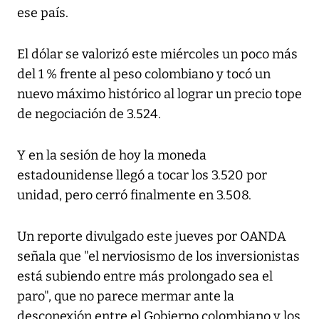
ese país.
El dólar se valorizó este miércoles un poco más
del 1 % frente al peso colombiano y tocó un
nuevo máximo histórico al lograr un precio tope
de negociación de 3.524.
Y en la sesión de hoy la moneda
estadounidense llegó a tocar los 3.520 por
unidad, pero cerró finalmente en 3.508.
Un reporte divulgado este jueves por OANDA
señala que "el nerviosismo de los inversionistas
está subiendo entre más prolongado sea el
paro", que no parece mermar ante la
desconexión entre el Gobierno colombiano y los