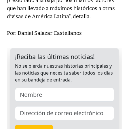
presionado a la baja por los mismos factores
que han llevado a máximos históricos a otras
divisas de América Latina", detalla.
Por: Daniel Salazar Castellanos