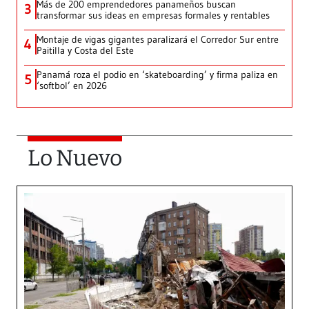
Más de 200 emprendedores panameños buscan
3
transformar sus ideas en empresas formales y rentables
Montaje de vigas gigantes paralizará el Corredor Sur entre
4
Paitilla y Costa del Este
Panamá roza el podio en ‘skateboarding’ y firma paliza en
5
‘softbol’ en 2026
Lo Nuevo