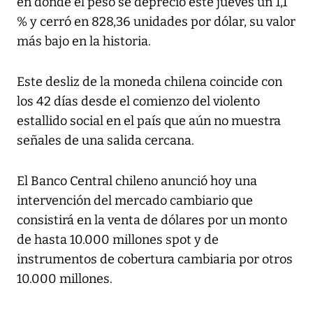
en donde el peso se depreció este jueves un 1,1
% y cerró en 828,36 unidades por dólar, su valor
más bajo en la historia.
Este desliz de la moneda chilena coincide con
los 42 días desde el comienzo del violento
estallido social en el país que aún no muestra
señales de una salida cercana.
El Banco Central chileno anunció hoy una
intervención del mercado cambiario que
consistirá en la venta de dólares por un monto
de hasta 10.000 millones spot y de
instrumentos de cobertura cambiaria por otros
10.000 millones.