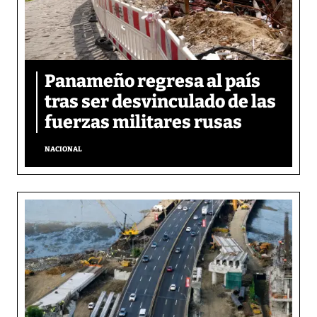
Panameño regresa al país
tras ser desvinculado de las
fuerzas militares rusas
NACIONAL