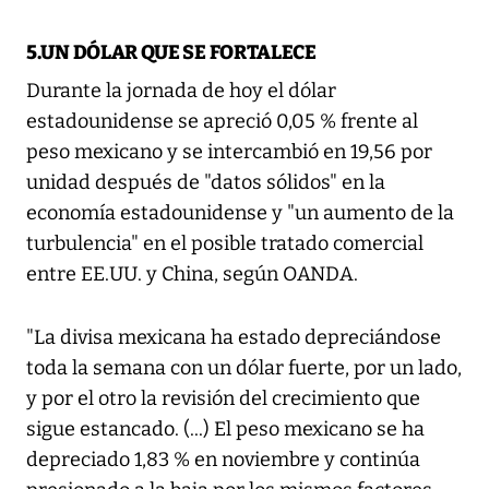
5.UN DÓLAR QUE SE FORTALECE
Durante la jornada de hoy el dólar
estadounidense se apreció 0,05 % frente al
peso mexicano y se intercambió en 19,56 por
unidad después de "datos sólidos" en la
economía estadounidense y "un aumento de la
turbulencia" en el posible tratado comercial
entre EE.UU. y China, según OANDA.
"La divisa mexicana ha estado depreciándose
toda la semana con un dólar fuerte, por un lado,
y por el otro la revisión del crecimiento que
sigue estancado. (...) El peso mexicano se ha
depreciado 1,83 % en noviembre y continúa