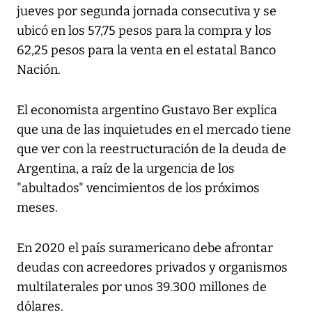
jueves por segunda jornada consecutiva y se
ubicó en los 57,75 pesos para la compra y los
62,25 pesos para la venta en el estatal Banco
Nación.
El economista argentino Gustavo Ber explica
que una de las inquietudes en el mercado tiene
que ver con la reestructuración de la deuda de
Argentina, a raíz de la urgencia de los
"abultados" vencimientos de los próximos
meses.
En 2020 el país suramericano debe afrontar
deudas con acreedores privados y organismos
multilaterales por unos 39.300 millones de
dólares.