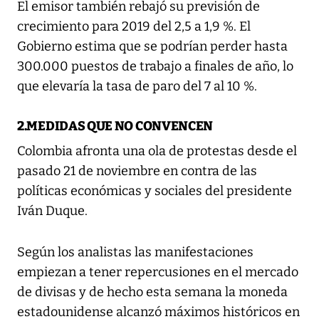
El emisor también rebajó su previsión de
crecimiento para 2019 del 2,5 a 1,9 %. El
Gobierno estima que se podrían perder hasta
300.000 puestos de trabajo a finales de año, lo
que elevaría la tasa de paro del 7 al 10 %.
2.MEDIDAS QUE NO CONVENCEN
Colombia afronta una ola de protestas desde el
pasado 21 de noviembre en contra de las
políticas económicas y sociales del presidente
Iván Duque.
Según los analistas las manifestaciones
empiezan a tener repercusiones en el mercado
de divisas y de hecho esta semana la moneda
estadounidense alcanzó máximos históricos en