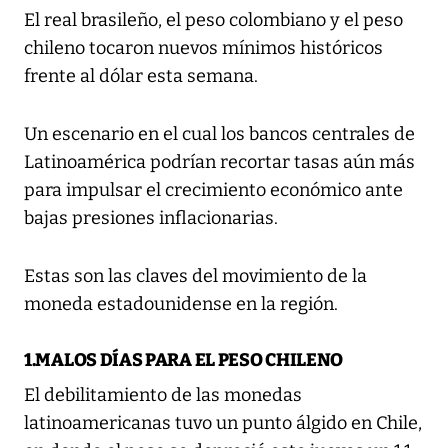
El real brasileño, el peso colombiano y el peso
chileno tocaron nuevos mínimos históricos
frente al dólar esta semana.
Un escenario en el cual los bancos centrales de
Latinoamérica podrían recortar tasas aún más
para impulsar el crecimiento económico ante
bajas presiones inflacionarias.
Estas son las claves del movimiento de la
moneda estadounidense en la región.
1.MALOS DÍAS PARA EL PESO CHILENO
El debilitamiento de las monedas
latinoamericanas tuvo un punto álgido en Chile,