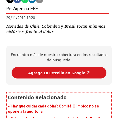
Por
Agencia EFE
29/11/2019 12:20
Monedas de Chile, Colombia y Brasil tocan mínimos
históricos frente al dólar
Encuentra más de nuestra cobertura en los resultados
de búsqueda.
Agrega La Estrella en Google ↗️
‘Hay que cuidar cada dólar’: Comité Olímpico no se
opone a la auditoría