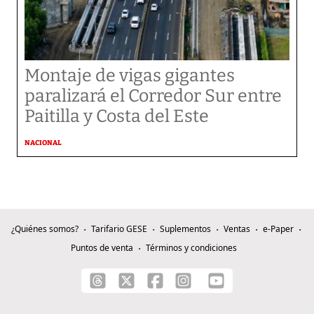
Montaje de vigas gigantes
paralizará el Corredor Sur entre
Paitilla y Costa del Este
NACIONAL
¿Quiénes somos?
Tarifario GESE
Suplementos
Ventas
e-Paper
Puntos de venta
Términos y condiciones