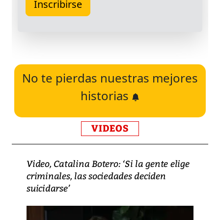
No te pierdas nuestras mejores
historias
VIDEOS
Video, Catalina Botero: ‘Si la gente elige
criminales, las sociedades deciden
suicidarse’