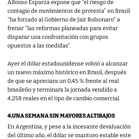
Alfonso Esparza expone que "el riesgo de
contagio de movimientos de protesta" en Brasil
"ha forzado al Gobierno de Jair Bolsonaro" a
frenar "las reformas planeadas para evitar
disparar una confrontación con grupos
opuestos a las medidas".
Ayer el dólar estadounidense volvió a alcanzar
un nuevo máximo histórico en Brasil, después
de que se apreciara un 0,45 % frente al real
brasileño y terminara la jornada vendido a
4,258 reales en el tipo de cambio comercial.
4.UNA SEMANA SIN MAYORES ALTIBAJOS
En Argentina, y pese a la incesante devaluación
del último año, el dólar se mantuvo estable este