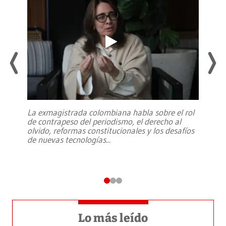
La exmagistrada colombiana habla sobre el rol
de contrapeso del periodismo, el derecho al
olvido, reformas constitucionales y los desafíos
de nuevas tecnologías
...
Lo más leído