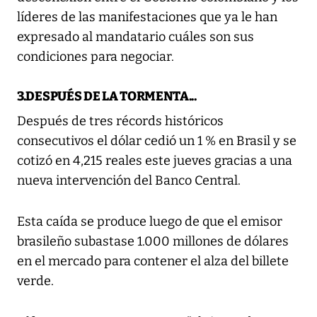
líderes de las manifestaciones que ya le han
expresado al mandatario cuáles son sus
condiciones para negociar.
3.DESPUÉS DE LA TORMENTA...
Después de tres récords históricos
consecutivos el dólar cedió un 1 % en Brasil y se
cotizó en 4,215 reales este jueves gracias a una
nueva intervención del Banco Central.
Esta caída se produce luego de que el emisor
brasileño subastase 1.000 millones de dólares
en el mercado para contener el alza del billete
verde.