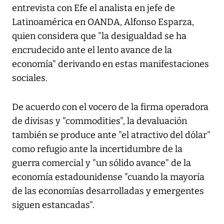
entrevista con Efe el analista en jefe de
Latinoamérica en OANDA, Alfonso Esparza,
quien considera que "la desigualdad se ha
encrudecido ante el lento avance de la
economía" derivando en estas manifestaciones
sociales.
De acuerdo con el vocero de la firma operadora
de divisas y "commodities", la devaluación
también se produce ante "el atractivo del dólar"
como refugio ante la incertidumbre de la
guerra comercial y "un sólido avance" de la
economía estadounidense "cuando la mayoría
de las economías desarrolladas y emergentes
siguen estancadas".