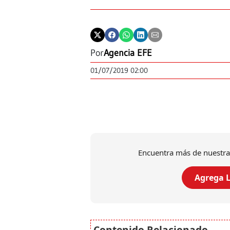
Por
Agencia EFE
01/07/2019 02:00
Encuentra más de nuestra
Agrega L