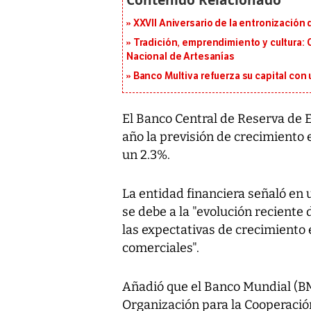
XXVII Aniversario de la entronización
Tradición, emprendimiento y cultura: 
Nacional de Artesanías
Banco Multiva refuerza su capital con
El Banco Central de Reserva de E
año la previsión de crecimiento 
un 2.3%.
La entidad financiera señaló en 
se debe a la "evolución reciente 
las expectativas de crecimiento 
comerciales".
Añadió que el Banco Mundial (BM)
Organización para la Cooperaci