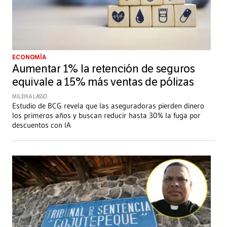
ECONOMÍA
Aumentar 1% la retención de seguros
equivale a 15% más ventas de pólizas
MILEIKA LASSO
Estudio de BCG revela que las aseguradoras pierden dinero
los primeros años y buscan reducir hasta 30% la fuga por
descuentos con IA