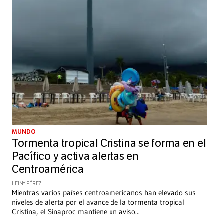
MUNDO
Tormenta tropical Cristina se forma en el
Pacífico y activa alertas en
Centroamérica
LEINY PÉREZ
Mientras varios países centroamericanos han elevado sus
niveles de alerta por el avance de la tormenta tropical
Cristina, el Sinaproc mantiene un aviso
...