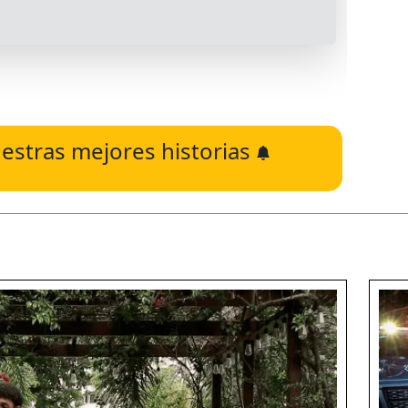
estras mejores historias