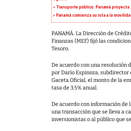
Transporte público: Panamá proyecta 
Panamá comienza su ruta a la movilida
PANAMÁ. La Dirección de Crédito
Finanzas (MEF) fijó las condicio
Tesoro.
De acuerdo con una resolución d
por Darío Espinoza, subdirector 
Gaceta Oficial, el monto de la e
tasa de 3.5% anual.
De acuerdo con información de l
una transacción que se lleva a ca
inversionistas o al público que s