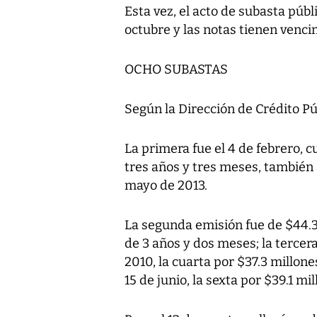
Esta vez, el acto de subasta públi
octubre y las notas tienen venci
OCHO SUBASTAS
Según la Dirección de Crédito Púb
La primera fue el 4 de febrero, 
tres años y tres meses, también 
mayo de 2013.
La segunda emisión fue de $44.3 
de 3 años y dos meses; la tercera
2010, la cuarta por $37.3 millone
15 de junio, la sexta por $39.1 mill