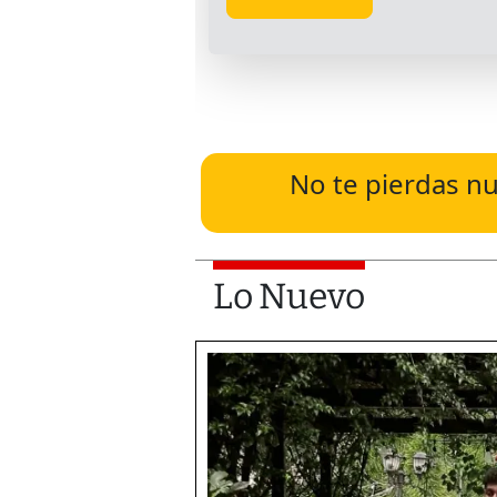
No te pierdas nu
Lo Nuevo