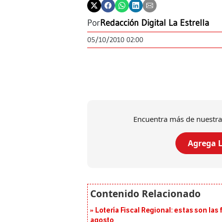
Por
Redacción Digital La Estrella
05/10/2010 02:00
Encuentra más de nuestra
Agrega L
Lotería Fiscal Regional: estas son las 
agosto