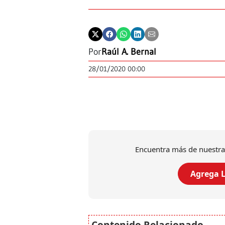
Por
Raúl A. Bernal
28/01/2020 00:00
Encuentra más de nuestra
Agrega L