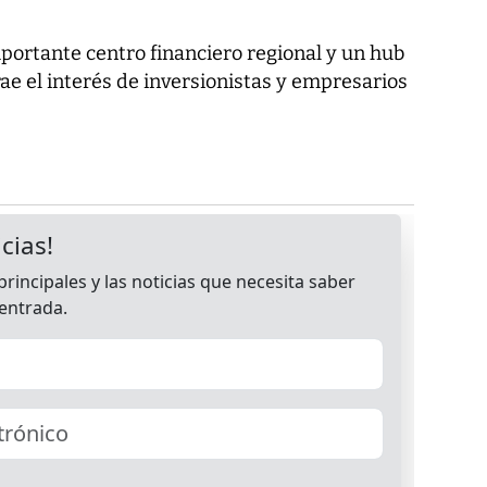
ortante centro financiero regional y un hub
trae el interés de inversionistas y empresarios