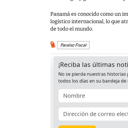
Panamá es conocido como un imp
logístico internacional, lo que a
de todo el mundo.
Paraíso Fiscal