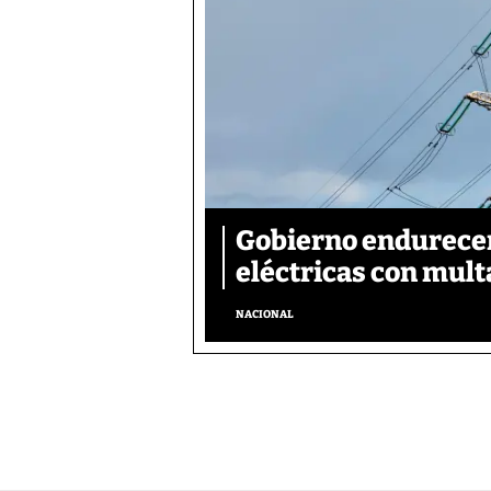
Gobierno endurecer
eléctricas con mult
NACIONAL