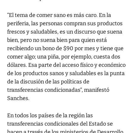
“El tema de comer sano es más caro. En la
periferia, las personas compran sus productos
frescos y saludables, es un discurso que suena
bien, pero no suena bien para quien está
recibiendo un bono de $90 por mes y tiene que
comer algo; una piña, por ejemplo, cuesta dos
dólares. Esa parte del acceso físico y económico
de los productos sanos y saludables es la punta
de la discusión de las políticas de
transferencias condicionadas”, manifestó
Sanches.
En todos los países de la región las
transferencias condicionales del Estado se
hacen a través de los ministerios de Desarrollo