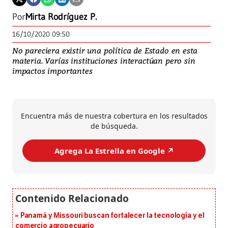
Por
Mirta Rodríguez P.
16/10/2020 09:50
No pareciera existir una política de Estado en esta
materia. Varías instituciones interactúan pero sin
impactos importantes
Encuentra más de nuestra cobertura en los resultados
de búsqueda.
Agrega La Estrella en Google ↗️
Panamá y Missouri buscan fortalecer la tecnología y el
comercio agropecuario