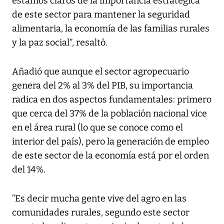
estamos claros de la importancia estratégica
de este sector para mantener la seguridad
alimentaria, la economía de las familias rurales
y la paz social”, resaltó.
Añadió que aunque el sector agropecuario
genera del 2% al 3% del PIB, su importancia
radica en dos aspectos fundamentales: primero
que cerca del 37% de la población nacional vice
en el área rural (lo que se conoce como el
interior del país), pero la generación de empleo
de este sector de la economía está por el orden
del 14%.
“Es decir mucha gente vive del agro en las
comunidades rurales, segundo este sector