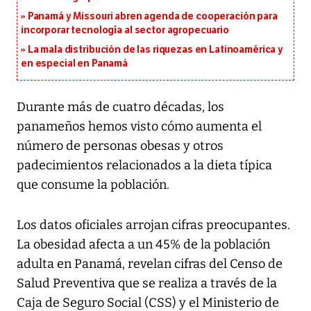
Panamá y Missouri abren agenda de cooperación para
incorporar tecnología al sector agropecuario
La mala distribución de las riquezas en Latinoamérica y
en especial en Panamá
Durante más de cuatro décadas, los
panameños hemos visto cómo aumenta el
número de personas obesas y otros
padecimientos relacionados a la dieta típica
que consume la población.
Los datos oficiales arrojan cifras preocupantes.
La obesidad afecta a un 45% de la población
adulta en Panamá, revelan cifras del Censo de
Salud Preventiva que se realiza a través de la
Caja de Seguro Social (CSS) y el Ministerio de