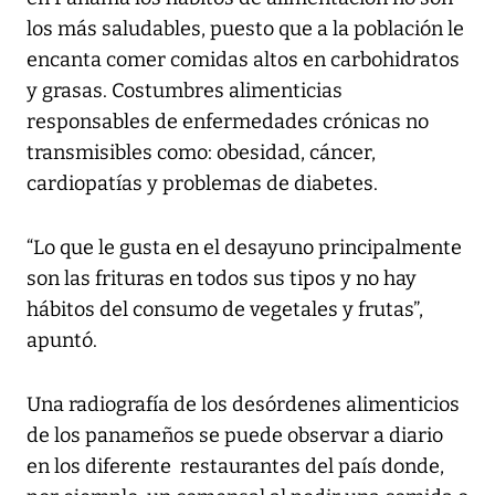
los más saludables, puesto que a la población le
encanta comer comidas altos en carbohidratos
y grasas. Costumbres alimenticias
responsables de enfermedades crónicas no
transmisibles como: obesidad, cáncer,
cardiopatías y problemas de diabetes.
“Lo que le gusta en el desayuno principalmente
son las frituras en todos sus tipos y no hay
hábitos del consumo de vegetales y frutas”,
apuntó.
Una radiografía de los desórdenes alimenticios
de los panameños se puede observar a diario
en los diferente restaurantes del país donde,