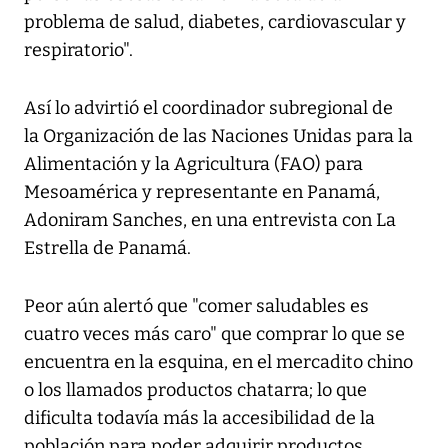
problema de salud, diabetes, cardiovascular y
respiratorio".
Así lo advirtió el coordinador subregional de
la Organización de las Naciones Unidas para la
Alimentación y la Agricultura (FAO) para
Mesoamérica y representante en Panamá,
Adoniram Sanches, en una entrevista con La
Estrella de Panamá.
Peor aún alertó que "comer saludables es
cuatro veces más caro" que comprar lo que se
encuentra en la esquina, en el mercadito chino
o los llamados productos chatarra; lo que
dificulta todavía más la accesibilidad de la
población para poder adquirir productos