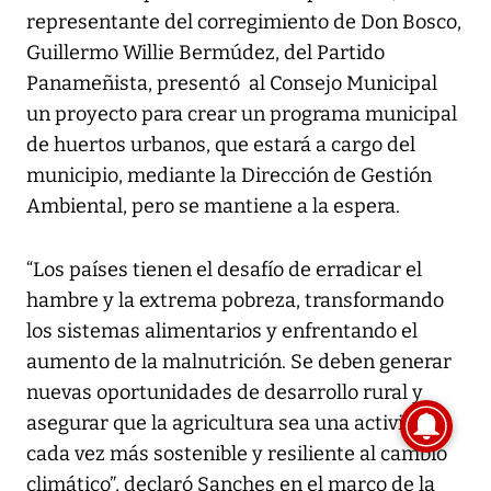
representante del corregimiento de Don Bosco,
Guillermo Willie Bermúdez, del Partido
Panameñista, presentó al Consejo Municipal
un proyecto para crear un programa municipal
de huertos urbanos, que estará a cargo del
municipio, mediante la Dirección de Gestión
Ambiental, pero se mantiene a la espera.
“Los países tienen el desafío de erradicar el
hambre y la extrema pobreza, transformando
los sistemas alimentarios y enfrentando el
aumento de la malnutrición. Se deben generar
nuevas oportunidades de desarrollo rural y
asegurar que la agricultura sea una actividad
cada vez más sostenible y resiliente al cambio
climático”, declaró Sanches en el marco de la