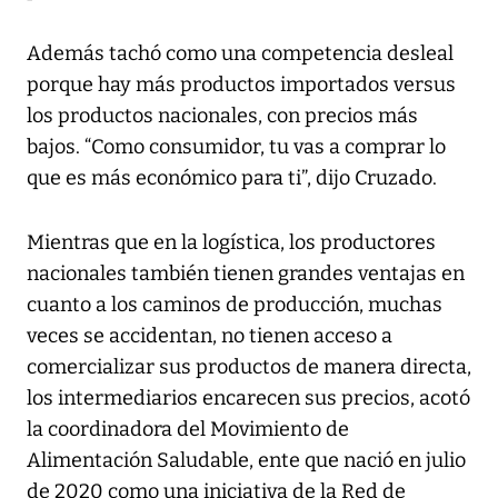
Además tachó como una competencia desleal
porque hay más productos importados versus
los productos nacionales, con precios más
bajos. “Como consumidor, tu vas a comprar lo
que es más económico para ti”, dijo Cruzado.
Mientras que en la logística, los productores
nacionales también tienen grandes ventajas en
cuanto a los caminos de producción, muchas
veces se accidentan, no tienen acceso a
comercializar sus productos de manera directa,
los intermediarios encarecen sus precios, acotó
la coordinadora del Movimiento de
Alimentación Saludable, ente que nació en julio
de 2020 como una iniciativa de la Red de