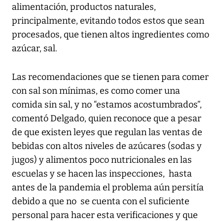
alimentación, productos naturales,
principalmente, evitando todos estos que sean
procesados, que tienen altos ingredientes como
azúcar, sal.
Las recomendaciones que se tienen para comer
con sal son mínimas, es como comer una
comida sin sal, y no “estamos acostumbrados”,
comentó Delgado, quien reconoce que a pesar
de que existen leyes que regulan las ventas de
bebidas con altos niveles de azúcares (sodas y
jugos) y alimentos poco nutricionales en las
escuelas y se hacen las inspecciones, hasta
antes de la pandemia el problema aún persitía
debido a que no se cuenta con el suficiente
personal para hacer esta verificaciones y que