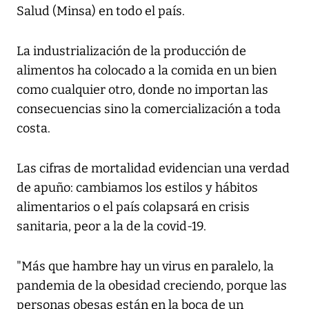
Salud (Minsa) en todo el país.
La industrialización de la producción de
alimentos ha colocado a la comida en un bien
como cualquier otro, donde no importan las
consecuencias sino la comercialización a toda
costa.
Las cifras de mortalidad evidencian una verdad
de apuño: cambiamos los estilos y hábitos
alimentarios o el país colapsará en crisis
sanitaria, peor a la de la covid-19.
"Más que hambre hay un virus en paralelo, la
pandemia de la obesidad creciendo, porque las
personas obesas están en la boca de un