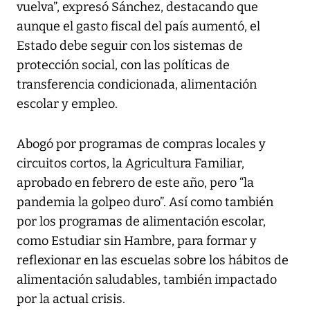
vuelva”, expresó Sánchez, destacando que
aunque el gasto fiscal del país aumentó, el
Estado debe seguir con los sistemas de
protección social, con las políticas de
transferencia condicionada, alimentación
escolar y empleo.
Abogó por programas de compras locales y
circuitos cortos, la Agricultura Familiar,
aprobado en febrero de este año, pero “la
pandemia la golpeo duro”. Así como también
por los programas de alimentación escolar,
como Estudiar sin Hambre, para formar y
reflexionar en las escuelas sobre los hábitos de
alimentación saludables, también impactado
por la actual crisis.