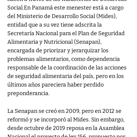
Social.En Panamá este menester está a cargo
del Ministerio de Desarrollo Social (Mides),
entidad que a su vez tiene adscrita la
Secretaría Nacional para el Plan de Seguridad
Alimentaria y Nutricional (Senapan),
encargada de priorizar y jerarquizar los
problemas alimentarios, como dependencia
responsable de la coordinación de las acciones
de seguridad alimentaria del país, pero en los
últimos años pareciera haber perdido
preponderancia.
La Senapan se creó en 2009, pero en 2012 se
reformó y se incorporó al Mides. Sin embargo,
desde octubre de 2019 reposa en la Asamblea
Nacional el proyecto de ley 156, propuesto por