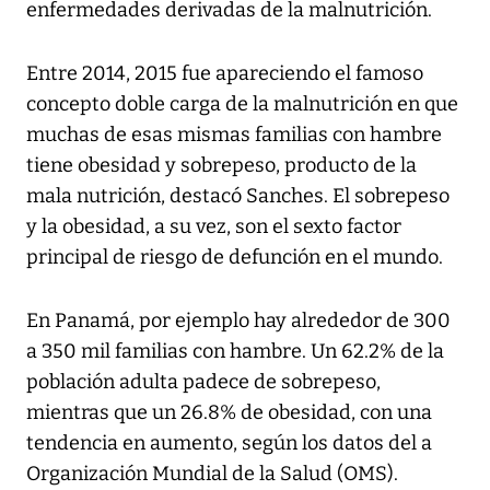
enfermedades derivadas de la malnutrición.
Entre 2014, 2015 fue apareciendo el famoso
concepto doble carga de la malnutrición en que
muchas de esas mismas familias con hambre
tiene obesidad y sobrepeso, producto de la
mala nutrición, destacó Sanches. El sobrepeso
y la obesidad, a su vez, son el sexto factor
principal de riesgo de defunción en el mundo.
En Panamá, por ejemplo hay alrededor de 300
a 350 mil familias con hambre. Un 62.2% de la
población adulta padece de sobrepeso,
mientras que un 26.8% de obesidad, con una
tendencia en aumento, según los datos del a
Organización Mundial de la Salud (OMS).