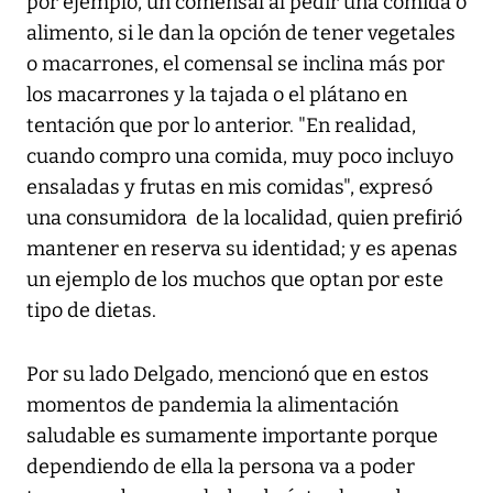
por ejemplo, un comensal al pedir una comida o
alimento, si le dan la opción de tener vegetales
o macarrones, el comensal se inclina más por
los macarrones y la tajada o el plátano en
tentación que por lo anterior. "En realidad,
cuando compro una comida, muy poco incluyo
ensaladas y frutas en mis comidas", expresó
una consumidora de la localidad, quien prefirió
mantener en reserva su identidad; y es apenas
un ejemplo de los muchos que optan por este
tipo de dietas.
Por su lado Delgado, mencionó que en estos
momentos de pandemia la alimentación
saludable es sumamente importante porque
dependiendo de ella la persona va a poder