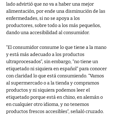
lado advirtió que no va a haber una mejor
alimentación, por ende una disminución de las
enfermedades, si no se apoya a los
productores, sobre todo a los más pequeños,
dando una accesibilidad al consumidor.
“El consumidor consume lo que tiene a la mano
y está más adecuado a los productos
ultraprocesados”, sin embargo, “no tiene un
etiquetado ni siquiera en español” para conocer
con claridad lo que está consumiendo. “Vamos
al supermercado o a la tienda y compramos
productos y ni siquiera podemos leer el
etiquetado porque está en chino, en alemán o
en cualquier otro idioma, y no tenemos
productos frescos accesibles”, señaló cruzado.