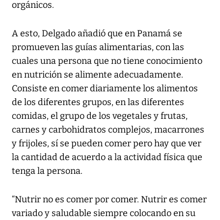
orgánicos.
A esto, Delgado añadió que en Panamá se
promueven las guías alimentarias, con las
cuales una persona que no tiene conocimiento
en nutrición se alimente adecuadamente.
Consiste en comer diariamente los alimentos
de los diferentes grupos, en las diferentes
comidas, el grupo de los vegetales y frutas,
carnes y carbohidratos complejos, macarrones
y frijoles, sí se pueden comer pero hay que ver
la cantidad de acuerdo a la actividad física que
tenga la persona.
“Nutrir no es comer por comer. Nutrir es comer
variado y saludable siempre colocando en su