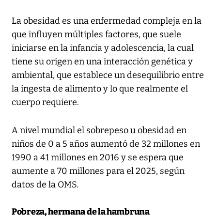
La obesidad es una enfermedad compleja en la
que influyen múltiples factores, que suele
iniciarse en la infancia y adolescencia, la cual
tiene su origen en una interacción genética y
ambiental, que establece un desequilibrio entre
la ingesta de alimento y lo que realmente el
cuerpo requiere.
A nivel mundial el sobrepeso u obesidad en
niños de 0 a 5 años aumentó de 32 millones en
1990 a 41 millones en 2016 y se espera que
aumente a 70 millones para el 2025, según
datos de la OMS.
Pobreza, hermana de la hambruna