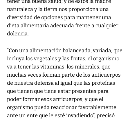
tener una buena salud; y de éstos la madre
naturaleza y la tierra nos proporciona una
diversidad de opciones para mantener una
dieta alimentaria adecuada frente a cualquier
dolencia.
“Con una alimentación balanceada, variada, que
incluya los vegetales y las frutas, el organismo
va a tener las vitaminas, los minerales, que
muchas veces forman parte de los anticuerpos
de nuestra defensa al igual que las proteínas
que tienen que tiene estar presentes para
poder formar esos anticuerpos; y que el
organismo pueda reaccionar favorablemente
ante un ente que le esté invadiendo”, precisó.