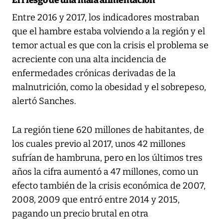
El riesgo de una mala alimentación
Entre 2016 y 2017, los indicadores mostraban
que el hambre estaba volviendo a la región y el
temor actual es que con la crisis el problema se
acreciente con una alta incidencia de
enfermedades crónicas derivadas de la
malnutrición, como la obesidad y el sobrepeso,
alertó Sanches.
La región tiene 620 millones de habitantes, de
los cuales previo al 2017, unos 42 millones
sufrían de hambruna, pero en los últimos tres
años la cifra aumentó a 47 millones, como un
efecto también de la crisis económica de 2007,
2008, 2009 que entró entre 2014 y 2015,
pagando un precio brutal en otra