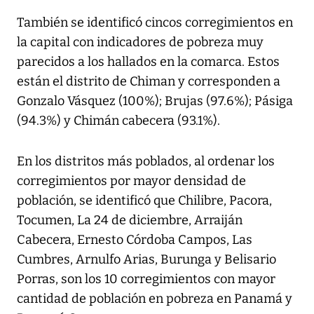
También se identificó cincos corregimientos en
la capital con indicadores de pobreza muy
parecidos a los hallados en la comarca. Estos
están el distrito de Chiman y corresponden a
Gonzalo Vásquez (100%); Brujas (97.6%); Pásiga
(94.3%) y Chimán cabecera (93.1%).
En los distritos más poblados, al ordenar los
corregimientos por mayor densidad de
población, se identificó que Chilibre, Pacora,
Tocumen, La 24 de diciembre, Arraiján
Cabecera, Ernesto Córdoba Campos, Las
Cumbres, Arnulfo Arias, Burunga y Belisario
Porras, son los 10 corregimientos con mayor
cantidad de población en pobreza en Panamá y