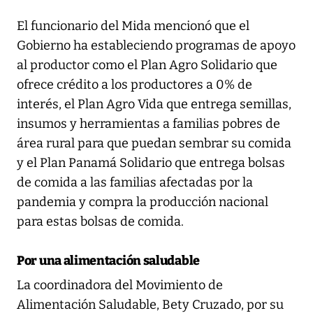
El funcionario del Mida mencionó que el
Gobierno ha estableciendo programas de apoyo
al productor como el Plan Agro Solidario que
ofrece crédito a los productores a 0% de
interés, el Plan Agro Vida que entrega semillas,
insumos y herramientas a familias pobres de
área rural para que puedan sembrar su comida
y el Plan Panamá Solidario que entrega bolsas
de comida a las familias afectadas por la
pandemia y compra la producción nacional
para estas bolsas de comida.
Por una alimentación saludable
La coordinadora del Movimiento de
Alimentación Saludable, Bety Cruzado, por su