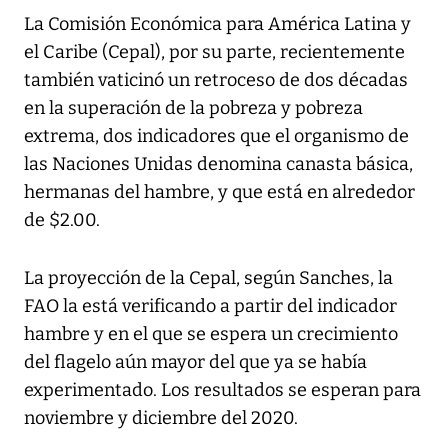
La Comisión Económica para América Latina y
el Caribe (Cepal), por su parte, recientemente
también vaticinó un retroceso de dos décadas
en la superación de la pobreza y pobreza
extrema, dos indicadores que el organismo de
las Naciones Unidas denomina canasta básica,
hermanas del hambre, y que está en alrededor
de $2.00.
La proyección de la Cepal, según Sanches, la
FAO la está verificando a partir del indicador
hambre y en el que se espera un crecimiento
del flagelo aún mayor del que ya se había
experimentado. Los resultados se esperan para
noviembre y diciembre del 2020.