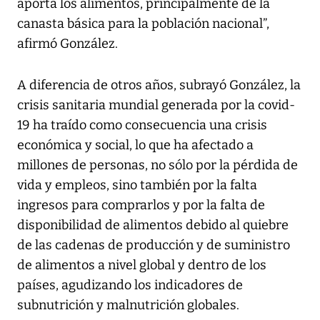
aporta los alimentos, principalmente de la
canasta básica para la población nacional”,
afirmó González.
A diferencia de otros años, subrayó González, la
crisis sanitaria mundial generada por la covid-
19 ha traído como consecuencia una crisis
económica y social, lo que ha afectado a
millones de personas, no sólo por la pérdida de
vida y empleos, sino también por la falta
ingresos para comprarlos y por la falta de
disponibilidad de alimentos debido al quiebre
de las cadenas de producción y de suministro
de alimentos a nivel global y dentro de los
países, agudizando los indicadores de
subnutrición y malnutrición globales.