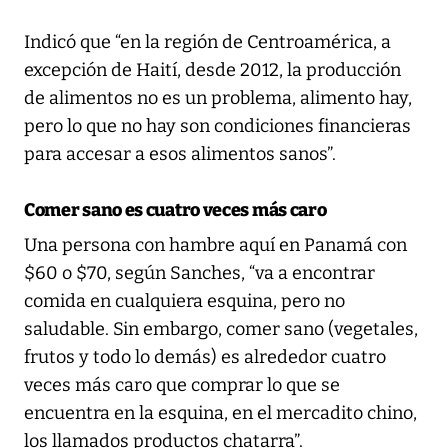
Indicó que “en la región de Centroamérica, a
excepción de Haití, desde 2012, la producción
de alimentos no es un problema, alimento hay,
pero lo que no hay son condiciones financieras
para accesar a esos alimentos sanos”.
Comer sano es cuatro veces más caro
Una persona con hambre aquí en Panamá con
$60 o $70, según Sanches, “va a encontrar
comida en cualquiera esquina, pero no
saludable. Sin embargo, comer sano (vegetales,
frutos y todo lo demás) es alrededor cuatro
veces más caro que comprar lo que se
encuentra en la esquina, en el mercadito chino,
los llamados productos chatarra”.