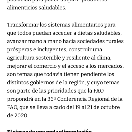
alimenticios saludables.
Transformar los sistemas alimentarios para
que todos puedan acceder a dietas saludables,
avanzar mano a mano hacia sociedades rurales
prósperas e incluyentes, construir una
agricultura sostenible y resiliente al clima,
mejorar el comercio y el acceso a los mercados,
son temas que todavía tienen pendiente los
distintos gobiernos de la región, y cuyo temas
son parte de las prioridades que la FAO
propondrá en la 36ª Conferencia Regional de la
FAO, que se lleva a cado del 19 al 21 de octubre
de 2020.