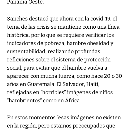
Panamá Oeste.
Sanches destacó que ahora con la covid-19, el
tema de las crisis se mantiene como una línea
histórica, por lo que se requiere verificar los
indicadores de pobreza, hambre obesidad y
sustentabilidad, realizando profundas
reflexiones sobre el sistema de protección
social, para evitar que el hambre vuelva a
aparecer con mucha fuerza, como hace 20 o 30
años en Guatemala, El Salvador, Haití,
reflejadas en “horribles” imágenes de niños
“hambrientos” como en África.
En estos momentos “esas imágenes no existen
en la región, pero estamos preocupados que