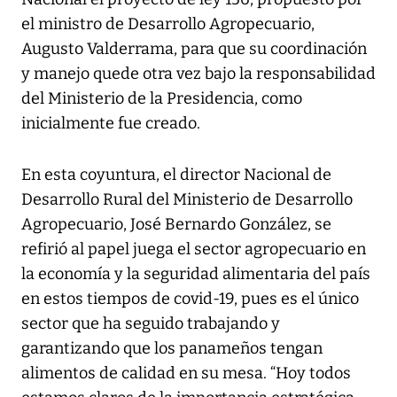
el ministro de Desarrollo Agropecuario,
Augusto Valderrama, para que su coordinación
y manejo quede otra vez bajo la responsabilidad
del Ministerio de la Presidencia, como
inicialmente fue creado.
En esta coyuntura, el director Nacional de
Desarrollo Rural del Ministerio de Desarrollo
Agropecuario, José Bernardo González, se
refirió al papel juega el sector agropecuario en
la economía y la seguridad alimentaria del país
en estos tiempos de covid-19, pues es el único
sector que ha seguido trabajando y
garantizando que los panameños tengan
alimentos de calidad en su mesa. “Hoy todos