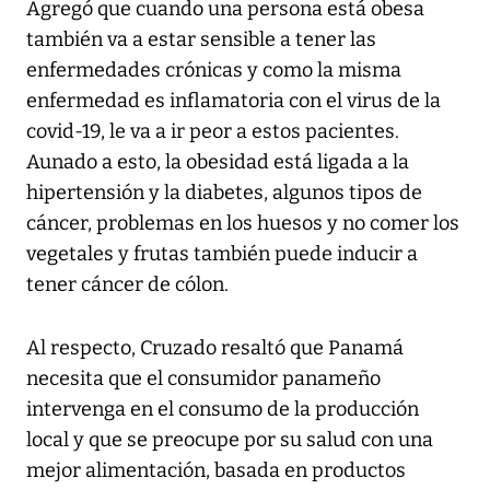
Agregó que cuando una persona está obesa
también va a estar sensible a tener las
enfermedades crónicas y como la misma
enfermedad es inflamatoria con el virus de la
covid-19, le va a ir peor a estos pacientes.
Aunado a esto, la obesidad está ligada a la
hipertensión y la diabetes, algunos tipos de
cáncer, problemas en los huesos y no comer los
vegetales y frutas también puede inducir a
tener cáncer de cólon.
Al respecto, Cruzado resaltó que Panamá
necesita que el consumidor panameño
intervenga en el consumo de la producción
local y que se preocupe por su salud con una
mejor alimentación, basada en productos