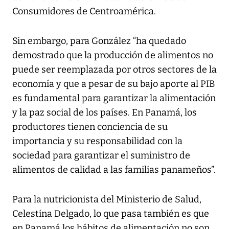
Consumidores de Centroamérica.
Sin embargo, para González “ha quedado
demostrado que la producción de alimentos no
puede ser reemplazada por otros sectores de la
economía y que a pesar de su bajo aporte al PIB
es fundamental para garantizar la alimentación
y la paz social de los países. En Panamá, los
productores tienen conciencia de su
importancia y su responsabilidad con la
sociedad para garantizar el suministro de
alimentos de calidad a las familias panameños”.
Para la nutricionista del Ministerio de Salud,
Celestina Delgado, lo que pasa también es que
en Panamá los hábitos de alimentación no son