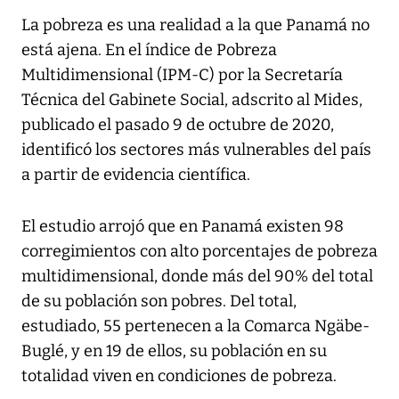
La pobreza es una realidad a la que Panamá no
está ajena. En el índice de Pobreza
Multidimensional (IPM-C) por la Secretaría
Técnica del Gabinete Social, adscrito al Mides,
publicado el pasado 9 de octubre de 2020,
identificó los sectores más vulnerables del país
a partir de evidencia científica.
El estudio arrojó que en Panamá existen 98
corregimientos con alto porcentajes de pobreza
multidimensional, donde más del 90% del total
de su población son pobres. Del total,
estudiado, 55 pertenecen a la Comarca Ngäbe-
Buglé, y en 19 de ellos, su población en su
totalidad viven en condiciones de pobreza.