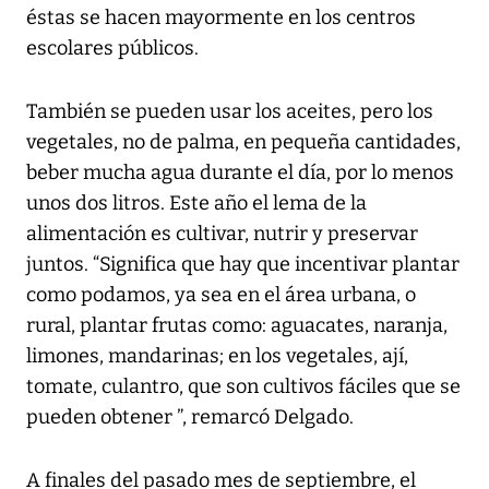
éstas se hacen mayormente en los centros
escolares públicos.
También se pueden usar los aceites, pero los
vegetales, no de palma, en pequeña cantidades,
beber mucha agua durante el día, por lo menos
unos dos litros. Este año el lema de la
alimentación es cultivar, nutrir y preservar
juntos. “Significa que hay que incentivar plantar
como podamos, ya sea en el área urbana, o
rural, plantar frutas como: aguacates, naranja,
limones, mandarinas; en los vegetales, ají,
tomate, culantro, que son cultivos fáciles que se
pueden obtener ”, remarcó Delgado.
A finales del pasado mes de septiembre, el