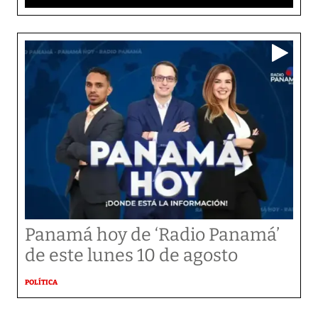
Panamá hoy de ‘Radio Panamá’
de este lunes 10 de agosto
POLÍTICA