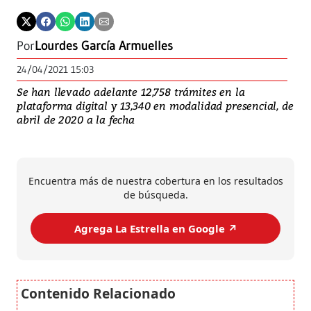
Por
Lourdes García Armuelles
24/04/2021 15:03
Se han llevado adelante 12,758 trámites en la
plataforma digital y 13,340 en modalidad presencial, de
abril de 2020 a la fecha
Encuentra más de nuestra cobertura en los resultados
de búsqueda.
Agrega La Estrella en Google ↗️