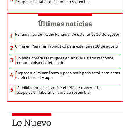
recuperación laboral en empleo sostenible
Últimas noticias
Panamá hoy de ‘Radio Panamá’ de este lunes 10 de agosto
1
Clima en Panamá: Pronóstico para este lunes 10 de agosto
2
Violencia contra las mujeres en alza: el Estado responde
3
con un ministerio debilitado
Proponen eliminar fianza y pago anticipado total para obras
4
de electricidad y agua
‘Viabilidad no es garantía’: el reto de convertir la
5
recuperación laboral en empleo sostenible
Lo Nuevo