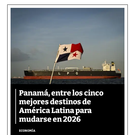
Panamá, entre los cinco
mejores destinos de
América Latina para
mudarse en 2026
ECONOMÍA