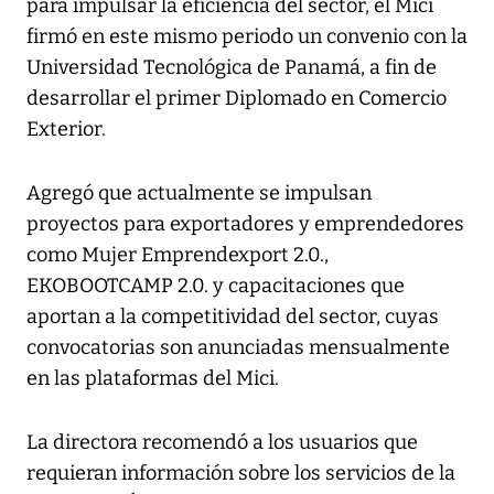
para impulsar la eficiencia del sector, el Mici
firmó en este mismo periodo un convenio con la
Universidad Tecnológica de Panamá, a fin de
desarrollar el primer Diplomado en Comercio
Exterior.
Agregó que actualmente se impulsan
proyectos para exportadores y emprendedores
como Mujer Emprendexport 2.0.,
EKOBOOTCAMP 2.0. y capacitaciones que
aportan a la competitividad del sector, cuyas
convocatorias son anunciadas mensualmente
en las plataformas del Mici.
La directora recomendó a los usuarios que
requieran información sobre los servicios de la