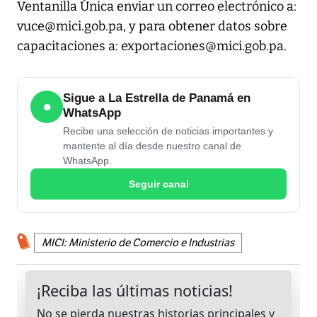
Ventanilla Única enviar un correo electrónico a:
vuce@mici.gob.pa, y para obtener datos sobre
capacitaciones a: exportaciones@mici.gob.pa.
Sigue a La Estrella de Panamá en
●
WhatsApp
Recibe una selección de noticias importantes y
mantente al día desde nuestro canal de
WhatsApp.
Seguir canal
MICI: Ministerio de Comercio e Industrias