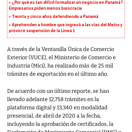
¿Por qué es tan difícil formalizar un negocio en Panamá?
Empresarios piden menos burocracia
Treinta y cinco años defendiendo a Panamá
Aprehenden a hombre que ingresó a las vías del Metro y
provocó suspensión de la Línea 1
A través de la Ventanilla Única de Comercio
Exterior (VUCE), el Ministerio de Comercio e
Industria (Mici), ha realizado más de 25 mil
trámites de exportación en el último año.
De acuerdo con un último reporte, se han
llevado adelante 12,758 trámites en la
plataforma digital y 13,340 en modalidad
presencial, de abril de 2020 a la fecha,
incluyendo la aprobación de certificados, la