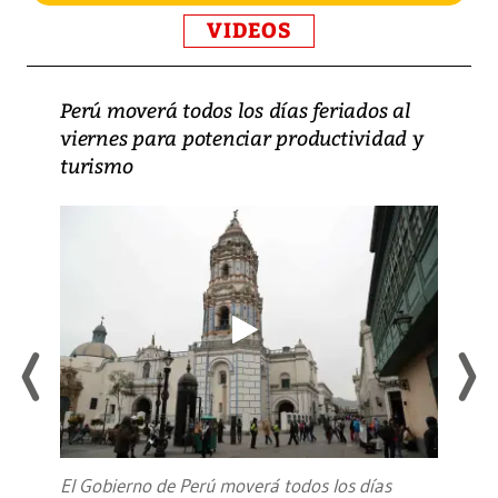
VIDEOS
Perú moverá todos los días feriados al
viernes para potenciar productividad y
turismo
El Gobierno de Perú moverá todos los días