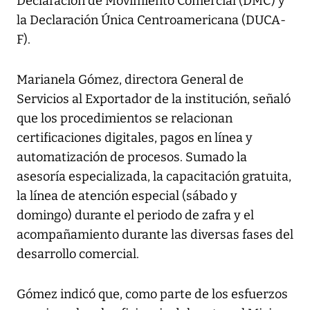
Declaración de Movimiento Comercial (DMC) y
la Declaración Única Centroamericana (DUCA-
F).
Marianela Gómez, directora General de
Servicios al Exportador de la institución, señaló
que los procedimientos se relacionan
certificaciones digitales, pagos en línea y
automatización de procesos. Sumado la
asesoría especializada, la capacitación gratuita,
la línea de atención especial (sábado y
domingo) durante el periodo de zafra y el
acompañamiento durante las diversas fases del
desarrollo comercial.
Gómez indicó que, como parte de los esfuerzos