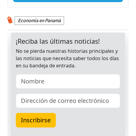
Economía en Panamá