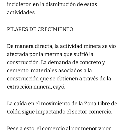
incidieron en la disminución de estas
actividades.
PILARES DE CRECIMIENTO
De manera directa, la actividad minera se vio
afectada por la merma que sufrió la
construcción. La demanda de concreto y
cemento, materiales asociados a la
construcción que se obtienen a través de la
extracción minera, cayó.
La caída en el movimiento de la Zona Libre de
Colón sigue impactando el sector comercio.
Pese a esto, el comercio al por menor y por