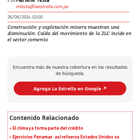
Por
Marlene Testa
mtesta@laestrella.com.pa
26/06/2014 02:00
Construcción y explotación minera muestran una
disminución. Caída del movimiento de la ZLC incide en
el sector comercio
Encuentra más de nuestra cobertura en los resultados
de búsqueda.
Agrega La Estrella en Google ↗️
El clima ya forma parte del crédito
Ejercicios Panamax: así refuerza Estados Unidos su