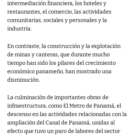
intermediación financiera, los hoteles y
restaurantes, el comercio, las actividades
comunitarias, sociales y personales y la
industria.
En contraste, la construcción y la explotación
de minas y canteras, que durante mucho
tiempo han sido los pilares del crecimiento
económico panameño, han mostrado una
disminución.
La culminación de importantes obras de
infraestructura, como El Metro de Panamá, el
descenso en las actividades relacionadas con la
ampliación del Canal de Panamá, unidas al
efecto que tuvo un paro de labores del sector