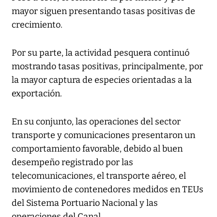
mayor siguen presentando tasas positivas de
crecimiento.
Por su parte, la actividad pesquera continuó
mostrando tasas positivas, principalmente, por
la mayor captura de especies orientadas a la
exportación.
En su conjunto, las operaciones del sector
transporte y comunicaciones presentaron un
comportamiento favorable, debido al buen
desempeño registrado por las
telecomunicaciones, el transporte aéreo, el
movimiento de contenedores medidos en TEUs
del Sistema Portuario Nacional y las
operaciones del Canal.