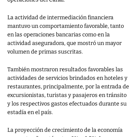
La actividad de intermediación financiera
mantuvo un comportamiento favorable, tanto
en las operaciones bancarias como en la
actividad aseguradora, que mostró un mayor
volumen de primas suscritas.
También mostraron resultados favorables las
actividades de servicios brindados en hoteles y
restaurantes, principalmente, por la entrada de
excursionistas, turistas y pasajeros en tránsito
y los respectivos gastos efectuados durante su
estadía en el país.
La proyección de crecimiento de la economía