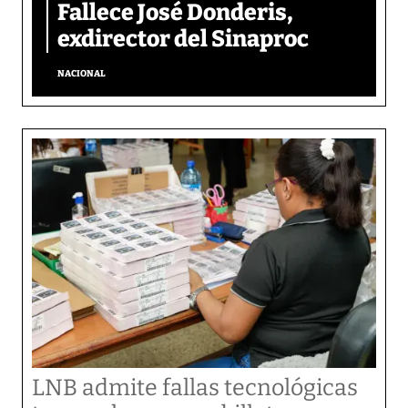
Fallece José Donderis,
exdirector del Sinaproc
NACIONAL
LNB admite fallas tecnológicas