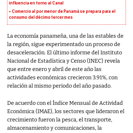
influencia en torno al Canal
Comercio al por menor de Panamá se prepara para el
consumo del décimo tercer mes
La economía panameña, una de las estables de
la región, sigue experimentado un proceso de
desaceleración. El último informe del Instituto
Nacional de Estadística y Censo (INEC) revela
que entre enero y abril de este año las
actividades económicas crecieron 3.91%, con
relación al mismo periodo del año pasado.
De acuerdo con el Índice Mensual de Actividad
Económica (IMAE), los sectores que lideraron el
crecimiento fueron la pesca, el transporte,
almacenamiento y comunicaciones, la