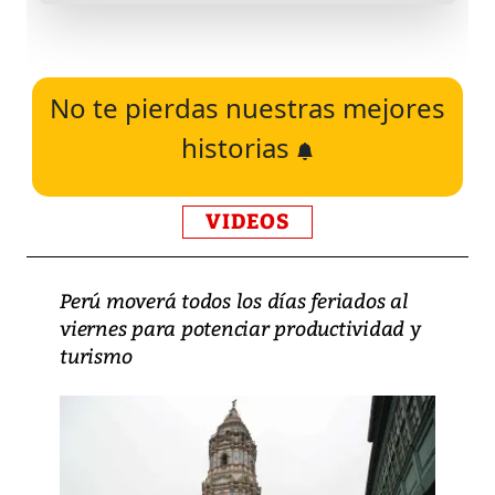
No te pierdas nuestras mejores
historias
VIDEOS
Perú moverá todos los días feriados al
viernes para potenciar productividad y
turismo