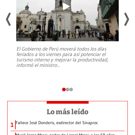
El Gobierno de Perú moverá todos los días
feriados a los viernes para así potenciar el
turismo interno y mejorar la productividad,
informó el ministro
...
Lo más leído
Fallece José Donderis, exdirector del Sinaproc
1