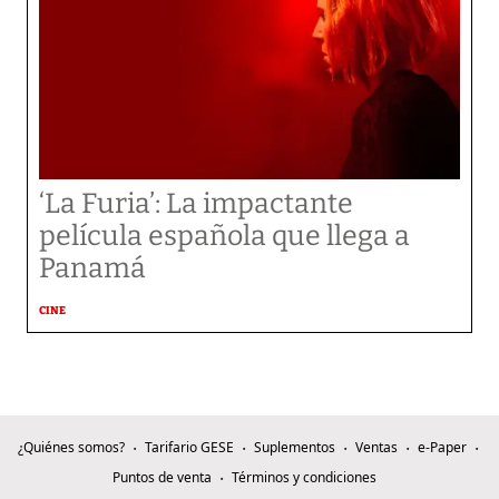
‘La Furia’: La impactante
película española que llega a
Panamá
CINE
¿Quiénes somos?
Tarifario GESE
Suplementos
Ventas
e-Paper
Puntos de venta
Términos y condiciones