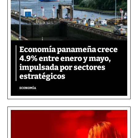
Economía panameña crece
4.9% entre enero y mayo,
impulsada por sectores
estratégicos
ECONOMÍA