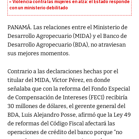
Violencia contra las mujeres en alza: el Estado responde
con un ministerio debilitado
PANAMÁ. Las relaciones entre el Ministerio de
Desarrollo Agropecuario (MIDA) y el Banco de
Desarrollo Agropecuario (BDA), no atraviesan
sus mejores momentos.
Contrario a las declaraciones hechas por el
titular del MIDA, Víctor Pérez, en donde
señalaba que con la reforma del Fondo Especial
de Compensación de Intereses (FECI) recibiría
30 millones de dólares, el gerente general del
BDA, Luis Alejandro Posse, afirmó que la Ley 49
de reformas del Código Fiscal afectará las
operaciones de crédito del banco porque “no