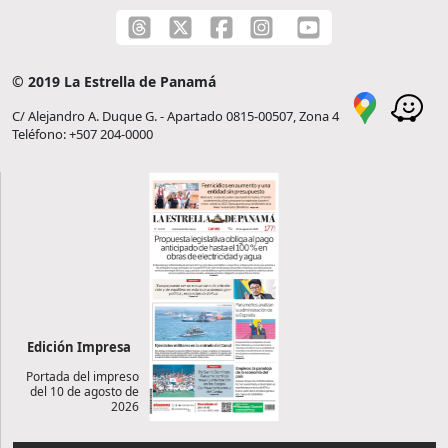
© 2019 La Estrella de Panamá
C/ Alejandro A. Duque G. - Apartado 0815-00507, Zona 4
Teléfono: +507 204-0000
Edición Impresa
Portada del impreso
del 10 de agosto de
2026