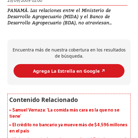
23/09/2009 02:00
PANAMÁ. Las relaciones entre el Ministerio de
Desarrollo Agropecuario (MIDA) y el Banco de
Desarrollo Agropecuario (BDA), no atraviesan...
Encuentra más de nuestra cobertura en los resultados
de búsqueda.
Agrega La Estrella en Google ↗️
Samuel Vernaza: ‘La comida más cara es la que no se
tiene’
El crédito no bancario ya mueve más de $4,596 millones
en el país