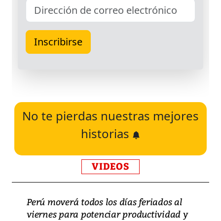
No te pierdas nuestras mejores
historias
VIDEOS
Perú moverá todos los días feriados al
viernes para potenciar productividad y