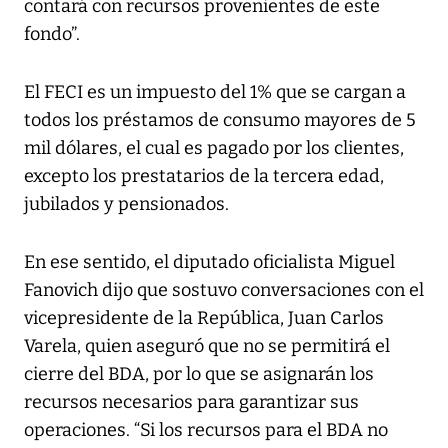
contará con recursos provenientes de este
fondo”.
El FECI es un impuesto del 1% que se cargan a
todos los préstamos de consumo mayores de 5
mil dólares, el cual es pagado por los clientes,
excepto los prestatarios de la tercera edad,
jubilados y pensionados.
En ese sentido, el diputado oficialista Miguel
Fanovich dijo que sostuvo conversaciones con el
vicepresidente de la República, Juan Carlos
Varela, quien aseguró que no se permitirá el
cierre del BDA, por lo que se asignarán los
recursos necesarios para garantizar sus
operaciones. “Si los recursos para el BDA no