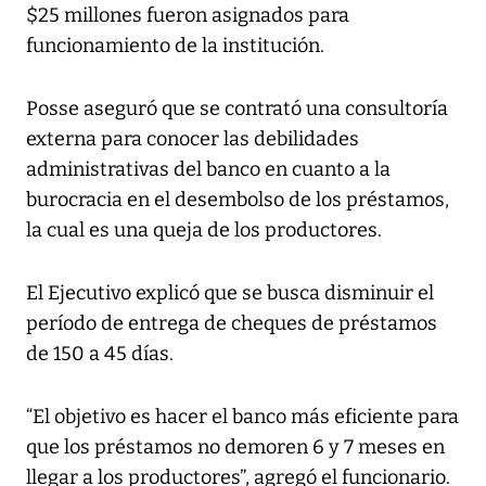
$25 millones fueron asignados para
funcionamiento de la institución.
Posse aseguró que se contrató una consultoría
externa para conocer las debilidades
administrativas del banco en cuanto a la
burocracia en el desembolso de los préstamos,
la cual es una queja de los productores.
El Ejecutivo explicó que se busca disminuir el
período de entrega de cheques de préstamos
de 150 a 45 días.
“El objetivo es hacer el banco más eficiente para
que los préstamos no demoren 6 y 7 meses en
llegar a los productores”, agregó el funcionario.