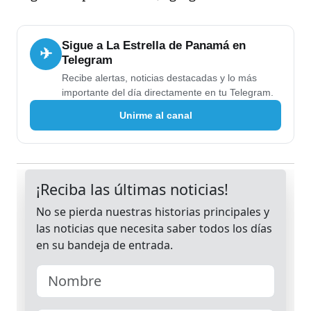
Sigue a La Estrella de Panamá en
✈
Telegram
Recibe alertas, noticias destacadas y lo más
importante del día directamente en tu Telegram.
Unirme al canal