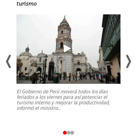
turismo
El Gobierno de Perú moverá todos los días
feriados a los viernes para así potenciar el
turismo interno y mejorar la productividad,
informó el ministro
...