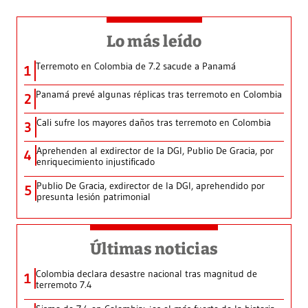
Lo más leído
Terremoto en Colombia de 7.2 sacude a Panamá
1
Panamá prevé algunas réplicas tras terremoto en Colombia
2
Cali sufre los mayores daños tras terremoto en Colombia
3
Aprehenden al exdirector de la DGI, Publio De Gracia, por
4
enriquecimiento injustificado
Publio De Gracia, exdirector de la DGI, aprehendido por
5
presunta lesión patrimonial
Últimas noticias
Colombia declara desastre nacional tras magnitud de
1
terremoto 7.4