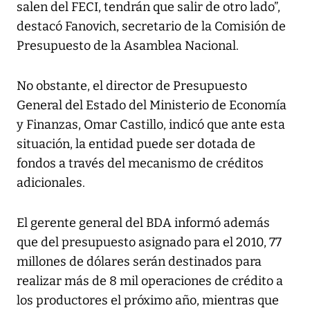
salen del FECI, tendrán que salir de otro lado”,
destacó Fanovich, secretario de la Comisión de
Presupuesto de la Asamblea Nacional.
No obstante, el director de Presupuesto
General del Estado del Ministerio de Economía
y Finanzas, Omar Castillo, indicó que ante esta
situación, la entidad puede ser dotada de
fondos a través del mecanismo de créditos
adicionales.
El gerente general del BDA informó además
que del presupuesto asignado para el 2010, 77
millones de dólares serán destinados para
realizar más de 8 mil operaciones de crédito a
los productores el próximo año, mientras que