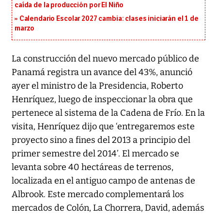
caída de la producción por El Niño
Calendario Escolar 2027 cambia: clases iniciarán el 1 de
marzo
La construcción del nuevo mercado público de
Panamá registra un avance del 43%, anunció
ayer el ministro de la Presidencia, Roberto
Henríquez, luego de inspeccionar la obra que
pertenece al sistema de la Cadena de Frío. En la
visita, Henríquez dijo que ‘entregaremos este
proyecto sino a fines del 2013 a principio del
primer semestre del 2014’. El mercado se
levanta sobre 40 hectáreas de terrenos,
localizada en el antiguo campo de antenas de
Albrook. Este mercado complementará los
mercados de Colón, La Chorrera, David, además