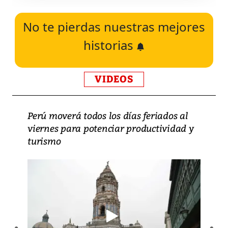
No te pierdas nuestras mejores
historias
VIDEOS
Perú moverá todos los días feriados al
viernes para potenciar productividad y
turismo