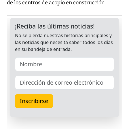
de los centros de acopio en construcción.