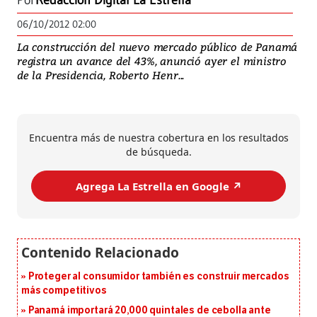
Por
Redacción Digital La Estrella
06/10/2012 02:00
La construcción del nuevo mercado público de Panamá
registra un avance del 43%, anunció ayer el ministro
de la Presidencia, Roberto Henr...
Encuentra más de nuestra cobertura en los resultados
de búsqueda.
Agrega La Estrella en Google ↗️
Proteger al consumidor también es construir mercados
más competitivos
Panamá importará 20,000 quintales de cebolla ante