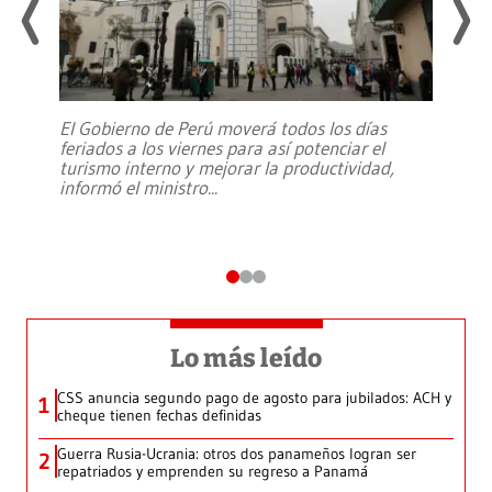
El Gobierno de Perú moverá todos los días
feriados a los viernes para así potenciar el
turismo interno y mejorar la productividad,
informó el ministro
...
Lo más leído
CSS anuncia segundo pago de agosto para jubilados: ACH y
1
cheque tienen fechas definidas
Guerra Rusia-Ucrania: otros dos panameños logran ser
2
repatriados y emprenden su regreso a Panamá