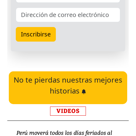
No te pierdas nuestras mejores
historias
VIDEOS
Perú moverá todos los días feriados al