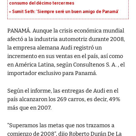
consumo del décimo tercer mes
Sumit Seth: ‘Siempre seré un buen amigo de Panamá’
PANAMÁ. Aunque la crisis económica mundial
afectó a la industria automotriz durante 2008,
la empresa alemana Audi registró un
incremento en sus ventas en el país, así como
en América Latina, según Consultenos S. A. , el
importador exclusivo para Panamá.
Según el informe, las entregas de Audi en el
país alcanzaron los 269 carros, es decir, 49%
más que en 2007.
“Superamos las metas que nos trazamos a
comienzo de 2008”, dijo Roberto Durán De La