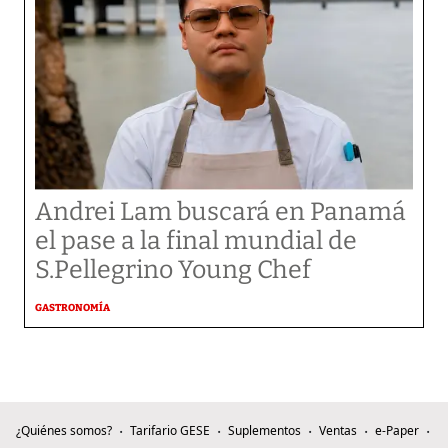
Andrei Lam buscará en Panamá
el pase a la final mundial de
S.Pellegrino Young Chef
GASTRONOMÍA
¿Quiénes somos?
Tarifario GESE
Suplementos
Ventas
e-Paper