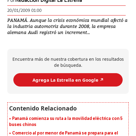
Por
Redacción Digital La Estrella
20/01/2009 01:00
PANAMÁ. Aunque la crisis económica mundial afectó a
la industria automotriz durante 2008, la empresa
alemana Audi registró un increment...
Encuentra más de nuestra cobertura en los resultados
de búsqueda.
Agrega La Estrella en Google ↗️
Panamá comienza su ruta a la movilidad eléctrica con 5
buses chinos
Comercio al por menor de Panamá se prepara para el