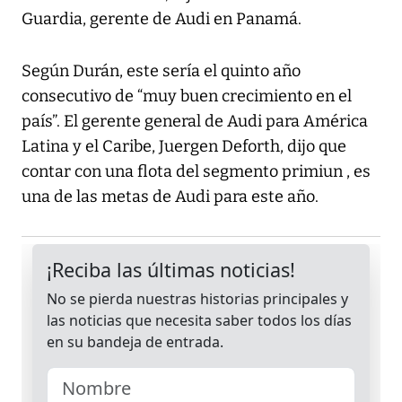
Guardia, gerente de Audi en Panamá.
Según Durán, este sería el quinto año
consecutivo de “muy buen crecimiento en el
país”. El gerente general de Audi para América
Latina y el Caribe, Juergen Deforth, dijo que
contar con una flota del segmento primiun , es
una de las metas de Audi para este año.