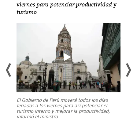
viernes para potenciar productividad y
turismo
El Gobierno de Perú moverá todos los días
feriados a los viernes para así potenciar el
turismo interno y mejorar la productividad,
informó el ministro
...