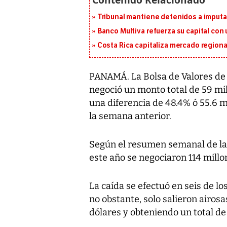
Tribunal mantiene detenidos a imput
Banco Multiva refuerza su capital con
Costa Rica capitaliza mercado region
PANAMÁ. La Bolsa de Valores de 
negoció un monto total de 59 mi
una diferencia de 48.4% ó 55.6 
la semana anterior.
Según el resumen semanal de la BV
este año se negociaron 114 millo
La caída se efectuó en seis de l
no obstante, solo salieron airos
dólares y obteniendo un total de