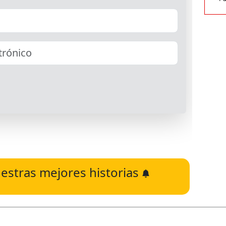
estras mejores historias