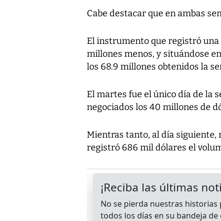
Cabe destacar que en ambas sem
El instrumento que registró una 
millones menos, y situándose en 
los 68.9 millones obtenidos la s
El martes fue el único día de la
negociados los 40 millones de dól
Mientras tanto, al día siguiente,
registró 686 mil dólares el vol