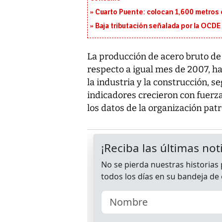
Cuarto Puente: colocan 1,600 metros 
Baja tributación señalada por la OCDE
La producción de acero bruto de 
respecto a igual mes de 2007, ha
la industria y la construcción, s
indicadores crecieron con fuerz
los datos de la organización patr