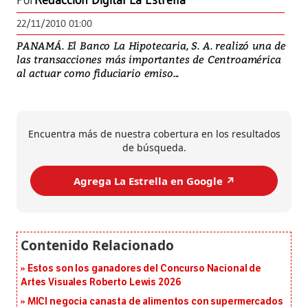
Por
Redacción Digital La Estrella
22/11/2010 01:00
PANAMÁ. El Banco La Hipotecaria, S. A. realizó una de
las transacciones más importantes de Centroamérica
al actuar como fiduciario emiso...
Encuentra más de nuestra cobertura en los resultados
de búsqueda.
Agrega La Estrella en Google ↗️
Estos son los ganadores del Concurso Nacional de
Artes Visuales Roberto Lewis 2026
MICI negocia canasta de alimentos con supermercados