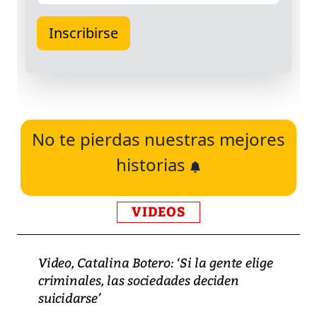
No te pierdas nuestras mejores
historias
VIDEOS
Video, Catalina Botero: ‘Si la gente elige
criminales, las sociedades deciden
suicidarse’