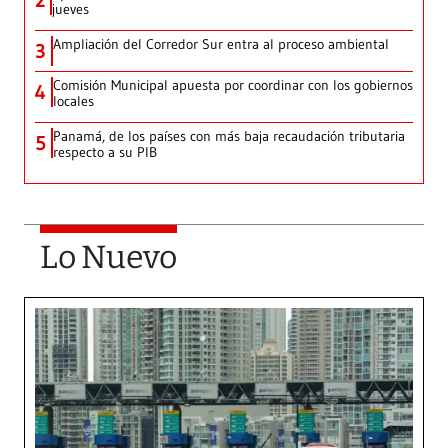
2
jueves
Ampliación del Corredor Sur entra al proceso ambiental
3
Comisión Municipal apuesta por coordinar con los gobiernos
4
locales
Panamá, de los países con más baja recaudación tributaria
5
respecto a su PIB
Lo Nuevo