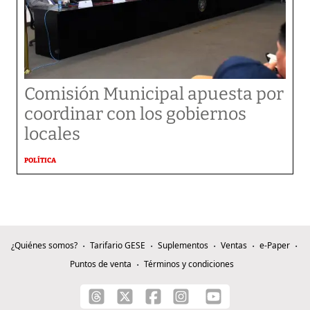
Comisión Municipal apuesta por
coordinar con los gobiernos
locales
POLÍTICA
¿Quiénes somos?
Tarifario GESE
Suplementos
Ventas
e-Paper
Puntos de venta
Términos y condiciones