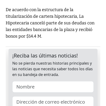
De acuerdo con la estructura de la
titularización de cartera hipotecaria, La
Hipotecaria canceló parte de sus deudas con
las entidades bancarias de la plaza y recibió
bonos por $14.4 M.