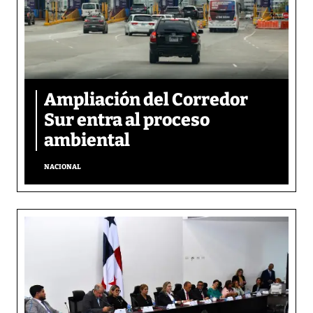
Ampliación del Corredor
Sur entra al proceso
ambiental
NACIONAL