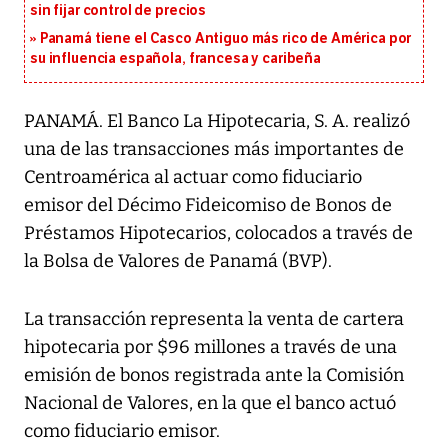
sin fijar control de precios
Panamá tiene el Casco Antiguo más rico de América por
su influencia española, francesa y caribeña
PANAMÁ. El Banco La Hipotecaria, S. A. realizó
una de las transacciones más importantes de
Centroamérica al actuar como fiduciario
emisor del Décimo Fideicomiso de Bonos de
Préstamos Hipotecarios, colocados a través de
la Bolsa de Valores de Panamá (BVP).
La transacción representa la venta de cartera
hipotecaria por $96 millones a través de una
emisión de bonos registrada ante la Comisión
Nacional de Valores, en la que el banco actuó
como fiduciario emisor.