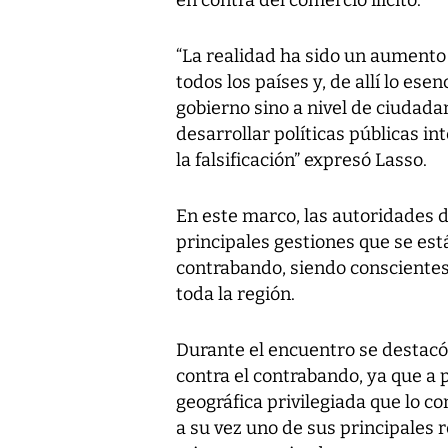
“La realidad ha sido un aumento 
todos los países y, de allí lo esen
gobierno sino a nivel de ciudadan
desarrollar políticas públicas in
la falsificación” expresó Lasso.
En este marco, las autoridades d
principales gestiones que se est
contrabando, siendo conscientes
toda la región.
Durante el encuentro se destacó
contra el contrabando, ya que a 
geográfica privilegiada que lo c
a su vez uno de sus principales 