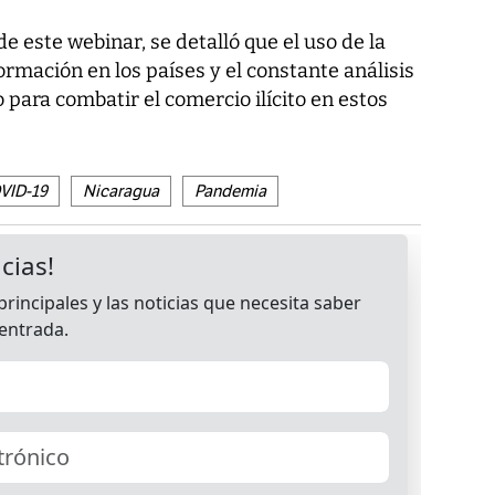
e este webinar, se detalló que el uso de la
ormación en los países y el constante análisis
 para combatir el comercio ilícito en estos
VID-19
Nicaragua
Pandemia