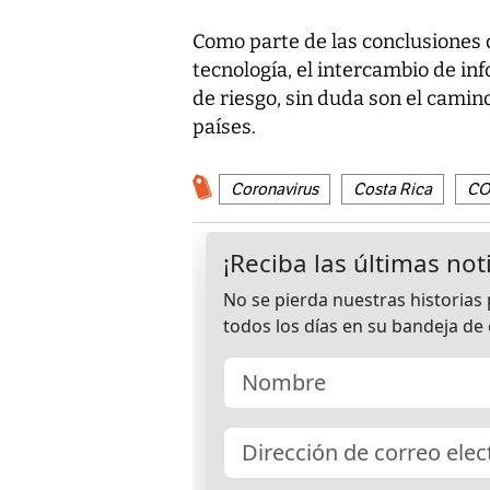
Como parte de las conclusiones d
tecnología, el intercambio de inf
de riesgo, sin duda son el camino
países.
Coronavirus
Costa Rica
CO