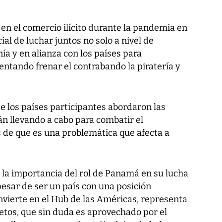
en el comercio ilícito durante la pandemia en
cial de luchar juntos no solo a nivel de
ía y en alianza con los países para
tentando frenar el contrabando la piratería y
e los países participantes abordaron las
án llevando a cabo para combatir el
 de que es una problemática que afecta a
 la importancia del rol de Panamá en su lucha
pesar de ser un país con una posición
onvierte en el Hub de las Américas, representa
retos, que sin duda es aprovechado por el