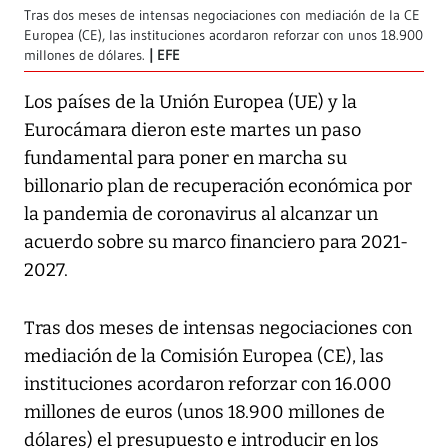
Tras dos meses de intensas negociaciones con mediación de la CE
Europea (CE), las instituciones acordaron reforzar con unos 18.900
millones de dólares.
EFE
Los países de la Unión Europea (UE) y la
Eurocámara dieron este martes un paso
fundamental para poner en marcha su
billonario plan de recuperación económica por
la pandemia de coronavirus al alcanzar un
acuerdo sobre su marco financiero para 2021-
2027.
Tras dos meses de intensas negociaciones con
mediación de la Comisión Europea (CE), las
instituciones acordaron reforzar con 16.000
millones de euros (unos 18.900 millones de
dólares) el presupuesto e introducir en los