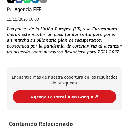
Por
Agencia EFE
11/11/2020 00:00
Los países de la Unión Europea (UE) y la Eurocámara
dieron este martes un paso fundamental para poner
en marcha su billonario plan de recuperación
económica por la pandemia de coronavirus al alcanzar
un acuerdo sobre su marco financiero para 2021-2027.
Encuentra más de nuestra cobertura en los resultados
de búsqueda.
Agrega La Estrella en Google ↗️