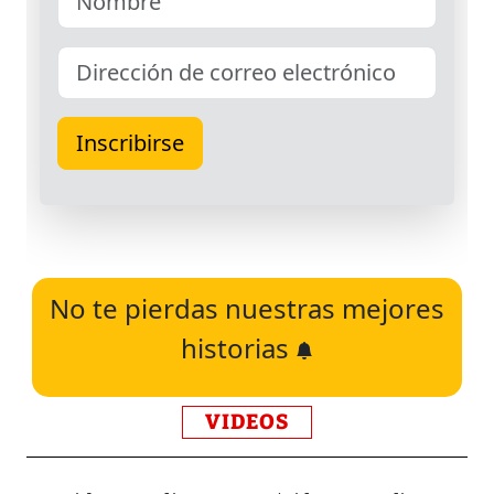
No te pierdas nuestras mejores
historias
VIDEOS