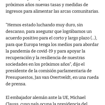
próximos años nuevas tasas y medidas de
ingresos para alimentar las arcas comunitarias.
"Hemos estado luchando muy duro, sin
descanso, para asegurar que lográbamos un
acuerdo positivo para el corto y largo plazo (...),
para que Europa tenga los medios para abordar
la pandemia de covid-19 y para apoyar la
recuperación y la resiliencia de nuestras
sociedades en los próximos años", dijo el
presidente de la comisión parlamentaria de
Presupuestos, Jan van Overtveldt, en una rueda
de prensa.
El embajador alemán ante la UE, Michael
Clauss, cuyo país ocupa la presidencia del