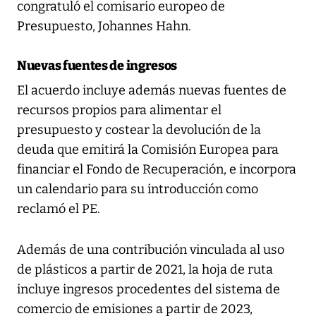
congratuló el comisario europeo de
Presupuesto, Johannes Hahn.
Nuevas fuentes de ingresos
El acuerdo incluye además nuevas fuentes de
recursos propios para alimentar el
presupuesto y costear la devolución de la
deuda que emitirá la Comisión Europea para
financiar el Fondo de Recuperación, e incorpora
un calendario para su introducción como
reclamó el PE.
Además de una contribución vinculada al uso
de plásticos a partir de 2021, la hoja de ruta
incluye ingresos procedentes del sistema de
comercio de emisiones a partir de 2023,