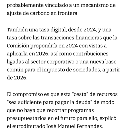
probablemente vinculado a un mecanismo de
ajuste de carbono en frontera.
También una tasa digital, desde 2024, y una
tasa sobre las transacciones financieras que la
Comisión propondría en 2024 con vistas a
aplicarla en 2026, así como contribuciones
ligadas al sector corporativo o una nueva base
común para el impuesto de sociedades, a partir
de 2026.
El compromiso es que esta "cesta" de recursos
"sea suficiente para pagar la deuda" de modo
que no haya que recortar programas
presupuestarios en el futuro para ello, explicó
el eurodiputado José Manuel Fernandes,