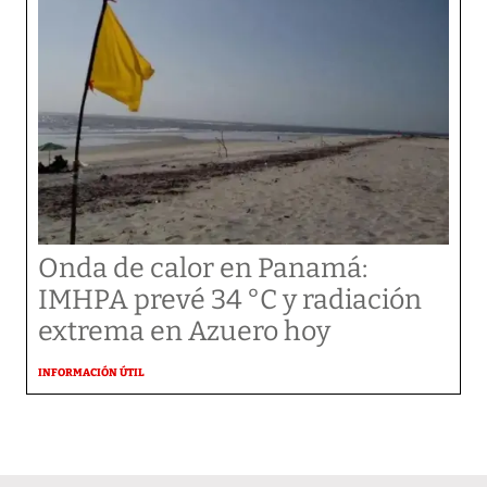
Onda de calor en Panamá:
IMHPA prevé 34 °C y radiación
extrema en Azuero hoy
INFORMACIÓN ÚTIL