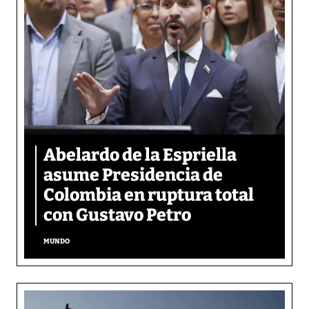
Abelardo de la Espriella
asume Presidencia de
Colombia en ruptura total
con Gustavo Petro
MUNDO