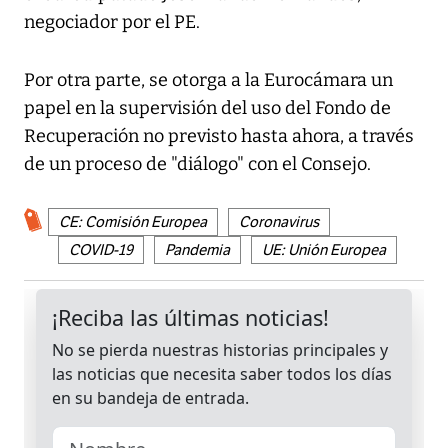
negociador por el PE.
Por otra parte, se otorga a la Eurocámara un
papel en la supervisión del uso del Fondo de
Recuperación no previsto hasta ahora, a través
de un proceso de "diálogo" con el Consejo.
CE: Comisión Europea
Coronavirus
COVID-19
Pandemia
UE: Unión Europea