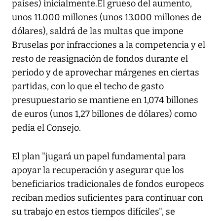
países) inicialmente.El grueso del aumento,
unos 11.000 millones (unos 13.000 millones de
dólares), saldrá de las multas que impone
Bruselas por infracciones a la competencia y el
resto de reasignación de fondos durante el
periodo y de aprovechar márgenes en ciertas
partidas, con lo que el techo de gasto
presupuestario se mantiene en 1,074 billones
de euros (unos 1,27 billones de dólares) como
pedía el Consejo.
El plan "jugará un papel fundamental para
apoyar la recuperación y asegurar que los
beneficiarios tradicionales de fondos europeos
reciban medios suficientes para continuar con
su trabajo en estos tiempos difíciles", se