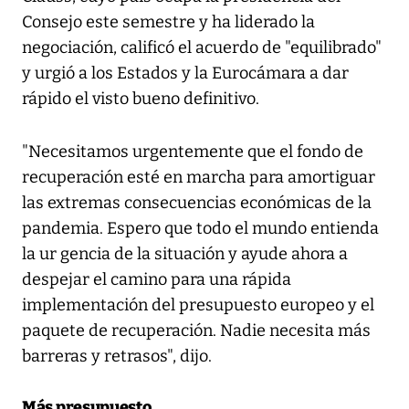
Consejo este semestre y ha liderado la
negociación, calificó el acuerdo de "equilibrado"
y urgió a los Estados y la Eurocámara a dar
rápido el visto bueno definitivo.
"Necesitamos urgentemente que el fondo de
recuperación esté en marcha para amortiguar
las extremas consecuencias económicas de la
pandemia. Espero que todo el mundo entienda
la ur gencia de la situación y ayude ahora a
despejar el camino para una rápida
implementación del presupuesto europeo y el
paquete de recuperación. Nadie necesita más
barreras y retrasos", dijo.
Más presupuesto