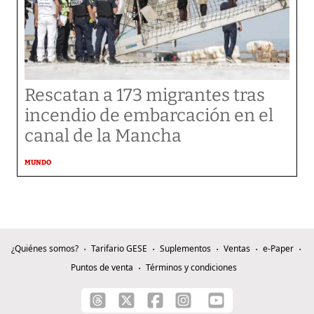
Rescatan a 173 migrantes tras
incendio de embarcación en el
canal de la Mancha
MUNDO
¿Quiénes somos?
Tarifario GESE
Suplementos
Ventas
e-Paper
Puntos de venta
Términos y condiciones