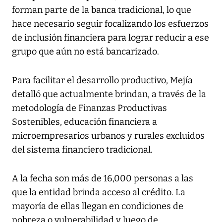
forman parte de la banca tradicional, lo que
hace necesario seguir focalizando los esfuerzos
de inclusión financiera para lograr reducir a ese
grupo que aún no está bancarizado.
Para facilitar el desarrollo productivo, Mejía
detalló que actualmente brindan, a través de la
metodología de Finanzas Productivas
Sostenibles, educación financiera a
microempresarios urbanos y rurales excluidos
del sistema financiero tradicional.
A la fecha son más de 16,000 personas a las
que la entidad brinda acceso al crédito. La
mayoría de ellas llegan en condiciones de
pobreza o vulnerabilidad y luego de