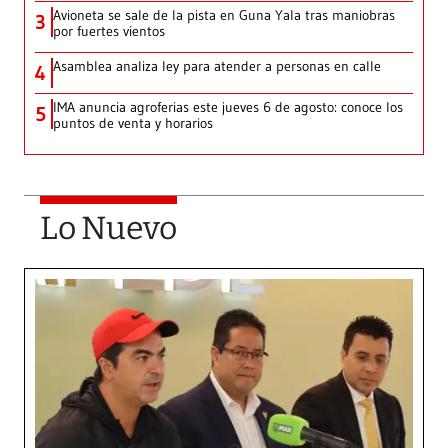
Avioneta se sale de la pista en Guna Yala tras maniobras
3
por fuertes vientos
Asamblea analiza ley para atender a personas en calle
4
IMA anuncia agroferias este jueves 6 de agosto: conoce los
5
puntos de venta y horarios
Lo Nuevo