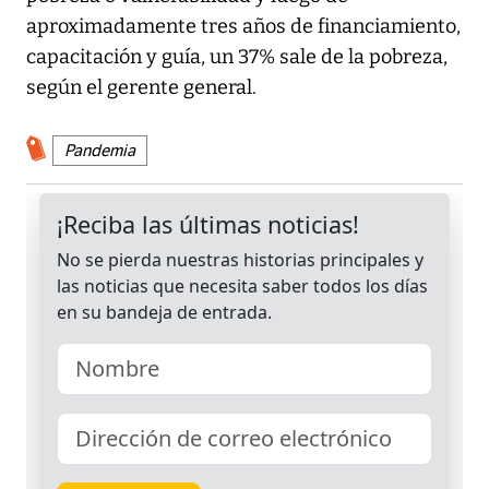
aproximadamente tres años de financiamiento,
capacitación y guía, un 37% sale de la pobreza,
según el gerente general.
Pandemia