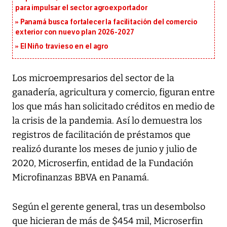
para impulsar el sector agroexportador
Panamá busca fortalecer la facilitación del comercio
exterior con nuevo plan 2026-2027
El Niño travieso en el agro
Los microempresarios del sector de la
ganadería, agricultura y comercio, figuran entre
los que más han solicitado créditos en medio de
la crisis de la pandemia. Así lo demuestra los
registros de facilitación de préstamos que
realizó durante los meses de junio y julio de
2020, Microserfin, entidad de la Fundación
Microfinanzas BBVA en Panamá.
Según el gerente general, tras un desembolso
que hicieran de más de $454 mil, Microserfin