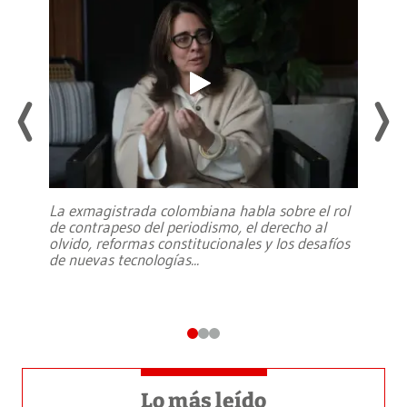
La exmagistrada colombiana habla sobre el rol
de contrapeso del periodismo, el derecho al
olvido, reformas constitucionales y los desafíos
de nuevas tecnologías
...
Lo más leído