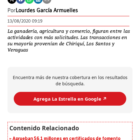
Por
Lourdes García Armuelles
13/08/2020 09:19
La ganadería, agricultura y comercio, figuran entre las
actividades con más solicitudes. Las transacciones en
su mayoría provenían de Chiriquí, Los Santos y
Veraguas
Encuentra más de nuestra cobertura en los resultados
de búsqueda.
Agrega La Estrella en Google ↗️
Aprueban $6.1 millones en certificados de fomento