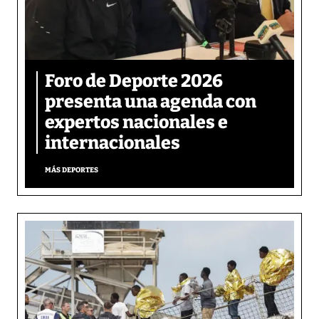
Foro de Deporte 2026
presenta una agenda con
expertos nacionales e
internacionales
MÁS DEPORTES