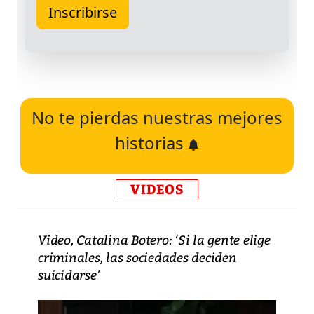
No te pierdas nuestras mejores
historias
VIDEOS
Video, Catalina Botero: ‘Si la gente elige
criminales, las sociedades deciden
suicidarse’