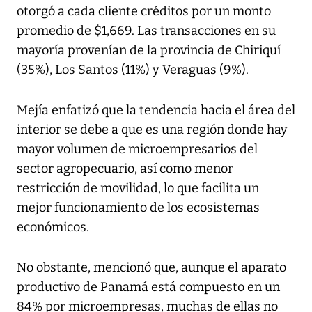
otorgó a cada cliente créditos por un monto
promedio de $1,669. Las transacciones en su
mayoría provenían de la provincia de Chiriquí
(35%), Los Santos (11%) y Veraguas (9%).
Mejía enfatizó que la tendencia hacia el área del
interior se debe a que es una región donde hay
mayor volumen de microempresarios del
sector agropecuario, así como menor
restricción de movilidad, lo que facilita un
mejor funcionamiento de los ecosistemas
económicos.
No obstante, mencionó que, aunque el aparato
productivo de Panamá está compuesto en un
84% por microempresas, muchas de ellas no