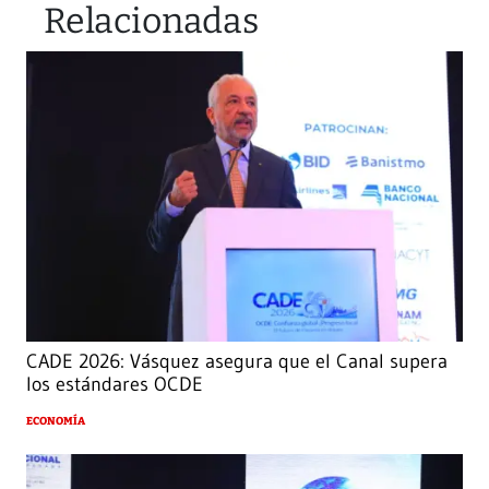
Relacionadas
CADE 2026: Vásquez asegura que el Canal supera
los estándares OCDE
ECONOMÍA