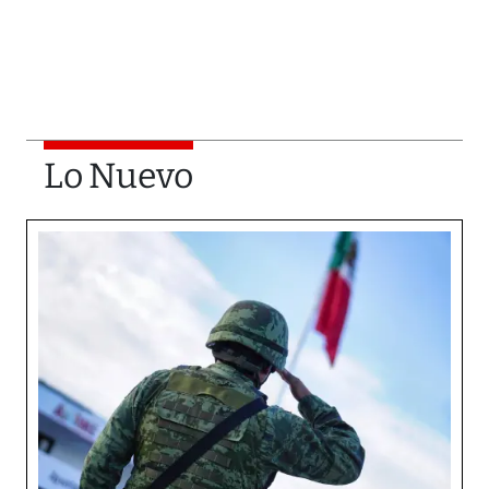
Lo Nuevo