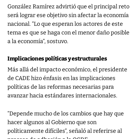
González Ramírez advirtió que el principal reto
será lograr ese objetivo sin afectar la economía
nacional. “Lo que esperan los actores de este
tema es que se haga con el menor daño posible
a la economía”, sostuvo.
Implicaciones políticas y estructurales
Más allá del impacto económico, el presidente
de CADE hizo énfasis en las implicaciones
políticas de las reformas necesarias para
avanzar hacia estándares internacionales.
“Depende mucho de los cambios que hay que
hacer algunos al Gobierno que son
políticamente difíciles”, señaló al referirse al