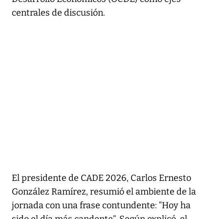
centrales de discusión.
El presidente de CADE 2026, Carlos Ernesto
González Ramírez, resumió el ambiente de la
jornada con una frase contundente: “Hoy ha
sido el día más candente”. Según explicó, el