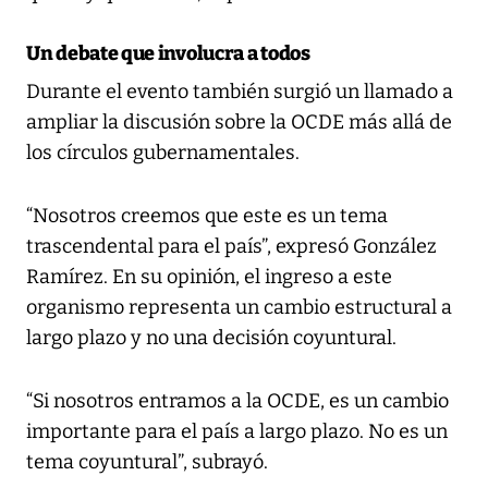
Un debate que involucra a todos
Durante el evento también surgió un llamado a
ampliar la discusión sobre la OCDE más allá de
los círculos gubernamentales.
“Nosotros creemos que este es un tema
trascendental para el país”, expresó González
Ramírez. En su opinión, el ingreso a este
organismo representa un cambio estructural a
largo plazo y no una decisión coyuntural.
“Si nosotros entramos a la OCDE, es un cambio
importante para el país a largo plazo. No es un
tema coyuntural”, subrayó.