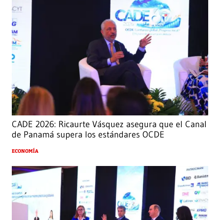
CADE 2026: Ricaurte Vásquez asegura que el Canal
de Panamá supera los estándares OCDE
ECONOMÍA