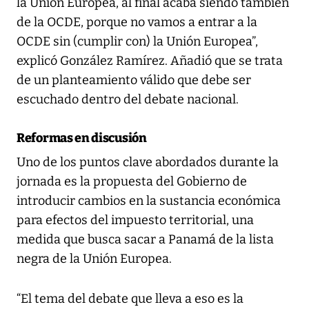
la Unión Europea, al final acaba siendo también
de la OCDE, porque no vamos a entrar a la
OCDE sin (cumplir con) la Unión Europea”,
explicó González Ramírez. Añadió que se trata
de un planteamiento válido que debe ser
escuchado dentro del debate nacional.
Reformas en discusión
Uno de los puntos clave abordados durante la
jornada es la propuesta del Gobierno de
introducir cambios en la sustancia económica
para efectos del impuesto territorial, una
medida que busca sacar a Panamá de la lista
negra de la Unión Europea.
“El tema del debate que lleva a eso es la