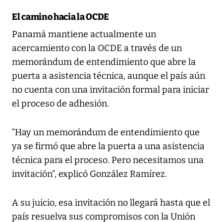
El camino hacia la OCDE
Panamá mantiene actualmente un
acercamiento con la OCDE a través de un
memorándum de entendimiento que abre la
puerta a asistencia técnica, aunque el país aún
no cuenta con una invitación formal para iniciar
el proceso de adhesión.
“Hay un memorándum de entendimiento que
ya se firmó que abre la puerta a una asistencia
técnica para el proceso. Pero necesitamos una
invitación”, explicó González Ramírez.
A su juicio, esa invitación no llegará hasta que el
país resuelva sus compromisos con la Unión