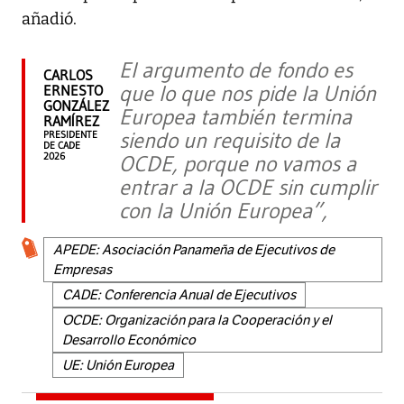
añadió.
El argumento de fondo es
CARLOS
que lo que nos pide la Unión
ERNESTO
GONZÁLEZ
Europea también termina
RAMÍREZ
siendo un requisito de la
PRESIDENTE
DE CADE
2026
OCDE, porque no vamos a
entrar a la OCDE sin cumplir
con la Unión Europea”,
APEDE: Asociación Panameña de Ejecutivos de
Empresas
CADE: Conferencia Anual de Ejecutivos
OCDE: Organización para la Cooperación y el
Desarrollo Económico
UE: Unión Europea