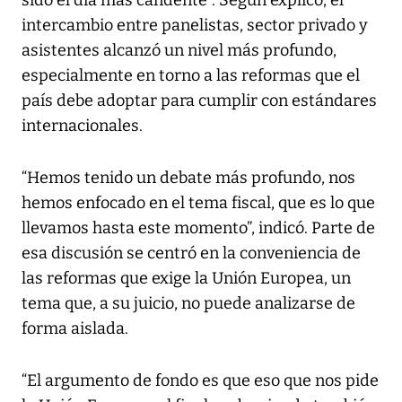
intercambio entre panelistas, sector privado y
asistentes alcanzó un nivel más profundo,
especialmente en torno a las reformas que el
país debe adoptar para cumplir con estándares
internacionales.
“Hemos tenido un debate más profundo, nos
hemos enfocado en el tema fiscal, que es lo que
llevamos hasta este momento”, indicó. Parte de
esa discusión se centró en la conveniencia de
las reformas que exige la Unión Europea, un
tema que, a su juicio, no puede analizarse de
forma aislada.
“El argumento de fondo es que eso que nos pide