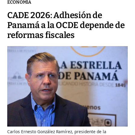
ECONOMÍA
CADE 2026: Adhesión de
Panamá a la OCDE depende de
reformas fiscales
Carlos Ernesto González Ramírez, presidente de la