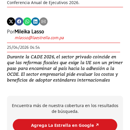
Conferencia Anual de Ejecutivos 2026.
Por
Mileika Lasso
mlasso@laestrella.com.pa
25/04/2026 04:54
Durante la CADE 2026, el sector privado coincide en
que las reformas fiscales que exige la UE son un primer
paso para encaminar al país hacia la adhesión a la
OCDE. El sector empresarial pide evaluar los costos y
beneficios de adoptar estándares internacionales
Encuentra más de nuestra cobertura en los resultados
de búsqueda.
Agrega La Estrella en Google ↗️