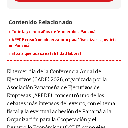
Treinta y cinco años defendiendo a Panamá
APEDE creará un observatorio para ‘fiscalizar’ la justicia
en Panamá
El país que busca estabilidad laboral
El tercer día de la Conferencia Anual de
Ejecutivos (CADE) 2026, organizada por la
Asociación Panameña de Ejecutivos de
Empresas (APEDE), concentró uno de los
debates más intensos del evento, con el tema
fiscal y la eventual adhesión de Panamá a la
Organización para la Cooperación y el
Desarrollo Económicos (OCDE) como ejes