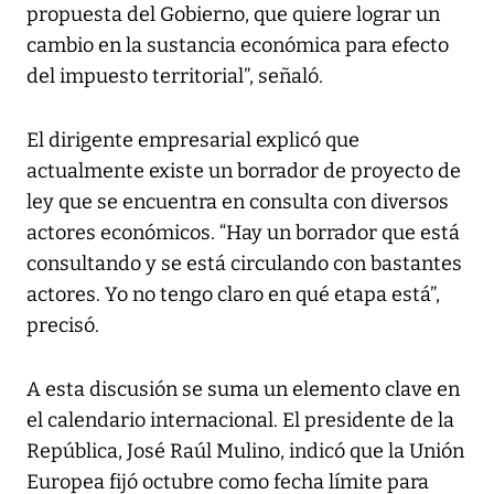
propuesta del Gobierno, que quiere lograr un
cambio en la sustancia económica para efecto
del impuesto territorial”, señaló.
El dirigente empresarial explicó que
actualmente existe un borrador de proyecto de
ley que se encuentra en consulta con diversos
actores económicos. “Hay un borrador que está
consultando y se está circulando con bastantes
actores. Yo no tengo claro en qué etapa está”,
precisó.
A esta discusión se suma un elemento clave en
el calendario internacional. El presidente de la
República, José Raúl Mulino, indicó que la Unión
Europea fijó octubre como fecha límite para