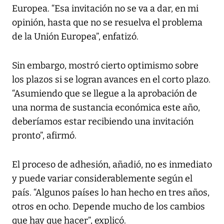
Europea. “Esa invitación no se va a dar, en mi
opinión, hasta que no se resuelva el problema
de la Unión Europea”, enfatizó.
Sin embargo, mostró cierto optimismo sobre
los plazos si se logran avances en el corto plazo.
“Asumiendo que se llegue a la aprobación de
una norma de sustancia económica este año,
deberíamos estar recibiendo una invitación
pronto”, afirmó.
El proceso de adhesión, añadió, no es inmediato
y puede variar considerablemente según el
país. “Algunos países lo han hecho en tres años,
otros en ocho. Depende mucho de los cambios
que hay que hacer”, explicó.