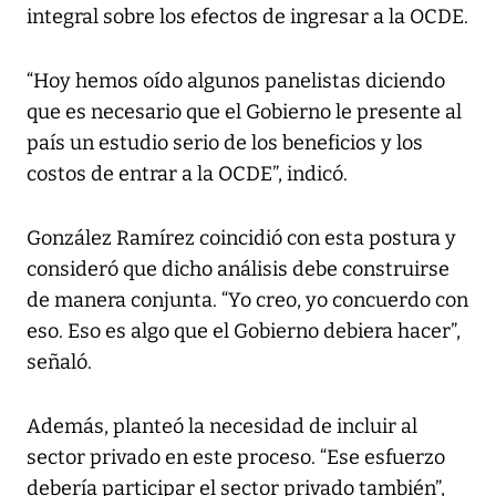
integral sobre los efectos de ingresar a la OCDE.
“Hoy hemos oído algunos panelistas diciendo
que es necesario que el Gobierno le presente al
país un estudio serio de los beneficios y los
costos de entrar a la OCDE”, indicó.
González Ramírez coincidió con esta postura y
consideró que dicho análisis debe construirse
de manera conjunta. “Yo creo, yo concuerdo con
eso. Eso es algo que el Gobierno debiera hacer”,
señaló.
Además, planteó la necesidad de incluir al
sector privado en este proceso. “Ese esfuerzo
debería participar el sector privado también”,