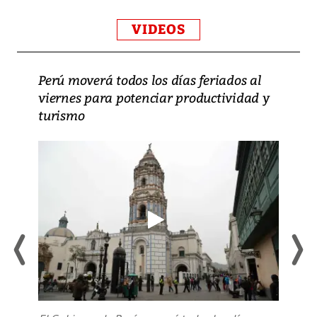
VIDEOS
Perú moverá todos los días feriados al
viernes para potenciar productividad y
turismo