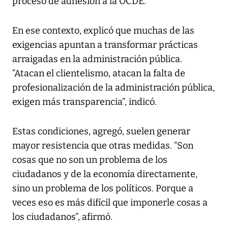
proceso de adhesión a la OCDE.
En ese contexto, explicó que muchas de las
exigencias apuntan a transformar prácticas
arraigadas en la administración pública.
“Atacan el clientelismo, atacan la falta de
profesionalización de la administración pública,
exigen más transparencia”, indicó.
Estas condiciones, agregó, suelen generar
mayor resistencia que otras medidas. “Son
cosas que no son un problema de los
ciudadanos y de la economía directamente,
sino un problema de los políticos. Porque a
veces eso es más difícil que imponerle cosas a
los ciudadanos”, afirmó.