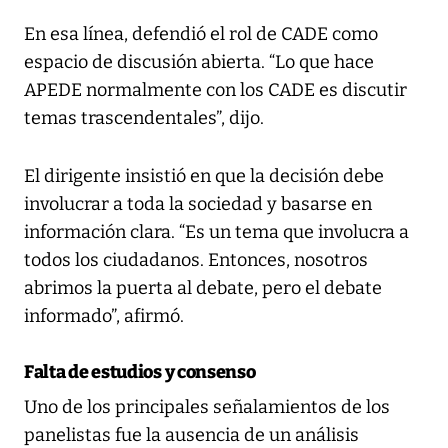
En esa línea, defendió el rol de CADE como
espacio de discusión abierta. “Lo que hace
APEDE normalmente con los CADE es discutir
temas trascendentales”, dijo.
El dirigente insistió en que la decisión debe
involucrar a toda la sociedad y basarse en
información clara. “Es un tema que involucra a
todos los ciudadanos. Entonces, nosotros
abrimos la puerta al debate, pero el debate
informado”, afirmó.
Falta de estudios y consenso
Uno de los principales señalamientos de los
panelistas fue la ausencia de un análisis