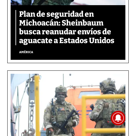
Plan de seguridad en
Michoacán: Sheinbaum
busca reanudar envíos de
aguacate a Estados Unidos
AMÉRICA