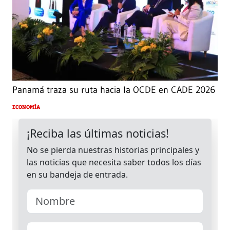
Panamá traza su ruta hacia la OCDE en CADE 2026
ECONOMÍA