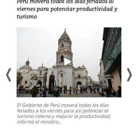
Perú moverá todos los días feriados al
viernes para potenciar productividad y
turismo
El Gobierno de Perú moverá todos los días
feriados a los viernes para así potenciar el
turismo interno y mejorar la productividad,
informó el ministro
...