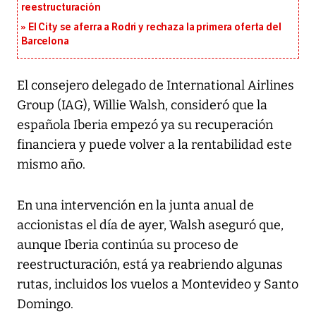
reestructuración
El City se aferra a Rodri y rechaza la primera oferta del
Barcelona
El consejero delegado de International Airlines
Group (IAG), Willie Walsh, consideró que la
española Iberia empezó ya su recuperación
financiera y puede volver a la rentabilidad este
mismo año.
En una intervención en la junta anual de
accionistas el día de ayer, Walsh aseguró que,
aunque Iberia continúa su proceso de
reestructuración, está ya reabriendo algunas
rutas, incluidos los vuelos a Montevideo y Santo
Domingo.