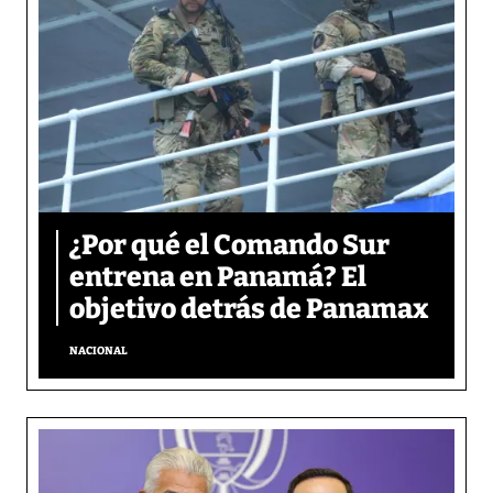
¿Por qué el Comando Sur
entrena en Panamá? El
objetivo detrás de Panamax
NACIONAL