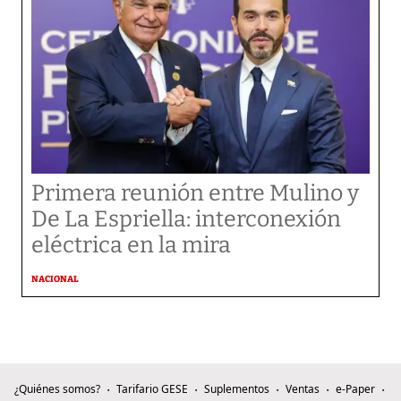
Primera reunión entre Mulino y
De La Espriella: interconexión
eléctrica en la mira
NACIONAL
¿Quiénes somos?
Tarifario GESE
Suplementos
Ventas
e-Paper