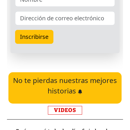
No te pierdas nuestras mejores
historias
VIDEOS