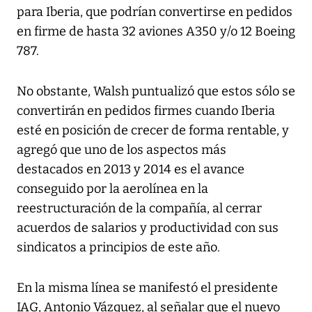
para Iberia, que podrían convertirse en pedidos
en firme de hasta 32 aviones A350 y/o 12 Boeing
787.
No obstante, Walsh puntualizó que estos sólo se
convertirán en pedidos firmes cuando Iberia
esté en posición de crecer de forma rentable, y
agregó que uno de los aspectos más
destacados en 2013 y 2014 es el avance
conseguido por la aerolínea en la
reestructuración de la compañía, al cerrar
acuerdos de salarios y productividad con sus
sindicatos a principios de este año.
En la misma línea se manifestó el presidente
IAG, Antonio Vázquez, al señalar que el nuevo