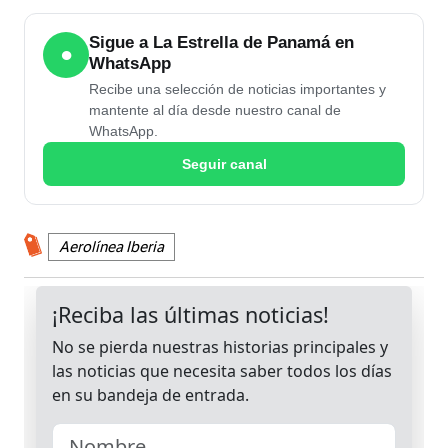
Sigue a La Estrella de Panamá en
●
WhatsApp
Recibe una selección de noticias importantes y
mantente al día desde nuestro canal de
WhatsApp.
Seguir canal
Aerolínea Iberia