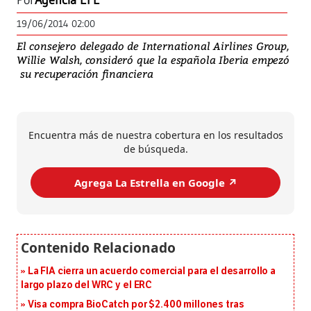
Por
Agencia EFE
19/06/2014 02:00
El consejero delegado de International Airlines Group,
Willie Walsh, consideró que la española Iberia empezó
su recuperación financiera
Encuentra más de nuestra cobertura en los resultados
de búsqueda.
Agrega La Estrella en Google ↗️
La FIA cierra un acuerdo comercial para el desarrollo a
largo plazo del WRC y el ERC
Visa compra BioCatch por $2.400 millones tras