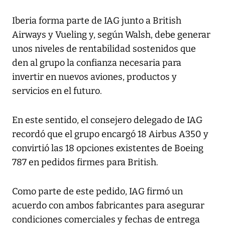
Iberia forma parte de IAG junto a British
Airways y Vueling y, según Walsh, debe generar
unos niveles de rentabilidad sostenidos que
den al grupo la confianza necesaria para
invertir en nuevos aviones, productos y
servicios en el futuro.
En este sentido, el consejero delegado de IAG
recordó que el grupo encargó 18 Airbus A350 y
convirtió las 18 opciones existentes de Boeing
787 en pedidos firmes para British.
Como parte de este pedido, IAG firmó un
acuerdo con ambos fabricantes para asegurar
condiciones comerciales y fechas de entrega