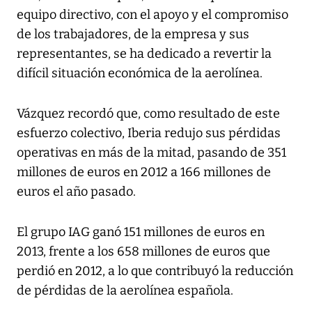
equipo directivo, con el apoyo y el compromiso
de los trabajadores, de la empresa y sus
representantes, se ha dedicado a revertir la
difícil situación económica de la aerolínea.
Vázquez recordó que, como resultado de este
esfuerzo colectivo, Iberia redujo sus pérdidas
operativas en más de la mitad, pasando de 351
millones de euros en 2012 a 166 millones de
euros el año pasado.
El grupo IAG ganó 151 millones de euros en
2013, frente a los 658 millones de euros que
perdió en 2012, a lo que contribuyó la reducción
de pérdidas de la aerolínea española.