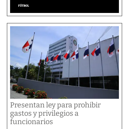
FÚTBOL
Presentan ley para prohibir
gastos y privilegios a
funcionarios