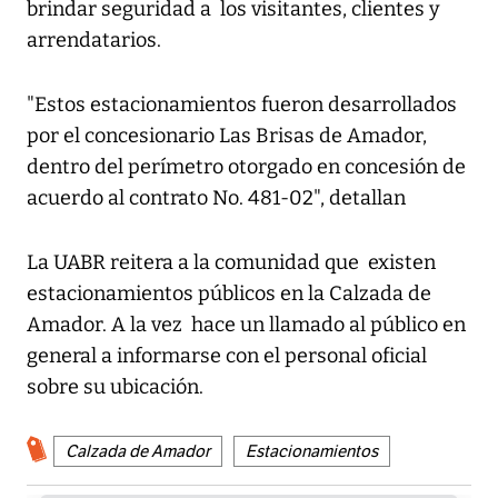
brindar seguridad a los visitantes, clientes y
arrendatarios.
"Estos estacionamientos fueron desarrollados
por el concesionario Las Brisas de Amador,
dentro del perímetro otorgado en concesión de
acuerdo al contrato No. 481-02", detallan
La UABR reitera a la comunidad que existen
estacionamientos públicos en la Calzada de
Amador. A la vez hace un llamado al público en
general a informarse con el personal oficial
sobre su ubicación.
Calzada de Amador
Estacionamientos