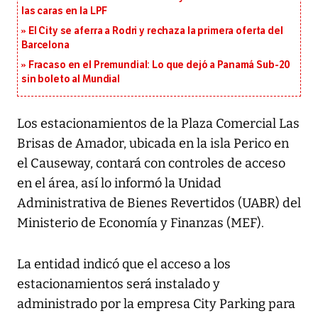
las caras en la LPF
El City se aferra a Rodri y rechaza la primera oferta del
Barcelona
Fracaso en el Premundial: Lo que dejó a Panamá Sub-20
sin boleto al Mundial
Los estacionamientos de la Plaza Comercial Las
Brisas de Amador, ubicada en la isla Perico en
el Causeway, contará con controles de acceso
en el área, así lo informó la Unidad
Administrativa de Bienes Revertidos (UABR) del
Ministerio de Economía y Finanzas (MEF).
La entidad indicó que el acceso a los
estacionamientos será instalado y
administrado por la empresa City Parking para