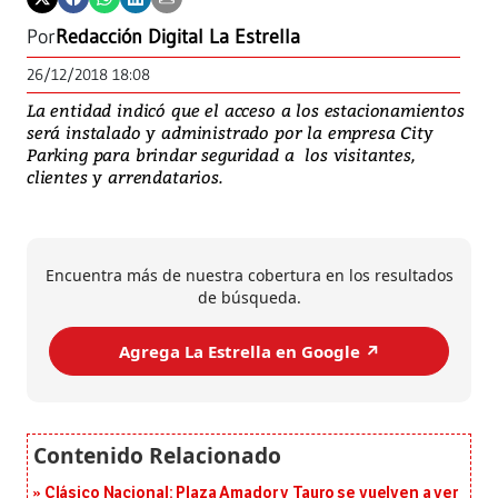
Por
Redacción Digital La Estrella
26/12/2018 18:08
La entidad indicó que el acceso a los estacionamientos
será instalado y administrado por la empresa City
Parking para brindar seguridad a los visitantes,
clientes y arrendatarios.
Encuentra más de nuestra cobertura en los resultados
de búsqueda.
Agrega La Estrella en Google ↗️
Clásico Nacional: Plaza Amador y Tauro se vuelven a ver