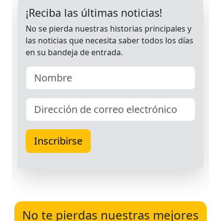
No te pierdas nuestras mejores