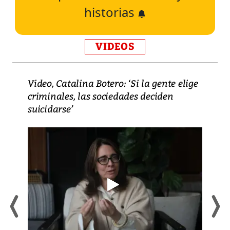
historias
VIDEOS
Video, Catalina Botero: ‘Si la gente elige
criminales, las sociedades deciden
suicidarse’