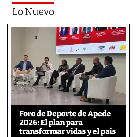
Lo Nuevo
Foro de Deporte de Apede
2026: El plan para
transformar vidas y el país