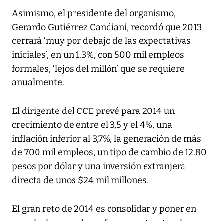
Asimismo, el presidente del organismo,
Gerardo Gutiérrez Candiani, recordó que 2013
cerrará ‘muy por debajo de las expectativas
iniciales’, en un 1.3%, con 500 mil empleos
formales, ‘lejos del millón’ que se requiere
anualmente.
El dirigente del CCE prevé para 2014 un
crecimiento de entre el 3,5 y el 4%, una
inflación inferior al 3,7%, la generación de más
de 700 mil empleos, un tipo de cambio de 12.80
pesos por dólar y una inversión extranjera
directa de unos $24 mil millones.
El gran reto de 2014 es consolidar y poner en