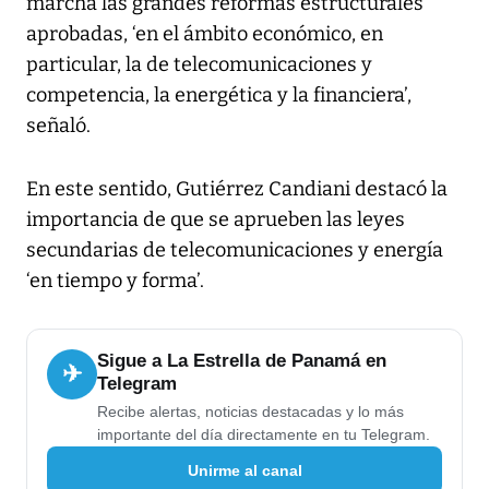
marcha las grandes reformas estructurales
aprobadas, ‘en el ámbito económico, en
particular, la de telecomunicaciones y
competencia, la energética y la financiera’,
señaló.
En este sentido, Gutiérrez Candiani destacó la
importancia de que se aprueben las leyes
secundarias de telecomunicaciones y energía
‘en tiempo y forma’.
Sigue a La Estrella de Panamá en
✈
Telegram
Recibe alertas, noticias destacadas y lo más
importante del día directamente en tu Telegram.
Unirme al canal