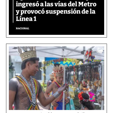
ingresó a las vías del Metro
y provocó suspensión de la
Línea 1
NACIONAL