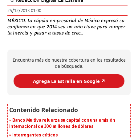
Por
Redacción Digital La Estrella
25/12/2013 01:00
MÉXICO. La cúpula empresarial de México expresó su
confianza en que 2014 sea un año clave para romper
la inercia y pasar a tasas de crec...
Encuentra más de nuestra cobertura en los resultados
de búsqueda.
Agrega La Estrella en Google ↗️
Banco Multiva refuerza su capital con una emisión
internacional de 300 millones de dólares
Interrogantes críticos