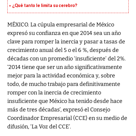
¿Qué tanto le limita su cerebro?
MÉXICO. La cúpula empresarial de México
expresó su confianza en que 2014 sea un año
clave para romper la inercia y pasar a tasas de
crecimiento anual del 5 o el 6 %, después de
décadas con un promedio ‘insuficiente’ del 2%.
‘2014 tiene que ser un año significativamente
mejor para la actividad económica y, sobre
todo, de mucho trabajo para definitivamente
romper con la inercia de crecimiento
insuficiente que México ha tenido desde hace
más de tres décadas’, expresó el Consejo
Coordinador Empresarial (CCE) en su medio de
difusión, ‘La Voz del CCE’.