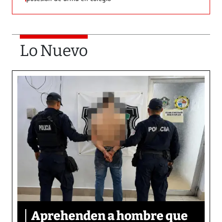
Lo Nuevo
Aprehenden a hombre que