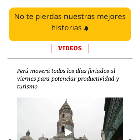
No te pierdas nuestras mejores
historias
VIDEOS
Perú moverá todos los días feriados al
viernes para potenciar productividad y
turismo