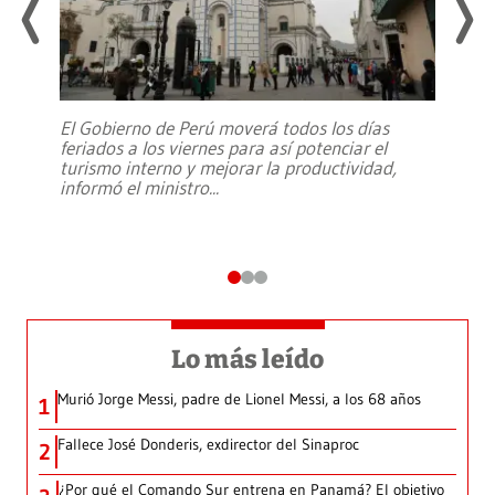
El Gobierno de Perú moverá todos los días
feriados a los viernes para así potenciar el
turismo interno y mejorar la productividad,
informó el ministro
...
Lo más leído
Murió Jorge Messi, padre de Lionel Messi, a los 68 años
1
Fallece José Donderis, exdirector del Sinaproc
2
¿Por qué el Comando Sur entrena en Panamá? El objetivo