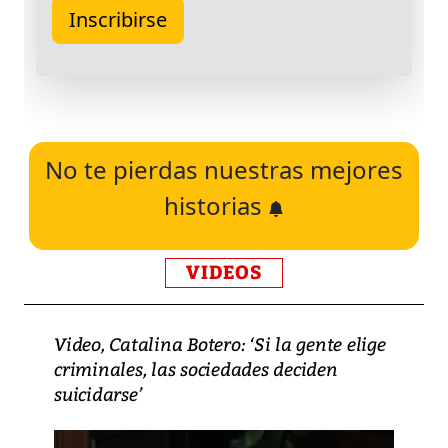
No te pierdas nuestras mejores
historias
VIDEOS
Video, Catalina Botero: ‘Si la gente elige
criminales, las sociedades deciden
suicidarse’