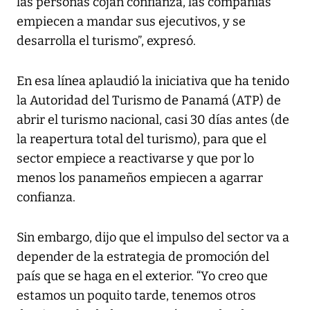
las personas cojan confianza, las compañías
empiecen a mandar sus ejecutivos, y se
desarrolla el turismo”, expresó.
En esa línea aplaudió la iniciativa que ha tenido
la Autoridad del Turismo de Panamá (ATP) de
abrir el turismo nacional, casi 30 días antes (de
la reapertura total del turismo), para que el
sector empiece a reactivarse y que por lo
menos los panameños empiecen a agarrar
confianza.
Sin embargo, dijo que el impulso del sector va a
depender de la estrategia de promoción del
país que se haga en el exterior. “Yo creo que
estamos un poquito tarde, tenemos otros