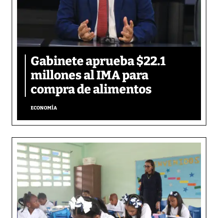
Gabinete aprueba $22.1
millones al IMA para
compra de alimentos
ECONOMÍA