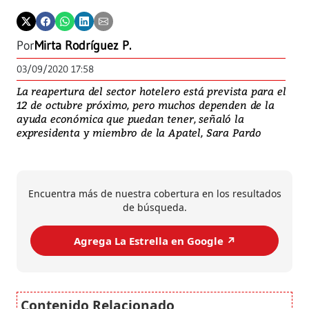
Por
Mirta Rodríguez P.
03/09/2020 17:58
La reapertura del sector hotelero está prevista para el
12 de octubre próximo, pero muchos dependen de la
ayuda económica que puedan tener, señaló la
expresidenta y miembro de la Apatel, Sara Pardo
Encuentra más de nuestra cobertura en los resultados
de búsqueda.
Agrega La Estrella en Google ↗️