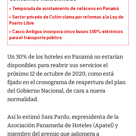
Temporada de avistamiento de cetáceos en Panamá
Sector privado de Colón clama por reformas a la Ley de
Puerto Libre
Casco Antiguo incorpora cinco buses 100% eléctricos
para el transporte público
Un 30% de los hoteles en Panamá no estarían
disponibles para reabrir sus servicios el
próximo 12 de octubre de 2020, como está
fijado en el cronograma de reapertura del plan
del Gobierno Nacional, de cara a nueva
normalidad.
Así lo estimó Sara Pardo, expresidenta de la
Asociación Panameña de Hoteles (Apatel) y
miembro del gremio que aglomera a