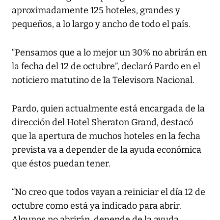
aproximadamente 125 hoteles, grandes y
pequeños, a lo largo y ancho de todo el país.
“Pensamos que a lo mejor un 30% no abrirán en
la fecha del 12 de octubre”, declaró Pardo en el
noticiero matutino de la Televisora Nacional.
Pardo, quien actualmente está encargada de la
dirección del Hotel Sheraton Grand, destacó
que la apertura de muchos hoteles en la fecha
prevista va a depender de la ayuda económica
que éstos puedan tener.
“No creo que todos vayan a reiniciar el día 12 de
octubre como está ya indicado para abrir.
Algunos no abrirán, depende de la ayuda