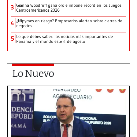
Gianna Woodruff gana oro e impone récord en los Juegos
3
Centroamericanos 2026
¿Mipymes en riesgo? Empresarios alertan sobre cierres de
4
negocios
Lo que debes saber: las noticias más importantes de
5
Panamá y el mundo este 4 de agosto
Lo Nuevo