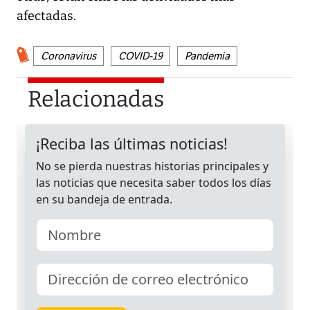
afectadas.
Coronavirus
COVID-19
Pandemia
Relacionadas