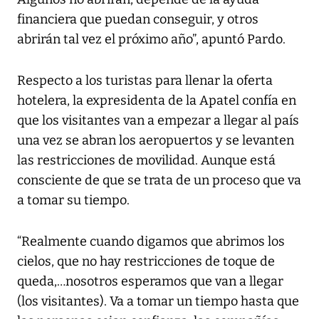
financiera que puedan conseguir, y otros
abrirán tal vez el próximo año”, apuntó Pardo.
Respecto a los turistas para llenar la oferta
hotelera, la expresidenta de la Apatel confía en
que los visitantes van a empezar a llegar al país
una vez se abran los aeropuertos y se levanten
las restricciones de movilidad. Aunque está
consciente de que se trata de un proceso que va
a tomar su tiempo.
“Realmente cuando digamos que abrimos los
cielos, que no hay restricciones de toque de
queda,…nosotros esperamos que van a llegar
(los visitantes). Va a tomar un tiempo hasta que