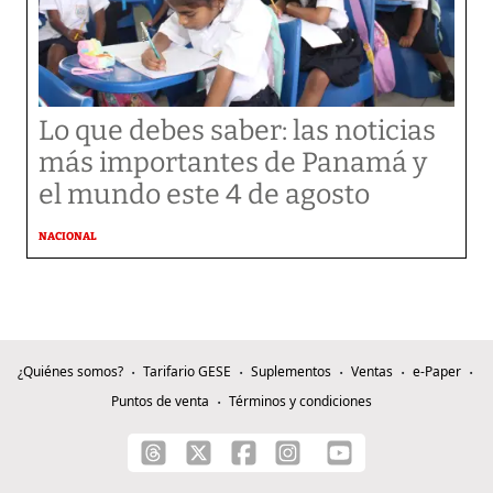
Lo que debes saber: las noticias
más importantes de Panamá y
el mundo este 4 de agosto
NACIONAL
¿Quiénes somos?
Tarifario GESE
Suplementos
Ventas
e-Paper
Puntos de venta
Términos y condiciones