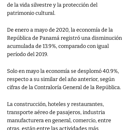
de la vida silvestre y la protección del
patrimonio cultural.
De enero a mayo de 2020, la economía de la
República de Panamá registró una disminución
acumulada de 13.9%, comparado con igual
período del 2019.
Solo en mayo la economía se desplomó 40.9%,
respecto a su similar del año anterior, según
cifras de la Contraloría General de la República.
La construcción, hoteles y restaurantes,
transporte aéreo de pasajeros, industria
manufacturera en general, comercio, entre
otras, están entre las actividades más