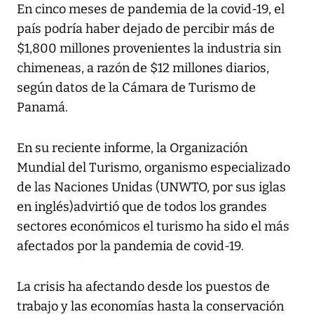
En cinco meses de pandemia de la covid-19, el
país podría haber dejado de percibir más de
$1,800 millones provenientes la industria sin
chimeneas, a razón de $12 millones diarios,
según datos de la Cámara de Turismo de
Panamá.
En su reciente informe, la Organización
Mundial del Turismo, organismo especializado
de las Naciones Unidas (UNWTO, por sus iglas
en inglés)advirtió que de todos los grandes
sectores económicos el turismo ha sido el más
afectados por la pandemia de covid-19.
La crisis ha afectando desde los puestos de
trabajo y las economías hasta la conservación