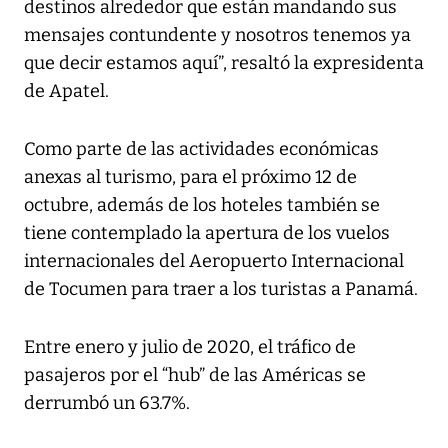
destinos alrededor que están mandando sus
mensajes contundente y nosotros tenemos ya
que decir estamos aquí”, resaltó la expresidenta
de Apatel.
Como parte de las actividades económicas
anexas al turismo, para el próximo 12 de
octubre, además de los hoteles también se
tiene contemplado la apertura de los vuelos
internacionales del Aeropuerto Internacional
de Tocumen para traer a los turistas a Panamá.
Entre enero y julio de 2020, el tráfico de
pasajeros por el “hub” de las Américas se
derrumbó un 63.7%.