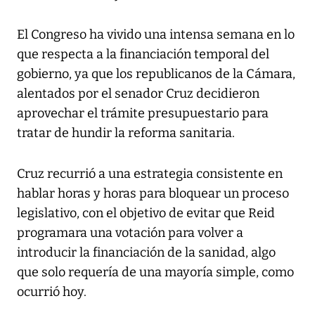
El Congreso ha vivido una intensa semana en lo
que respecta a la financiación temporal del
gobierno, ya que los republicanos de la Cámara,
alentados por el senador Cruz decidieron
aprovechar el trámite presupuestario para
tratar de hundir la reforma sanitaria.
Cruz recurrió a una estrategia consistente en
hablar horas y horas para bloquear un proceso
legislativo, con el objetivo de evitar que Reid
programara una votación para volver a
introducir la financiación de la sanidad, algo
que solo requería de una mayoría simple, como
ocurrió hoy.