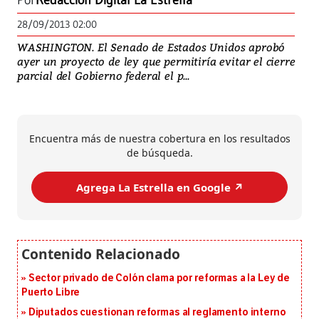
Por
Redacción Digital La Estrella
28/09/2013 02:00
WASHINGTON. El Senado de Estados Unidos aprobó
ayer un proyecto de ley que permitiría evitar el cierre
parcial del Gobierno federal el p...
Encuentra más de nuestra cobertura en los resultados
de búsqueda.
Agrega La Estrella en Google ↗️
Sector privado de Colón clama por reformas a la Ley de
Puerto Libre
Diputados cuestionan reformas al reglamento interno