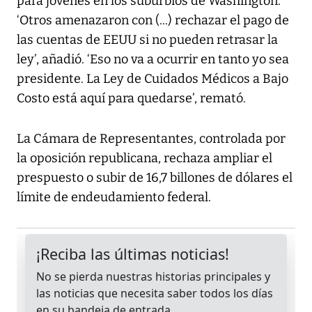
para jóvenes en los suburbios de Washington.
‘Otros amenazaron con (...) rechazar el pago de
las cuentas de EEUU si no pueden retrasar la
ley’, añadió. ‘Eso no va a ocurrir en tanto yo sea
presidente. La Ley de Cuidados Médicos a Bajo
Costo está aquí para quedarse’, remató.
La Cámara de Representantes, controlada por
la oposición republicana, rechaza ampliar el
prespuesto o subir de 16,7 billones de dólares el
límite de endeudamiento federal.