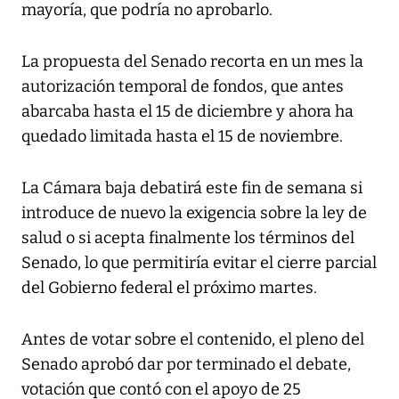
mayoría, que podría no aprobarlo.
La propuesta del Senado recorta en un mes la
autorización temporal de fondos, que antes
abarcaba hasta el 15 de diciembre y ahora ha
quedado limitada hasta el 15 de noviembre.
La Cámara baja debatirá este fin de semana si
introduce de nuevo la exigencia sobre la ley de
salud o si acepta finalmente los términos del
Senado, lo que permitiría evitar el cierre parcial
del Gobierno federal el próximo martes.
Antes de votar sobre el contenido, el pleno del
Senado aprobó dar por terminado el debate,
votación que contó con el apoyo de 25