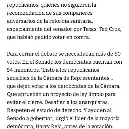
republicanos, quienes no siguieron la
recomendación de sus compañeros
adversarios de la reforma sanitaria,
especialmente del senador por Texas, Ted Cruz,
que habían pedido votar en contra.
Para cerrar el debate se necesitaban más de 60
votos. En el Senado los demócratas cuentan con
54 miembros. ‘Insto a los republicanos
sensibles de la Cámara de Representantes...
que dejen votar a los demócratas de la Cámara.
Que aprueben un proyecto de ley limpio para
evitar el cierre. Desafíen a los anarquistas.
Respeten el estado de derecho. Y ayuden al
Senado a gobernar’, urgió el líder de la mayoría
demócrata, Harry Reid, antes de la votación.