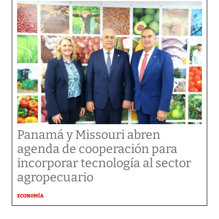
Panamá y Missouri abren
agenda de cooperación para
incorporar tecnología al sector
agropecuario
ECONOMÍA