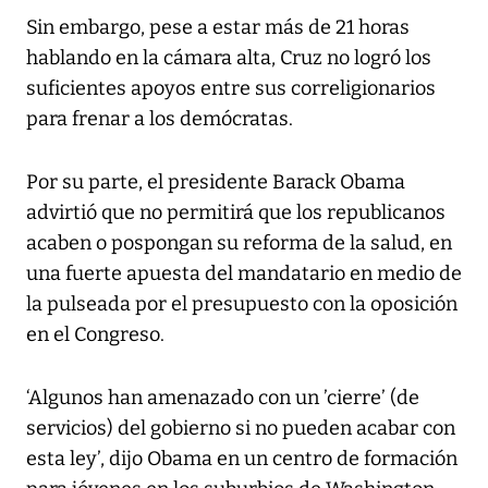
Sin embargo, pese a estar más de 21 horas
hablando en la cámara alta, Cruz no logró los
suficientes apoyos entre sus correligionarios
para frenar a los demócratas.
Por su parte, el presidente Barack Obama
advirtió que no permitirá que los republicanos
acaben o pospongan su reforma de la salud, en
una fuerte apuesta del mandatario en medio de
la pulseada por el presupuesto con la oposición
en el Congreso.
‘Algunos han amenazado con un ’cierre’ (de
servicios) del gobierno si no pueden acabar con
esta ley’, dijo Obama en un centro de formación