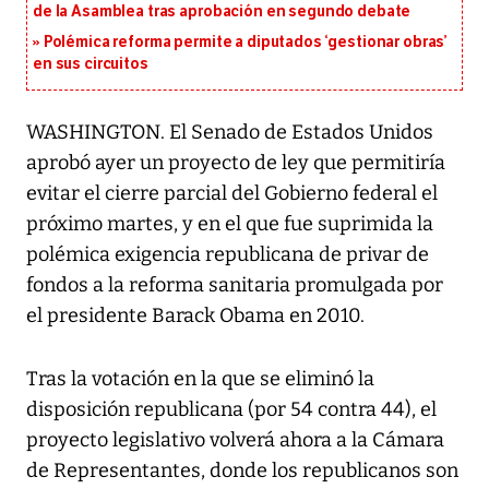
de la Asamblea tras aprobación en segundo debate
Polémica reforma permite a diputados ‘gestionar obras’
en sus circuitos
WASHINGTON. El Senado de Estados Unidos
aprobó ayer un proyecto de ley que permitiría
evitar el cierre parcial del Gobierno federal el
próximo martes, y en el que fue suprimida la
polémica exigencia republicana de privar de
fondos a la reforma sanitaria promulgada por
el presidente Barack Obama en 2010.
Tras la votación en la que se eliminó la
disposición republicana (por 54 contra 44), el
proyecto legislativo volverá ahora a la Cámara
de Representantes, donde los republicanos son