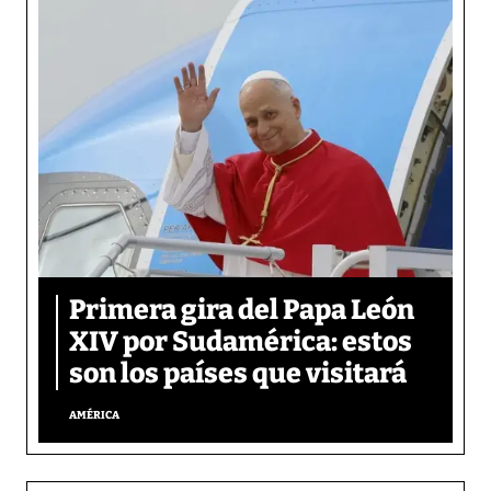
Primera gira del Papa León
XIV por Sudamérica: estos
son los países que visitará
AMÉRICA