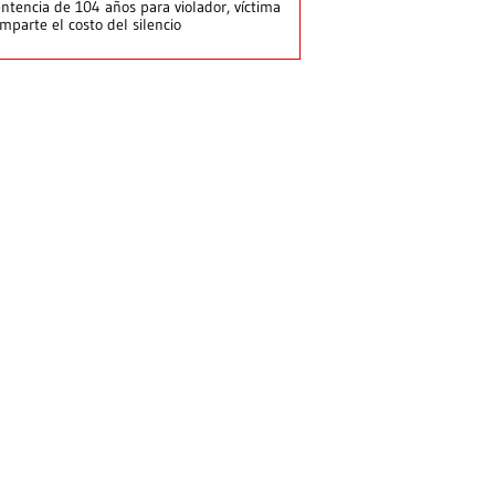
ntencia de 104 años para violador, víctima
mparte el costo del silencio