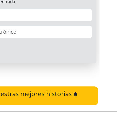
estras mejores historias