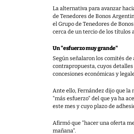
La alternativa para avanzar hac
de Tenedores de Bonos Argentin
el Grupo de Tenedores de Bonos 
cerca de un tercio de los títulos 
Un "esfuerzo muy grande"
Según señalaron los comités de
contrapropuesta, cuyos detalles 
concesiones económicas y legales
Ante ello, Fernández dijo que l
"más esfuerzo" del que ya ha ace
este mes y cuyo plazo de adhesió
Afirmó que "hacer una oferta me
mañana".