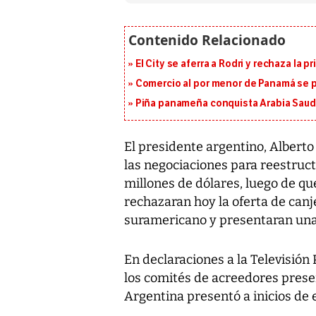
El City se aferra a Rodri y rechaza la 
Comercio al por menor de Panamá se p
Piña panameña conquista Arabia Saud
El presidente argentino, Alberto
las negociaciones para reestruct
millones de dólares, luego de q
rechazaran hoy la oferta de canj
suramericano y presentaran una
En declaraciones a la Televisión
los comités de acreedores prese
Argentina presentó a inicios de 