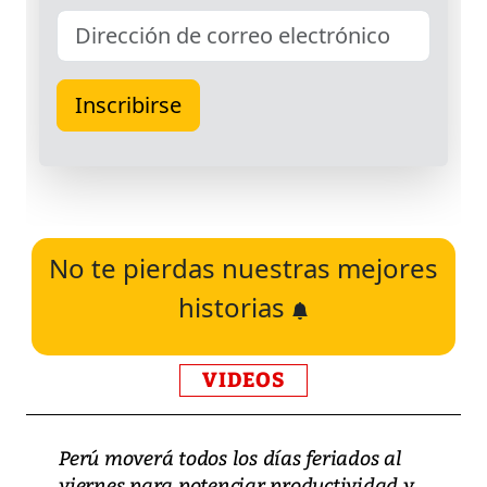
No te pierdas nuestras mejores
historias
VIDEOS
Perú moverá todos los días feriados al
viernes para potenciar productividad y