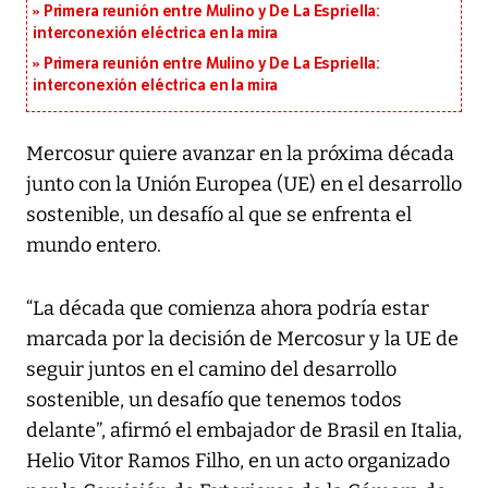
Primera reunión entre Mulino y De La Espriella:
interconexión eléctrica en la mira
Primera reunión entre Mulino y De La Espriella:
interconexión eléctrica en la mira
Mercosur quiere avanzar en la próxima década
junto con la Unión Europea (UE) en el desarrollo
sostenible, un desafío al que se enfrenta el
mundo entero.
“La década que comienza ahora podría estar
marcada por la decisión de Mercosur y la UE de
seguir juntos en el camino del desarrollo
sostenible, un desafío que tenemos todos
delante”, afirmó el embajador de Brasil en Italia,
Helio Vitor Ramos Filho, en un acto organizado