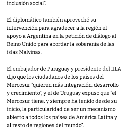
inclusión social”.
El diplomático también aprovechó su
intervención para agradecer a la región el
apoyo a Argentina en la petición de diálogo al
Reino Unido para abordar la soberanía de las
islas Malvinas.
El embajador de Paraguay y presidente del IILA
dijo que los ciudadanos de los países del
Mercosur “quieren más integración, desarrollo
y crecimiento”, y el de Uruguay expuso que “el
Mercosur tiene, y siempre ha tenido desde su
inicio, la particularidad de ser un mecanismo
abierto a todos los países de América Latina y
al resto de regiones del mundo”.