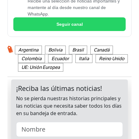
Recibe una selección de noticias importantes y
mantente al día desde nuestro canal de
WhatsApp.
Seguir canal
Argentina
Bolivia
Brasil
Canadá
Colombia
Ecuador
Italia
Reino Unido
UE: Unión Europea