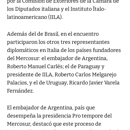
por la Comisión de Exteriores de la Cámara de
los Diputados italiana y el Instituto Ítalo-
latinoamericano (IILA).
Además del de Brasil, en el encuentro
participaron los otros tres representantes
diplomáticos en Italia de los países fundadores
del Mercosur: el embajador de Argentina,
Roberto Manuel Carlés; el de Paraguay y
presidente de IILA, Roberto Carlos Melgarejo
Palacios, y el de Uruguay, Ricardo Javier Varela
Fernández.
El embajador de Argentina, país que
desempeña la presidencia Pro tempore del
Mercosur, destacó que este proceso de