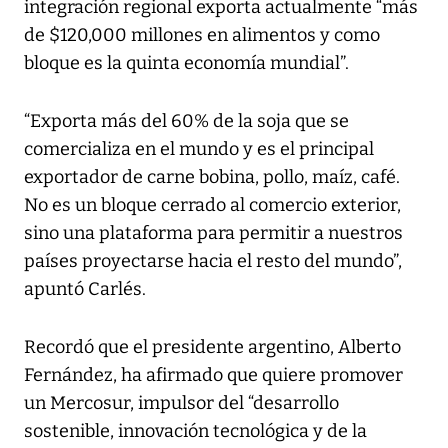
integración regional exporta actualmente “más
de $120,000 millones en alimentos y como
bloque es la quinta economía mundial”.
“Exporta más del 60% de la soja que se
comercializa en el mundo y es el principal
exportador de carne bobina, pollo, maíz, café.
No es un bloque cerrado al comercio exterior,
sino una plataforma para permitir a nuestros
países proyectarse hacia el resto del mundo”,
apuntó Carlés.
Recordó que el presidente argentino, Alberto
Fernández, ha afirmado que quiere promover
un Mercosur, impulsor del “desarrollo
sostenible, innovación tecnológica y de la