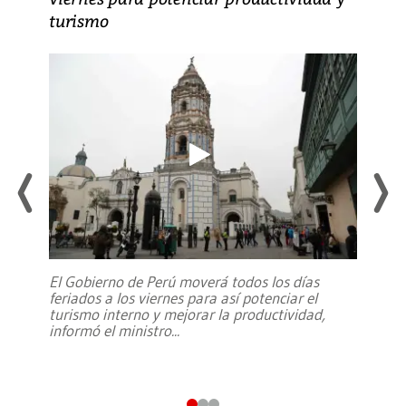
turismo
El Gobierno de Perú moverá todos los días
feriados a los viernes para así potenciar el
turismo interno y mejorar la productividad,
informó el ministro
...