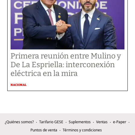
Primera reunión entre Mulino y
De La Espriella: interconexión
eléctrica en la mira
NACIONAL
¿Quiénes somos?
Tarifario GESE
Suplementos
Ventas
e-Paper
Puntos de venta
Términos y condiciones