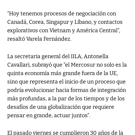
“Hoy tenemos procesos de negociación con
Canadá, Corea, Singapur y Líbano, y contactos
explorativos con Vietnam y América Central”,
resaltó Varela Fernández.
La secretaria general del IILA, Antonella
Cavallari, subrayó que “el Mercosur no solo es la
quinta economía más grande fuera de la UE,
sino que representa el inicio de un proceso que
podría evolucionar hacia formas de integración
más profundas, a la par de los tiempos y de los
desafíos de una globalización que requiere
pensar en grande, actuar juntos”.
El pasado viernes se cumplieron 30 años de la