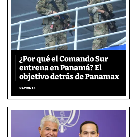
¿Por qué el Comando Sur
entrena en Panamá? El
objetivo detrás de Panamax
NACIONAL