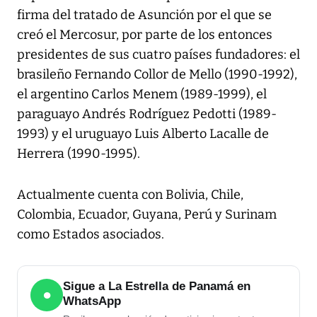
firma del tratado de Asunción por el que se
creó el Mercosur, por parte de los entonces
presidentes de sus cuatro países fundadores: el
brasileño Fernando Collor de Mello (1990-1992),
el argentino Carlos Menem (1989-1999), el
paraguayo Andrés Rodríguez Pedotti (1989-
1993) y el uruguayo Luis Alberto Lacalle de
Herrera (1990-1995).
Actualmente cuenta con Bolivia, Chile,
Colombia, Ecuador, Guyana, Perú y Surinam
como Estados asociados.
Sigue a La Estrella de Panamá en
●
WhatsApp