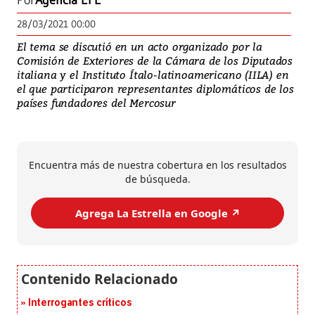
Por
Agencia EFE
28/03/2021 00:00
El tema se discutió en un acto organizado por la
Comisión de Exteriores de la Cámara de los Diputados
italiana y el Instituto Ítalo-latinoamericano (IILA) en
el que participaron representantes diplomáticos de los
países fundadores del Mercosur
Encuentra más de nuestra cobertura en los resultados
de búsqueda.
Agrega La Estrella en Google ↗️
Interrogantes críticos