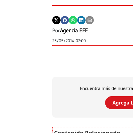
Por
Agencia EFE
25/05/2014 02:00
Encuentra más de nuestra
Agrega L