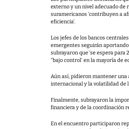
externo y un nivel adecuado de r
suramericanos ‘contribuyen a a
eficiencia’.
Los jefes de los bancos central
emergentes seguirán aportando 
subrayaron que ‘se espera para 2
"bajo control’ en la mayoría de 
Aún así, pidieron mantener una 
internacional y la volatilidad de
Finalmente, subrayaron la import
financiera y de la coordinación 
En el encuentro participaron re