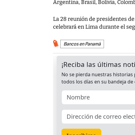
Argentina, Brasil, Bolivia, Colo
La 28 reunión de presidentes de
celebrará en Lima durante el se
Bancos en Panamá