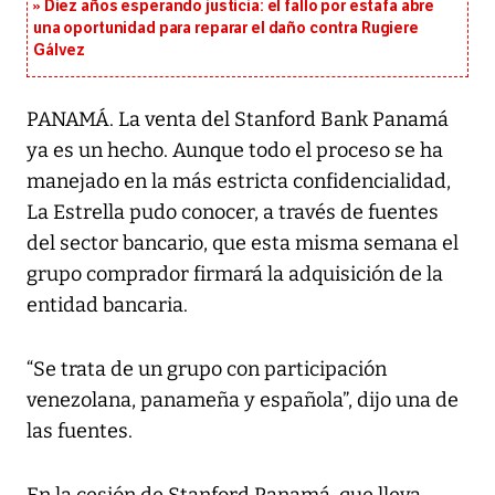
Diez años esperando justicia: el fallo por estafa abre
una oportunidad para reparar el daño contra Rugiere
Gálvez
PANAMÁ. La venta del Stanford Bank Panamá
ya es un hecho. Aunque todo el proceso se ha
manejado en la más estricta confidencialidad,
La Estrella pudo conocer, a través de fuentes
del sector bancario, que esta misma semana el
grupo comprador firmará la adquisición de la
entidad bancaria.
“Se trata de un grupo con participación
venezolana, panameña y española”, dijo una de
las fuentes.