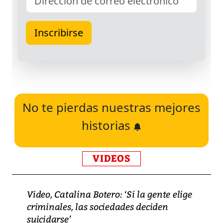
No te pierdas nuestras mejores
historias
VIDEOS
Video, Catalina Botero: ‘Si la gente elige
criminales, las sociedades deciden
suicidarse’