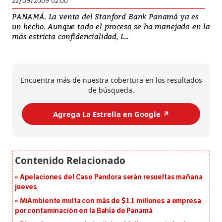
22/09/2009 02:00
PANAMÁ. La venta del Stanford Bank Panamá ya es
un hecho. Aunque todo el proceso se ha manejado en la
más estricta confidencialidad, L...
Encuentra más de nuestra cobertura en los resultados
de búsqueda.
Agrega La Estrella en Google ↗️
Apelaciones del Caso Pandora serán resueltas mañana
jueves
MiAmbiente multa con más de $1.1 millones a empresa
por contaminación en la Bahía de Panamá