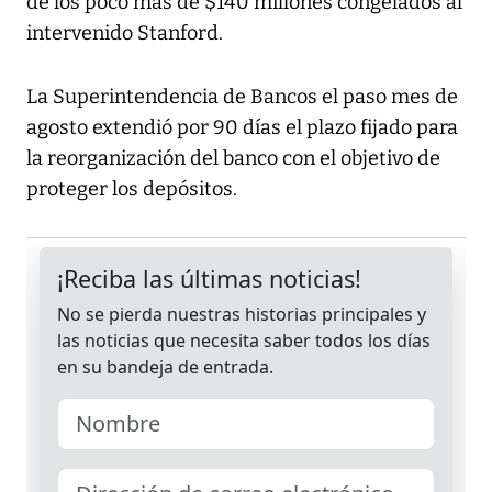
de los poco más de $140 millones congelados al
intervenido Stanford.
La Superintendencia de Bancos el paso mes de
agosto extendió por 90 días el plazo fijado para
la reorganización del banco con el objetivo de
proteger los depósitos.