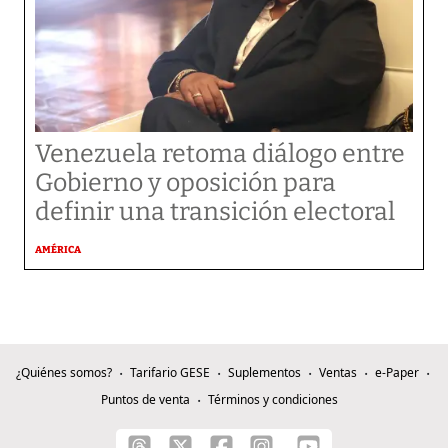
Venezuela retoma diálogo entre
Gobierno y oposición para
definir una transición electoral
AMÉRICA
¿Quiénes somos?
Tarifario GESE
Suplementos
Ventas
e-Paper
Puntos de venta
Términos y condiciones