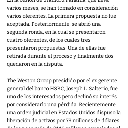
En la cesión de Stanford Panamá, que lleva
varios meses, se han tomado en consideración
varios oferentes. La primera propuesta no fue
aceptada. Posteriormente, se abrió una
segunda ronda, en la cual se presentaron
cuatro oferentes, de los cuales tres
presentaron propuestas. Una de ellas fue
retirada durante el proceso y finalmente dos
quedaron en la disputa.
The Weston Group presidido por el ex gerente
general del banco HSBC, Joseph L. Salterio, fue
uno de los interesados pero declinó su interés
por considerarlo una pérdida. Recientemente
una orden judicial en Estados Unidos dispuso la
liberación de activos por 73 millones de dólares,