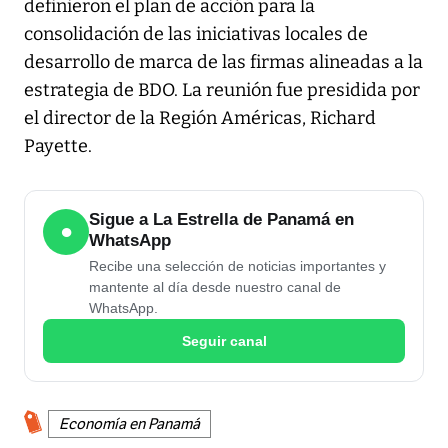
definieron el plan de acción para la
consolidación de las iniciativas locales de
desarrollo de marca de las firmas alineadas a la
estrategia de BDO. La reunión fue presidida por
el director de la Región Américas, Richard
Payette.
Sigue a La Estrella de Panamá en
●
WhatsApp
Recibe una selección de noticias importantes y
mantente al día desde nuestro canal de
WhatsApp.
Seguir canal
Economía en Panamá