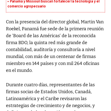
Panamá y Missouri buscan fortalecer la tecnología y el
comercio agropecuario
Con la presencia del director global, Martin Van
Roekel, Panamá fue sede de la primera reunión
de ‘Board de las Américas’ de la reconocida
firma BDO, la quinta red más grande de
contabilidad, auditoría y consultoría a nivel
mundial, con más de un centenar de firmas
miembro en 144 países y con mil 264 oficinas
en el mundo.
Durante cuatro días, representantes de las
firmas socias de Estados Unidos, Canadá,
Latinoamérica y el Caribe revisaron las
estrategias de crecimiento y de negocios, y