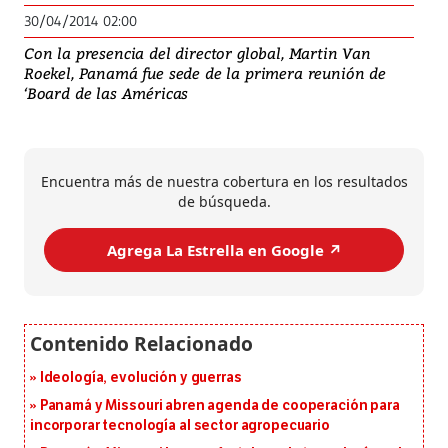
30/04/2014 02:00
Con la presencia del director global, Martin Van
Roekel, Panamá fue sede de la primera reunión de
‘Board de las Américas
Encuentra más de nuestra cobertura en los resultados
de búsqueda.
Agrega La Estrella en Google ↗️
Ideología, evolución y guerras
Panamá y Missouri abren agenda de cooperación para
incorporar tecnología al sector agropecuario