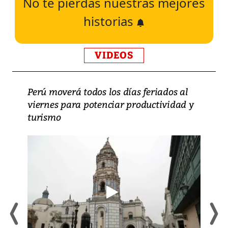
No te pierdas nuestras mejores
historias
VIDEOS
Perú moverá todos los días feriados al
viernes para potenciar productividad y
turismo