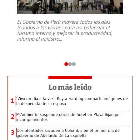
El Gobierno de Perú moverá todos los días
feriados a los viernes para así potenciar el
turismo interno y mejorar la productividad,
informó el ministro
...
Lo más leído
‘Vivo un día a la vez’: Kayra Harding comparte imágenes de
1
la despedida de su esposo
MiAmbiente suspende obras de hotel en Playa Bijao por
2
incumplimientos
Dos atentados sacuden a Colombia en el primer día de
3
gobierno de Abelardo De La Espriella