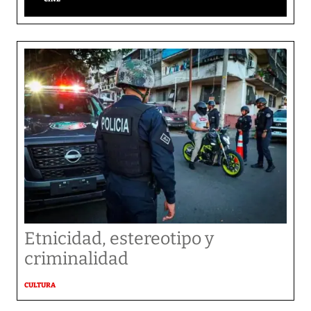
Etnicidad, estereotipo y
criminalidad
CULTURA