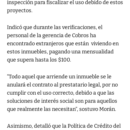
inspección para fiscalizar el uso debido de estos
proyectos.
Indicó que durante las verificaciones, el
personal de la gerencia de Cobros ha
encontrado extranjeros que están viviendo en
estos inmuebles, pagando una mensualidad
que supera hasta los $100.
“Todo aquel que arriende un inmueble se le
anulará el contrato al prestatario legal, por no
cumplir con el uso correcto, debido a que las
soluciones de interés social son para aquellos
que realmente las necesitan”, sostuvo Morán.
Asimismo, detalló que la Política de Crédito del