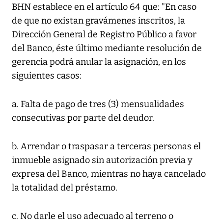
BHN establece en el artículo 64 que: "En caso
de que no existan gravámenes inscritos, la
Dirección General de Registro Público a favor
del Banco, éste último mediante resolución de
gerencia podrá anular la asignación, en los
siguientes casos:
a. Falta de pago de tres (3) mensualidades
consecutivas por parte del deudor.
b. Arrendar o traspasar a terceras personas el
inmueble asignado sin autorización previa y
expresa del Banco, mientras no haya cancelado
la totalidad del préstamo.
c. No darle el uso adecuado al terreno o