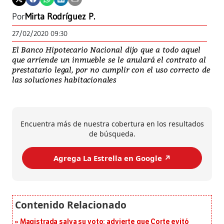
Por
Mirta Rodríguez P.
27/02/2020 09:30
El Banco Hipotecario Nacional dijo que a todo aquel
que arriende un inmueble se le anulará el contrato al
prestatario legal, por no cumplir con el uso correcto de
las soluciones habitacionales
Encuentra más de nuestra cobertura en los resultados
de búsqueda.
Agrega La Estrella en Google ↗️
Magistrada salva su voto: advierte que Corte evitó