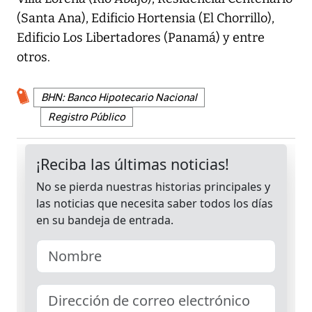
(Santa Ana), Edificio Hortensia (El Chorrillo),
Edificio Los Libertadores (Panamá) y entre
otros.
BHN: Banco Hipotecario Nacional
Registro Público