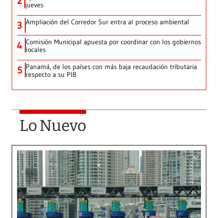
2
jueves
Ampliación del Corredor Sur entra al proceso ambiental
3
Comisión Municipal apuesta por coordinar con los gobiernos
4
locales
Panamá, de los países con más baja recaudación tributaria
5
respecto a su PIB
Lo Nuevo