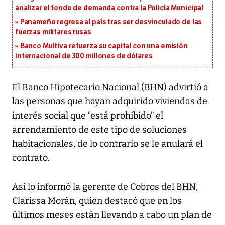
analizar el fondo de demanda contra la Policía Municipal
Panameño regresa al país tras ser desvinculado de las
fuerzas militares rusas
Banco Multiva refuerza su capital con una emisión
internacional de 300 millones de dólares
El Banco Hipotecario Nacional (BHN) advirtió a
las personas que hayan adquirido viviendas de
interés social que “está prohibido” el
arrendamiento de este tipo de soluciones
habitacionales, de lo contrario se le anulará el
contrato.
Así lo informó la gerente de Cobros del BHN,
Clarissa Morán, quien destacó que en los
últimos meses están llevando a cabo un plan de