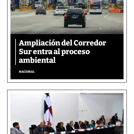
Ampliación del Corredor
Sur entra al proceso
ambiental
NACIONAL