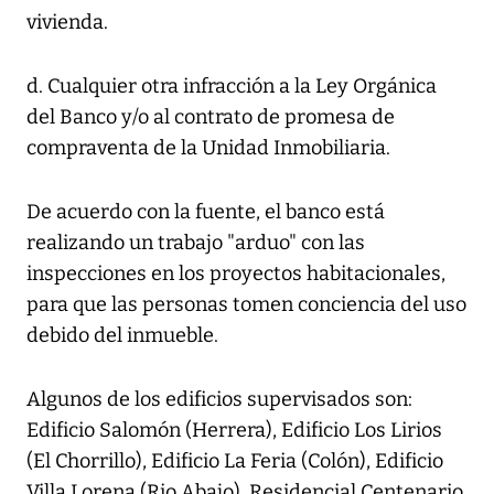
vivienda.
d. Cualquier otra infracción a la Ley Orgánica
del Banco y/o al contrato de promesa de
compraventa de la Unidad Inmobiliaria.
De acuerdo con la fuente, el banco está
realizando un trabajo "arduo" con las
inspecciones en los proyectos habitacionales,
para que las personas tomen conciencia del uso
debido del inmueble.
Algunos de los edificios supervisados son:
Edificio Salomón (Herrera), Edificio Los Lirios
(El Chorrillo), Edificio La Feria (Colón), Edificio
Villa Lorena (Rio Abajo), Residencial Centenario