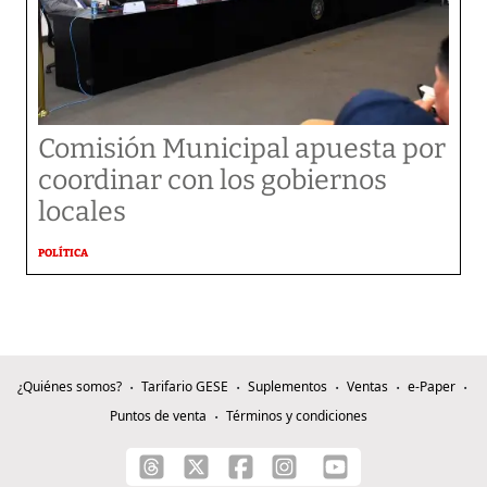
Comisión Municipal apuesta por
coordinar con los gobiernos
locales
POLÍTICA
¿Quiénes somos?
Tarifario GESE
Suplementos
Ventas
e-Paper
Puntos de venta
Términos y condiciones