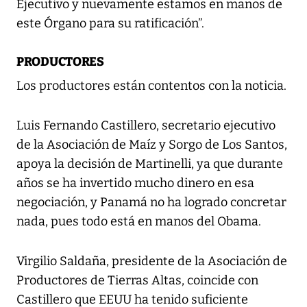
Ejecutivo y nuevamente estamos en manos de
este Órgano para su ratificación”.
PRODUCTORES
Los productores están contentos con la noticia.
Luis Fernando Castillero, secretario ejecutivo
de la Asociación de Maíz y Sorgo de Los Santos,
apoya la decisión de Martinelli, ya que durante
años se ha invertido mucho dinero en esa
negociación, y Panamá no ha logrado concretar
nada, pues todo está en manos del Obama.
Virgilio Saldaña, presidente de la Asociación de
Productores de Tierras Altas, coincide con
Castillero que EEUU ha tenido suficiente