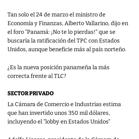
Tan solo el 24 de marzo el ministro de
Economía y Finanzas, Alberto Vallarino, dijo en
el foro “Panamá: ¡No te lo pierdas!” que se
buscaría la ratificación del TPC con Estados
Unidos, aunque beneficie más al país norteño.
¿Es la nueva posición panameña la más
correcta frente al TLC?
SECTOR PRIVADO
La Cámara de Comercio e Industrias estima
que han invertido unos 350 mil dólares,
incluyendo el “lobby en Estados Unidos”