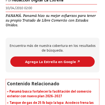
Por
Redacción Digital La Estrella
10/04/2010 02:00
PANAMÁ. Panamá hizo su mejor esfuerzos para tener
su propio Tratado de Libre Comercio con Estados
Unidos.
Encuentra más de nuestra cobertura en los resultados
de búsqueda.
Agrega La Estrella en Google ↗️
Panamá busca fortalecer la facilitación del comercio
exterior con nuevo plan 2026-2027
Tanque de gas de 25 lb bajo la lupa: Acodeco frena las