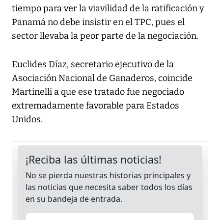
tiempo para ver la viavilidad de la ratificación y
Panamá no debe insistir en el TPC, pues el
sector llevaba la peor parte de la negociación.
Euclides Díaz, secretario ejecutivo de la
Asociación Nacional de Ganaderos, coincide
Martinelli a que ese tratado fue negociado
extremadamente favorable para Estados
Unidos.