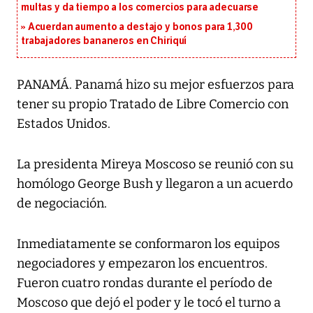
multas y da tiempo a los comercios para adecuarse
Acuerdan aumento a destajo y bonos para 1,300
trabajadores bananeros en Chiriquí
PANAMÁ. Panamá hizo su mejor esfuerzos para
tener su propio Tratado de Libre Comercio con
Estados Unidos.
La presidenta Mireya Moscoso se reunió con su
homólogo George Bush y llegaron a un acuerdo
de negociación.
Inmediatamente se conformaron los equipos
negociadores y empezaron los encuentros.
Fueron cuatro rondas durante el período de
Moscoso que dejó el poder y le tocó el turno a