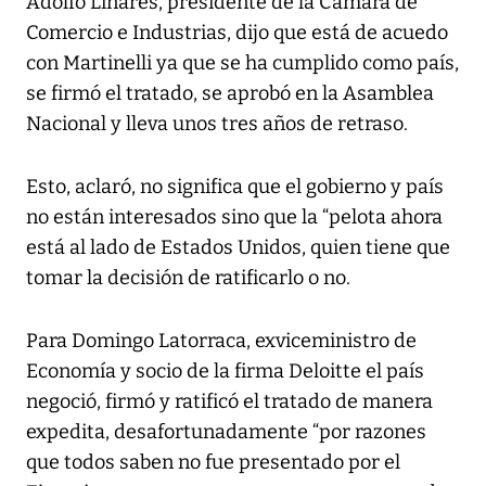
Adolfo Linares, presidente de la Cámara de
Comercio e Industrias, dijo que está de acuedo
con Martinelli ya que se ha cumplido como país,
se firmó el tratado, se aprobó en la Asamblea
Nacional y lleva unos tres años de retraso.
Esto, aclaró, no significa que el gobierno y país
no están interesados sino que la “pelota ahora
está al lado de Estados Unidos, quien tiene que
tomar la decisión de ratificarlo o no.
Para Domingo Latorraca, exviceministro de
Economía y socio de la firma Deloitte el país
negoció, firmó y ratificó el tratado de manera
expedita, desafortunadamente “por razones
que todos saben no fue presentado por el