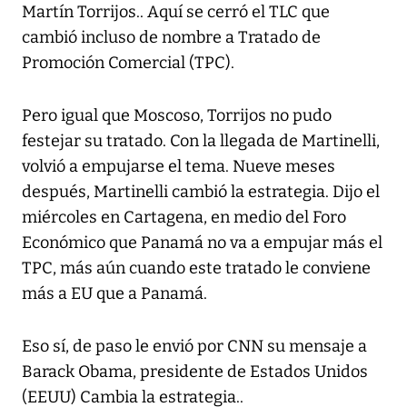
Martín Torrijos.. Aquí se cerró el TLC que
cambió incluso de nombre a Tratado de
Promoción Comercial (TPC).
Pero igual que Moscoso, Torrijos no pudo
festejar su tratado. Con la llegada de Martinelli,
volvió a empujarse el tema. Nueve meses
después, Martinelli cambió la estrategia. Dijo el
miércoles en Cartagena, en medio del Foro
Económico que Panamá no va a empujar más el
TPC, más aún cuando este tratado le conviene
más a EU que a Panamá.
Eso sí, de paso le envió por CNN su mensaje a
Barack Obama, presidente de Estados Unidos
(EEUU) Cambia la estrategia..