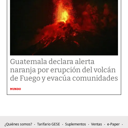
Guatemala declara alerta
naranja por erupción del volcán
de Fuego y evacúa comunidades
MUNDO
¿Quiénes somos?
Tarifario GESE
Suplementos
Ventas
e-Paper