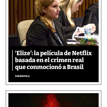
‘Elize’: la película de Netflix
basada en el crimen real
que conmocionó a Brasil
FARÁNDULA