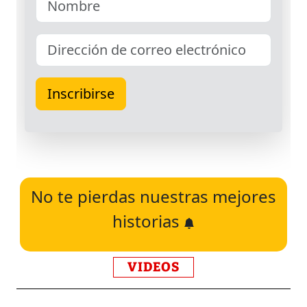
No te pierdas nuestras mejores
historias
VIDEOS