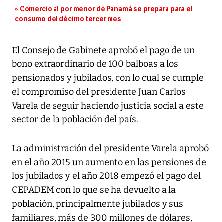
Comercio al por menor de Panamá se prepara para el
consumo del décimo tercer mes
El Consejo de Gabinete aprobó el pago de un
bono extraordinario de 100 balboas a los
pensionados y jubilados, con lo cual se cumple
el compromiso del presidente Juan Carlos
Varela de seguir haciendo justicia social a este
sector de la población del país.
La administración del presidente Varela aprobó
en el año 2015 un aumento en las pensiones de
los jubilados y el año 2018 empezó el pago del
CEPADEM con lo que se ha devuelto a la
población, principalmente jubilados y sus
familiares, más de 300 millones de dólares,