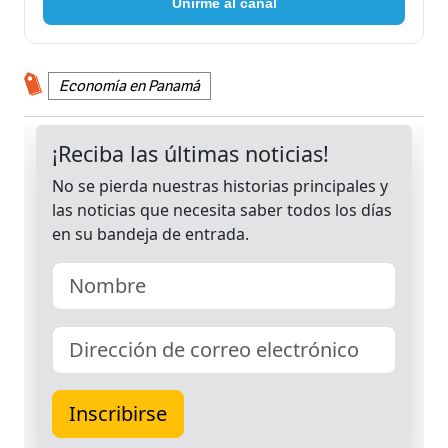
Unirme al canal
Economía en Panamá