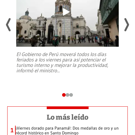
El Gobierno de Perú moverá todos los días
feriados a los viernes para así potenciar el
turismo interno y mejorar la productividad,
informó el ministro
...
Lo más leído
¡Viernes dorado para Panamá!: Dos medallas de oro y un
1
récord histórico en Santo Domingo