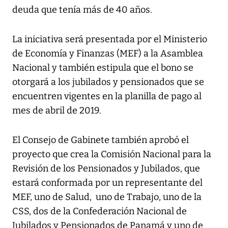
deuda que tenía más de 40 años.
La iniciativa será presentada por el Ministerio
de Economía y Finanzas (MEF) a la Asamblea
Nacional y también estipula que el bono se
otorgará a los jubilados y pensionados que se
encuentren vigentes en la planilla de pago al
mes de abril de 2019.
El Consejo de Gabinete también aprobó el
proyecto que crea la Comisión Nacional para la
Revisión de los Pensionados y Jubilados, que
estará conformada por un representante del
MEF, uno de Salud, uno de Trabajo, uno de la
CSS, dos de la Confederación Nacional de
Jubilados y Pensionados de Panamá y uno de