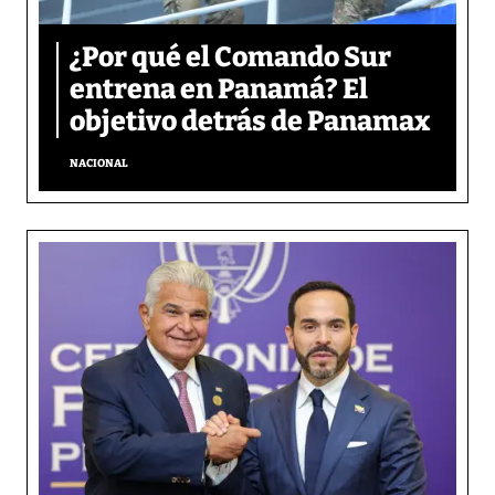
¿Por qué el Comando Sur
entrena en Panamá? El
objetivo detrás de Panamax
NACIONAL