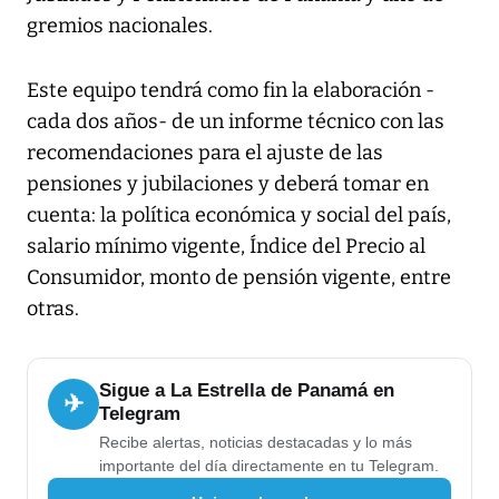
gremios nacionales.
Este equipo tendrá como fin la elaboración -
cada dos años- de un informe técnico con las
recomendaciones para el ajuste de las
pensiones y jubilaciones y deberá tomar en
cuenta: la política económica y social del país,
salario mínimo vigente, Índice del Precio al
Consumidor, monto de pensión vigente, entre
otras.
Sigue a La Estrella de Panamá en
✈
Telegram
Recibe alertas, noticias destacadas y lo más
importante del día directamente en tu Telegram.