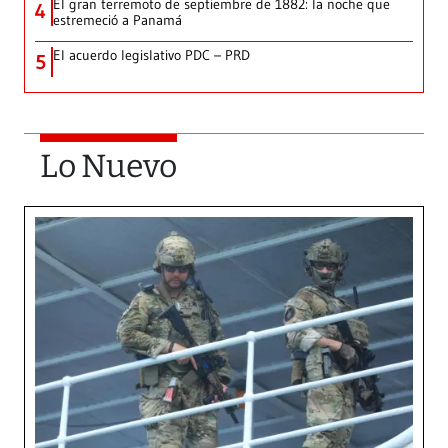
El gran terremoto de septiembre de 1882: la noche que
4
estremeció a Panamá
El acuerdo legislativo PDC – PRD
5
Lo Nuevo