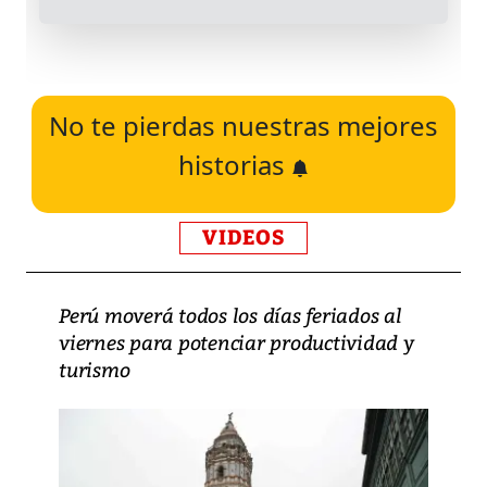
No te pierdas nuestras mejores
historias
VIDEOS
Perú moverá todos los días feriados al
viernes para potenciar productividad y
turismo