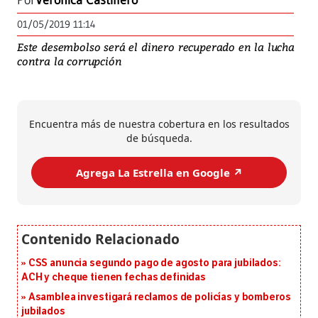
Por
Verónica Castillero
01/05/2019 11:14
Este desembolso será el dinero recuperado en la lucha
contra la corrupción
Encuentra más de nuestra cobertura en los resultados
de búsqueda.
Agrega La Estrella en Google ↗️
CSS anuncia segundo pago de agosto para jubilados:
ACH y cheque tienen fechas definidas
Asamblea investigará reclamos de policías y bomberos
jubilados