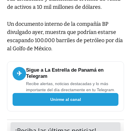
de activos a 10 mil millones de dólares.
Un documento interno de la compañía BP
divulgado ayer, muestra que podrían estarse
escapando 100.000 barriles de petróleo por día
al Golfo de México.
Sigue a La Estrella de Panamá en
✈
Telegram
Recibe alertas, noticias destacadas y lo más
importante del día directamente en tu Telegram.
Unirme al canal