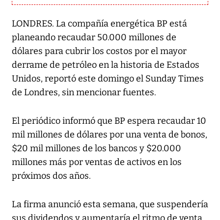
LONDRES. La compañía energética BP está
planeando recaudar 50.000 millones de
dólares para cubrir los costos por el mayor
derrame de petróleo en la historia de Estados
Unidos, reportó este domingo el Sunday Times
de Londres, sin mencionar fuentes.
El periódico informó que BP espera recaudar 10
mil millones de dólares por una venta de bonos,
$20 mil millones de los bancos y $20.000
millones más por ventas de activos en los
próximos dos años.
La firma anunció esta semana, que suspendería
sus dividendos y aumentaría el ritmo de venta