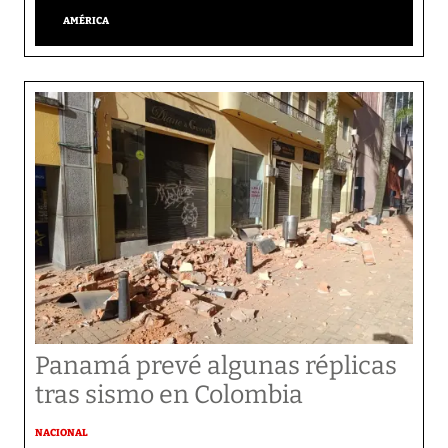
AMÉRICA
Panamá prevé algunas réplicas
tras sismo en Colombia
NACIONAL