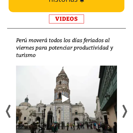
VIDEOS
Perú moverá todos los días feriados al
viernes para potenciar productividad y
turismo