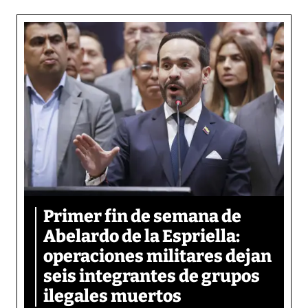
Primer fin de semana de
Abelardo de la Espriella:
operaciones militares dejan
seis integrantes de grupos
ilegales muertos