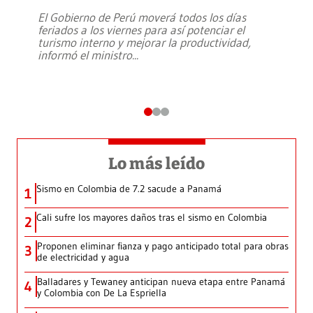
El Gobierno de Perú moverá todos los días
feriados a los viernes para así potenciar el
turismo interno y mejorar la productividad,
informó el ministro
...
Lo más leído
Sismo en Colombia de 7.2 sacude a Panamá
1
Cali sufre los mayores daños tras el sismo en Colombia
2
Proponen eliminar fianza y pago anticipado total para obras
3
de electricidad y agua
Balladares y Tewaney anticipan nueva etapa entre Panamá
4
y Colombia con De La Espriella