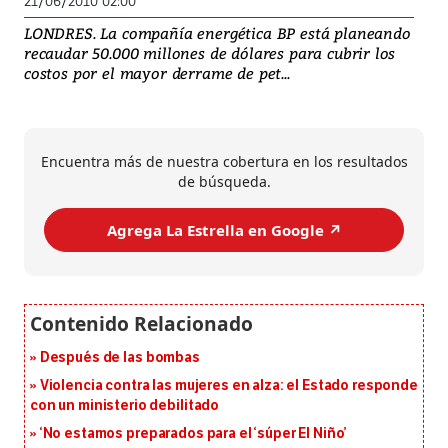
21/06/2010 02:00
LONDRES. La compañía energética BP está planeando
recaudar 50.000 millones de dólares para cubrir los
costos por el mayor derrame de pet...
Encuentra más de nuestra cobertura en los resultados
de búsqueda.
Agrega La Estrella en Google ↗️
Después de las bombas
Violencia contra las mujeres en alza: el Estado responde
con un ministerio debilitado
‘No estamos preparados para el ‘súper El Niño’