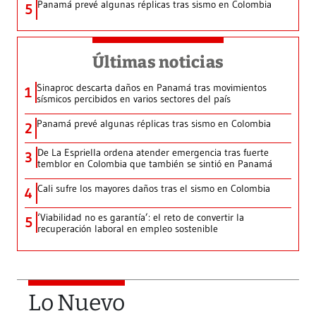
Panamá prevé algunas réplicas tras sismo en Colombia
5
Últimas noticias
Sinaproc descarta daños en Panamá tras movimientos
1
sísmicos percibidos en varios sectores del país
Panamá prevé algunas réplicas tras sismo en Colombia
2
De La Espriella ordena atender emergencia tras fuerte
3
temblor en Colombia que también se sintió en Panamá
Cali sufre los mayores daños tras el sismo en Colombia
4
‘Viabilidad no es garantía’: el reto de convertir la
5
recuperación laboral en empleo sostenible
Lo Nuevo