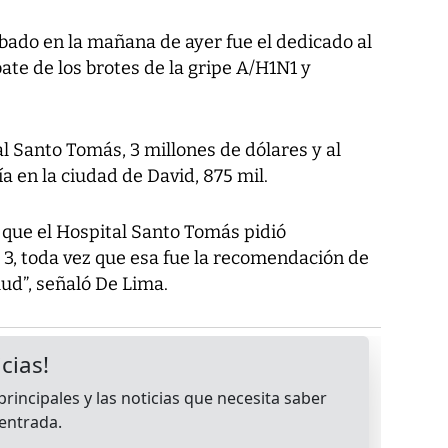
bado en la mañana de ayer fue el dedicado al
ate de los brotes de la gripe A/H1N1 y
al Santo Tomás, 3 millones de dólares y al
 en la ciudad de David, 875 mil.
s que el Hospital Santo Tomás pidió
 3, toda vez que esa fue la recomendación de
lud”, señaló De Lima.