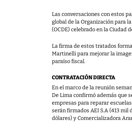
Las conversaciones con estos paí
global de la Organización para l
(OCDE) celebrado en la Ciudad d
La firma de estos tratados forma
Martinelli para mejorar la imag
paraíso fiscal.
CONTRATACIÓN DIRECTA
En el marco de la reunión sema
De Lima confirmó además que se 
empresas para reparar escuelas 
serán firmados AEI S.A (413 mil 
dólares) y Comercializadora Ara