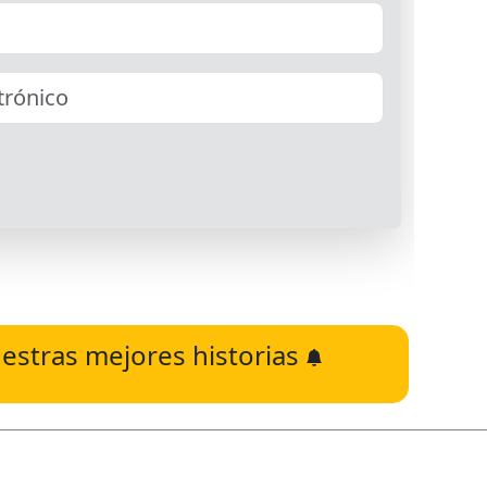
estras mejores historias