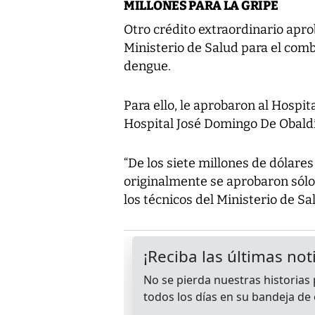
MILLONES PARA LA GRIPE
Otro crédito extraordinario apro
Ministerio de Salud para el comb
dengue.
Para ello, le aprobaron al Hospit
Hospital José Domingo De Obaldía
“De los siete millones de dólare
originalmente se aprobaron sólo
los técnicos del Ministerio de Sa