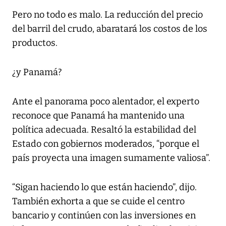
Pero no todo es malo. La reducción del precio
del barril del crudo, abaratará los costos de los
productos.
¿y Panamá?
Ante el panorama poco alentador, el experto
reconoce que Panamá ha mantenido una
política adecuada. Resaltó la estabilidad del
Estado con gobiernos moderados, “porque el
país proyecta una imagen sumamente valiosa”.
“Sigan haciendo lo que están haciendo”, dijo.
También exhorta a que se cuide el centro
bancario y continúen con las inversiones en