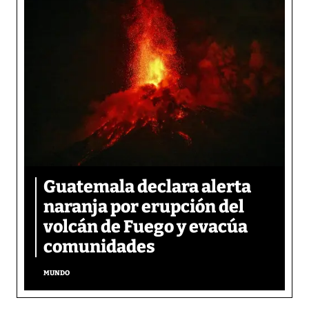
Guatemala declara alerta
naranja por erupción del
volcán de Fuego y evacúa
comunidades
MUNDO