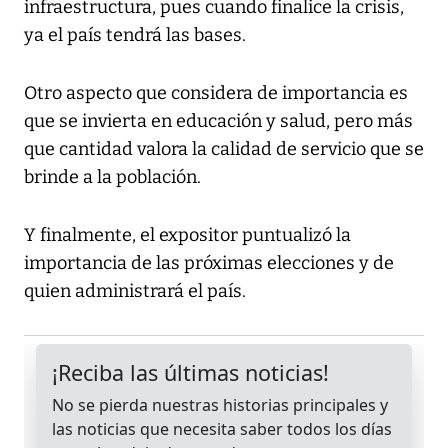
infraestructura, pues cuando finalice la crisis,
ya el país tendrá las bases.
Otro aspecto que considera de importancia es
que se invierta en educación y salud, pero más
que cantidad valora la calidad de servicio que se
brinde a la población.
Y finalmente, el expositor puntualizó la
importancia de las próximas elecciones y de
quien administrará el país.