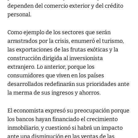
dependen del comercio exterior y del crédito
personal.
Como ejemplo de los sectores que serán
arrastrados por la crisis, enumeró el turismo,
las exportaciones de las frutas exóticas y la
construcción dirigida al inversionista
extranjero. Lo anterior, porque los
consumidores que viven en los países
desarrollados redefinarán sus prioridades ante
la merma de sus ingresos y ahorros.
El economista expresó su preocupación porque
los bancos hayan financiado el crecimiento
inmobiliario, y cuestionó si habrá un impacto
ante una disminución en las ventas de las