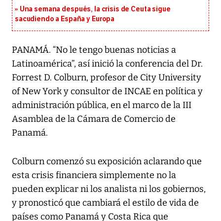
Una semana después, la crisis de Ceuta sigue
sacudiendo a España y Europa
PANAMÁ. “No le tengo buenas noticias a
Latinoamérica”, así inició la conferencia del Dr.
Forrest D. Colburn, profesor de City University
of New York y consultor de INCAE en política y
administración pública, en el marco de la III
Asamblea de la Cámara de Comercio de
Panamá.
Colburn comenzó su exposición aclarando que
esta crisis financiera simplemente no la
pueden explicar ni los analista ni los gobiernos,
y pronosticó que cambiará el estilo de vida de
países como Panamá y Costa Rica que