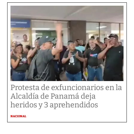
Protesta de exfuncionarios en la
Alcaldía de Panamá deja
heridos y 3 aprehendidos
NACIONAL