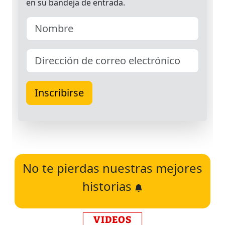
No te pierdas nuestras mejores
historias
VIDEOS