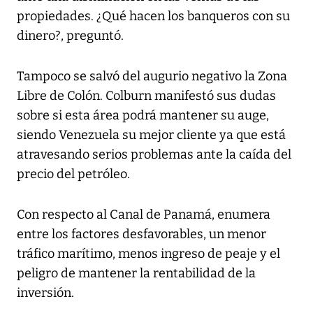
propiedades. ¿Qué hacen los banqueros con su
dinero?, preguntó.
Tampoco se salvó del augurio negativo la Zona
Libre de Colón. Colburn manifestó sus dudas
sobre si esta área podrá mantener su auge,
siendo Venezuela su mejor cliente ya que está
atravesando serios problemas ante la caída del
precio del petróleo.
Con respecto al Canal de Panamá, enumera
entre los factores desfavorables, un menor
tráfico marítimo, menos ingreso de peaje y el
peligro de mantener la rentabilidad de la
inversión.