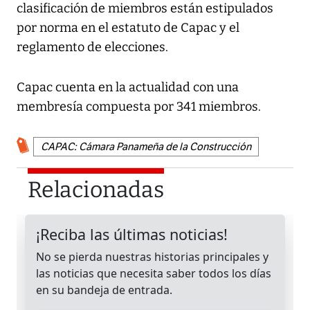
clasificación de miembros están estipulados
por norma en el estatuto de Capac y el
reglamento de elecciones.
Capac cuenta en la actualidad con una
membresía compuesta por 341 miembros.
CAPAC: Cámara Panameña de la Construcción
Relacionadas