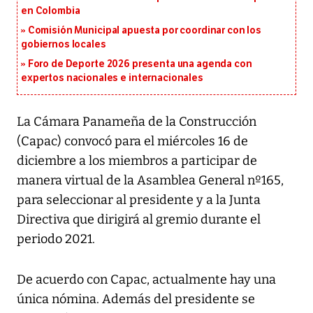
en Colombia
Comisión Municipal apuesta por coordinar con los
gobiernos locales
Foro de Deporte 2026 presenta una agenda con
expertos nacionales e internacionales
La Cámara Panameña de la Construcción
(Capac) convocó para el miércoles 16 de
diciembre a los miembros a participar de
manera virtual de la Asamblea General nº165,
para seleccionar al presidente y a la Junta
Directiva que dirigirá al gremio durante el
periodo 2021.
De acuerdo con Capac, actualmente hay una
única nómina. Además del presidente se