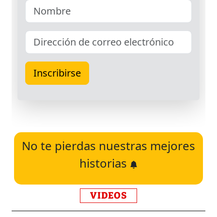
No te pierdas nuestras mejores
historias
VIDEOS