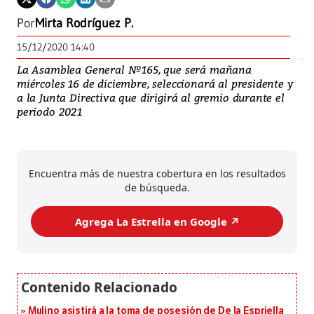
Por
Mirta Rodríguez P.
15/12/2020 14:40
La Asamblea General Nº165, que será mañana
miércoles 16 de diciembre, seleccionará al presidente y
a la Junta Directiva que dirigirá al gremio durante el
periodo 2021
Encuentra más de nuestra cobertura en los resultados
de búsqueda.
Agrega La Estrella en Google ↗️
Mulino asistirá a la toma de posesión de De la Espriella