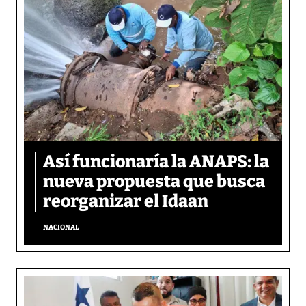
Así funcionaría la ANAPS: la
nueva propuesta que busca
reorganizar el Idaan
NACIONAL