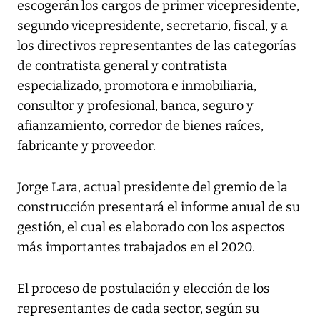
escogerán los cargos de primer vicepresidente,
segundo vicepresidente, secretario, fiscal, y a
los directivos representantes de las categorías
de contratista general y contratista
especializado, promotora e inmobiliaria,
consultor y profesional, banca, seguro y
afianzamiento, corredor de bienes raíces,
fabricante y proveedor.
Jorge Lara, actual presidente del gremio de la
construcción presentará el informe anual de su
gestión, el cual es elaborado con los aspectos
más importantes trabajados en el 2020.
El proceso de postulación y elección de los
representantes de cada sector, según su