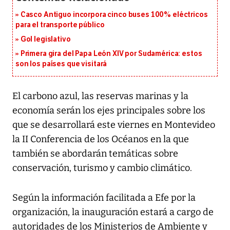
Casco Antiguo incorpora cinco buses 100% eléctricos
para el transporte público
Gol legislativo
Primera gira del Papa León XIV por Sudamérica: estos
son los países que visitará
El carbono azul, las reservas marinas y la
economía serán los ejes principales sobre los
que se desarrollará este viernes en Montevideo
la II Conferencia de los Océanos en la que
también se abordarán temáticas sobre
conservación, turismo y cambio climático.
Según la información facilitada a Efe por la
organización, la inauguración estará a cargo de
autoridades de los Ministerios de Ambiente y