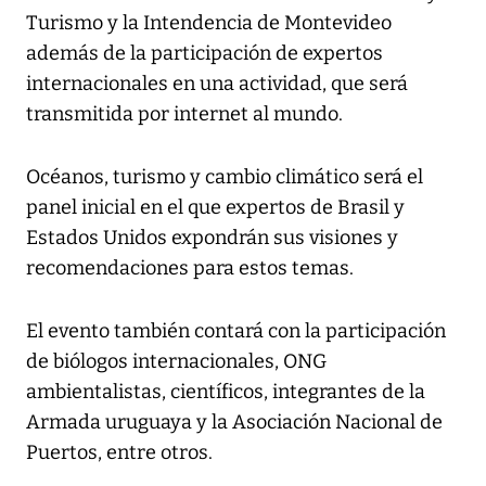
Turismo y la Intendencia de Montevideo
además de la participación de expertos
internacionales en una actividad, que será
transmitida por internet al mundo.
Océanos, turismo y cambio climático será el
panel inicial en el que expertos de Brasil y
Estados Unidos expondrán sus visiones y
recomendaciones para estos temas.
El evento también contará con la participación
de biólogos internacionales, ONG
ambientalistas, científicos, integrantes de la
Armada uruguaya y la Asociación Nacional de
Puertos, entre otros.