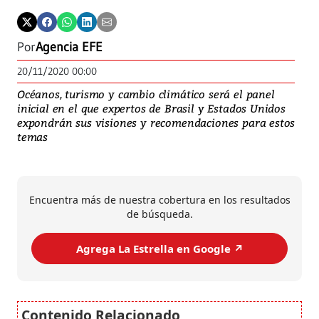
Por
Agencia EFE
20/11/2020 00:00
Océanos, turismo y cambio climático será el panel
inicial en el que expertos de Brasil y Estados Unidos
expondrán sus visiones y recomendaciones para estos
temas
Encuentra más de nuestra cobertura en los resultados
de búsqueda.
Agrega La Estrella en Google ↗️