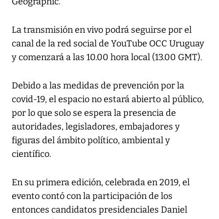
Geographic.
La transmisión en vivo podrá seguirse por el
canal de la red social de YouTube OCC Uruguay
y comenzará a las 10.00 hora local (13.00 GMT).
Debido a las medidas de prevención por la
covid-19, el espacio no estará abierto al público,
por lo que solo se espera la presencia de
autoridades, legisladores, embajadores y
figuras del ámbito político, ambiental y
científico.
En su primera edición, celebrada en 2019, el
evento contó con la participación de los
entonces candidatos presidenciales Daniel