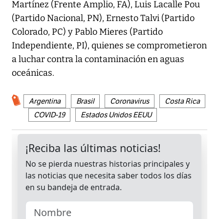
Martínez (Frente Amplio, FA), Luis Lacalle Pou
(Partido Nacional, PN), Ernesto Talvi (Partido
Colorado, PC) y Pablo Mieres (Partido
Independiente, PI), quienes se comprometieron
a luchar contra la contaminación en aguas
oceánicas.
Argentina
Brasil
Coronavirus
Costa Rica
COVID-19
Estados Unidos EEUU