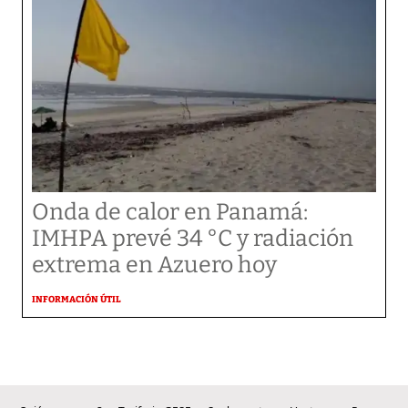
Onda de calor en Panamá:
IMHPA prevé 34 °C y radiación
extrema en Azuero hoy
INFORMACIÓN ÚTIL