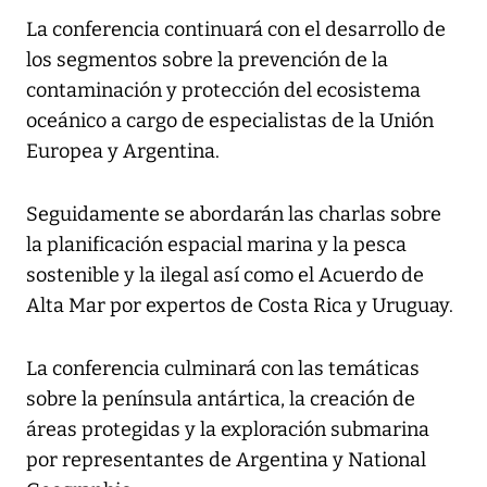
La conferencia continuará con el desarrollo de
los segmentos sobre la prevención de la
contaminación y protección del ecosistema
oceánico a cargo de especialistas de la Unión
Europea y Argentina.
Seguidamente se abordarán las charlas sobre
la planificación espacial marina y la pesca
sostenible y la ilegal así como el Acuerdo de
Alta Mar por expertos de Costa Rica y Uruguay.
La conferencia culminará con las temáticas
sobre la península antártica, la creación de
áreas protegidas y la exploración submarina
por representantes de Argentina y National