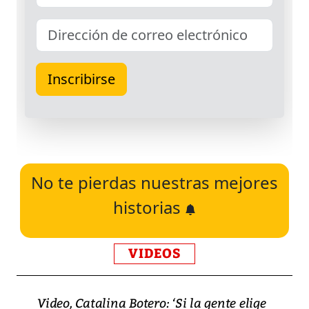
No te pierdas nuestras mejores
historias
VIDEOS
Video, Catalina Botero: ‘Si la gente elige