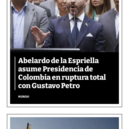
Abelardo de la Espriella
asume Presidencia de
Colombia en ruptura total
con Gustavo Petro
MUNDO