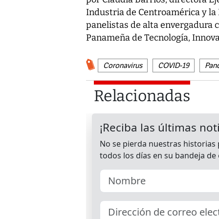
Industria de Centroamérica y la
panelistas de alta envergadura 
Panameña de Tecnología, Innova
Coronavirus
COVID-19
Pan
Relacionadas