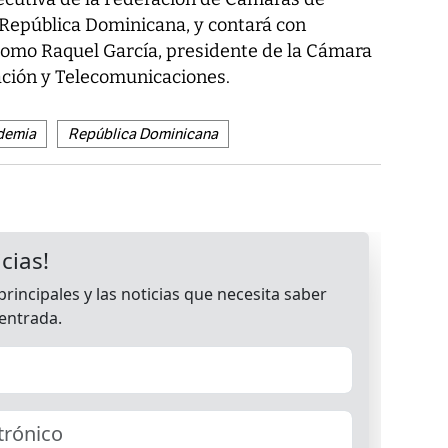
 República Dominicana, y contará con
como Raquel García, presidente de la Cámara
ción y Telecomunicaciones.
demia
República Dominicana