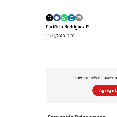
Por
Mirta Rodríguez P.
11/11/2020 12:26
Encuentra más de nuestra
Agrega L