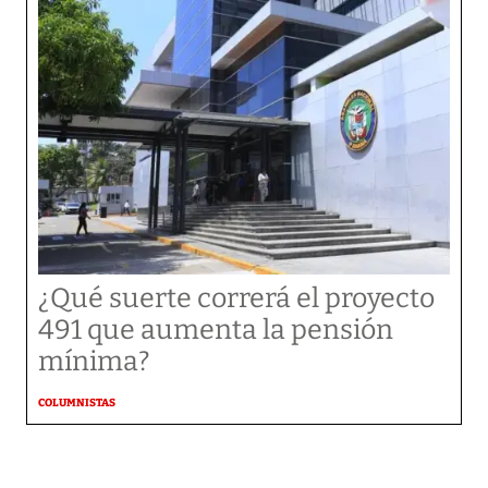
¿Qué suerte correrá el proyecto
491 que aumenta la pensión
mínima?
COLUMNISTAS