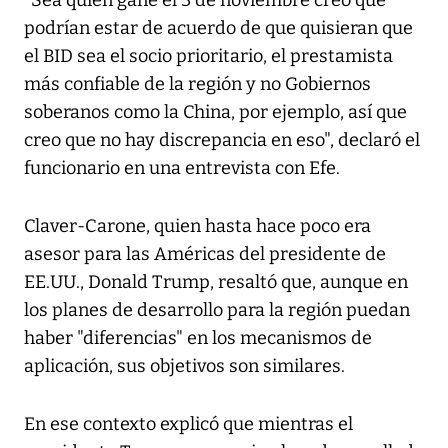
"Sea quien gane el 3 de noviembre creo que
podrían estar de acuerdo de que quisieran que
el BID sea el socio prioritario, el prestamista
más confiable de la región y no Gobiernos
soberanos como la China, por ejemplo, así que
creo que no hay discrepancia en eso", declaró el
funcionario en una entrevista con Efe.
Claver-Carone, quien hasta hace poco era
asesor para las Américas del presidente de
EE.UU., Donald Trump, resaltó que, aunque en
los planes de desarrollo para la región puedan
haber "diferencias" en los mecanismos de
aplicación, sus objetivos son similares.
En ese contexto explicó que mientras el