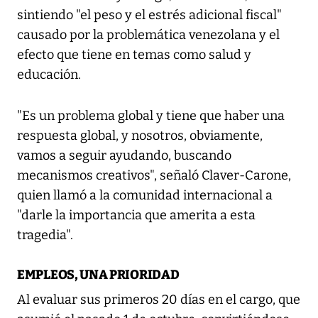
sintiendo "el peso y el estrés adicional fiscal"
causado por la problemática venezolana y el
efecto que tiene en temas como salud y
educación.
"Es un problema global y tiene que haber una
respuesta global, y nosotros, obviamente,
vamos a seguir ayudando, buscando
mecanismos creativos", señaló Claver-Carone,
quien llamó a la comunidad internacional a
"darle la importancia que amerita a esta
tragedia".
EMPLEOS, UNA PRIORIDAD
Al evaluar sus primeros 20 días en el cargo, que