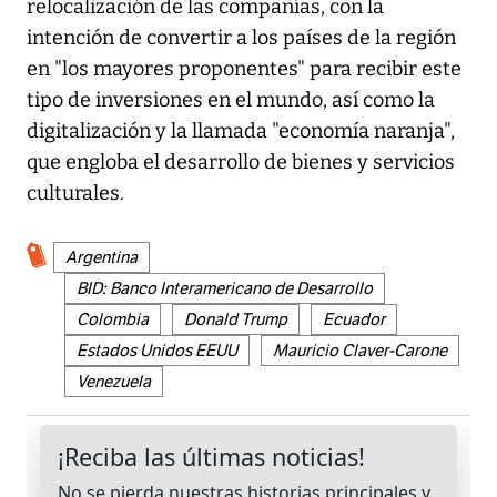
relocalización de las compañías, con la
intención de convertir a los países de la región
en "los mayores proponentes" para recibir este
tipo de inversiones en el mundo, así como la
digitalización y la llamada "economía naranja",
que engloba el desarrollo de bienes y servicios
culturales.
Argentina
BID: Banco Interamericano de Desarrollo
Colombia
Donald Trump
Ecuador
Estados Unidos EEUU
Mauricio Claver-Carone
Venezuela