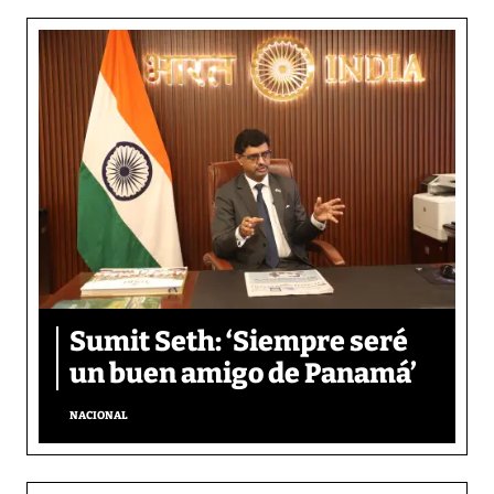
Sumit Seth: ‘Siempre seré
un buen amigo de Panamá’
NACIONAL