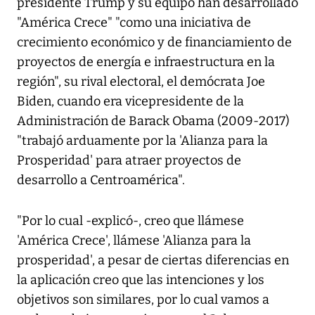
presidente Trump y su equipo han desarrollado
"América Crece" "como una iniciativa de
crecimiento económico y de financiamiento de
proyectos de energía e infraestructura en la
región", su rival electoral, el demócrata Joe
Biden, cuando era vicepresidente de la
Administración de Barack Obama (2009-2017)
"trabajó arduamente por la 'Alianza para la
Prosperidad' para atraer proyectos de
desarrollo a Centroamérica".
"Por lo cual -explicó-, creo que llámese
'América Crece', llámese 'Alianza para la
prosperidad', a pesar de ciertas diferencias en
la aplicación creo que las intenciones y los
objetivos son similares, por lo cual vamos a