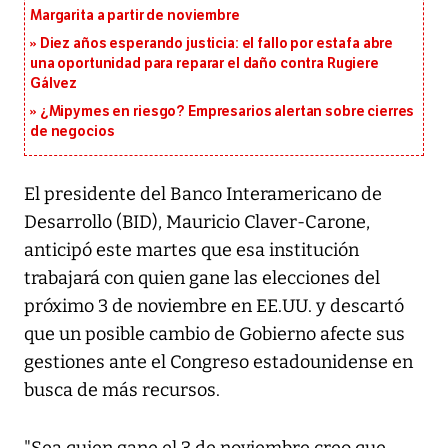
Margarita a partir de noviembre
Diez años esperando justicia: el fallo por estafa abre
una oportunidad para reparar el daño contra Rugiere
Gálvez
¿Mipymes en riesgo? Empresarios alertan sobre cierres
de negocios
El presidente del Banco Interamericano de
Desarrollo (BID), Mauricio Claver-Carone,
anticipó este martes que esa institución
trabajará con quien gane las elecciones del
próximo 3 de noviembre en EE.UU. y descartó
que un posible cambio de Gobierno afecte sus
gestiones ante el Congreso estadounidense en
busca de más recursos.