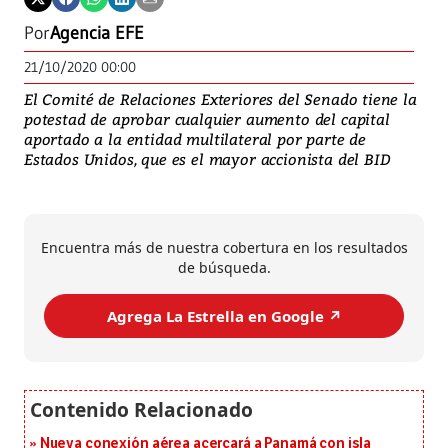
Por
Agencia EFE
21/10/2020 00:00
El Comité de Relaciones Exteriores del Senado tiene la
potestad de aprobar cualquier aumento del capital
aportado a la entidad multilateral por parte de
Estados Unidos, que es el mayor accionista del BID
Encuentra más de nuestra cobertura en los resultados
de búsqueda.
Agrega La Estrella en Google ↗️
Nueva conexión aérea acercará a Panamá con isla