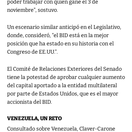
poder trabajar con quien gane el 3 de
noviembre", sostuvo.
Un escenario similar anticipó en el Legislativo,
donde, consideró, "el BID está en la mejor
posición que ha estado en su historia con el
Congreso de EE.UU.".
El Comité de Relaciones Exteriores del Senado
tiene la potestad de aprobar cualquier aumento
del capital aportado a la entidad multilateral
por parte de Estados Unidos, que es el mayor
accionista del BID.
VENEZUELA, UN RETO
Consultado sobre Venezuela, Claver-Carone