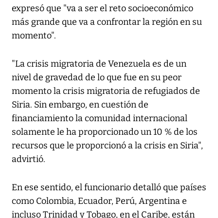
expresó que "va a ser el reto socioeconómico
más grande que va a confrontar la región en su
momento".
"La crisis migratoria de Venezuela es de un
nivel de gravedad de lo que fue en su peor
momento la crisis migratoria de refugiados de
Siria. Sin embargo, en cuestión de
financiamiento la comunidad internacional
solamente le ha proporcionado un 10 % de los
recursos que le proporcionó a la crisis en Siria",
advirtió.
En ese sentido, el funcionario detalló que países
como Colombia, Ecuador, Perú, Argentina e
incluso Trinidad y Tobago, en el Caribe, están