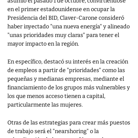
asumió el pasado 1 de octubre, convirtiéndose
en el primer estadounidense en ocupar la
Presidencia del BID, Claver-Carone consideró
haber inyectado "una nueva energía" y alineado
"unas prioridades muy claras" para tener el
mayor impacto en la región.
En específico, destacó su interés en la creación
de empleos a partir de "prioridades" como las
pequeñas y medianas empresas, mediante el
financiamiento de los grupos más vulnerables y
los que menos acceso tienen a capital,
particularmente las mujeres.
Otras de las estrategias para crear más puestos
de trabajo será el "nearshoring" o la